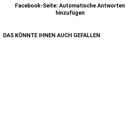
Facebook-Seite: Automatische Antworten
hinzufügen
DAS KÖNNTE IHNEN AUCH GEFALLEN