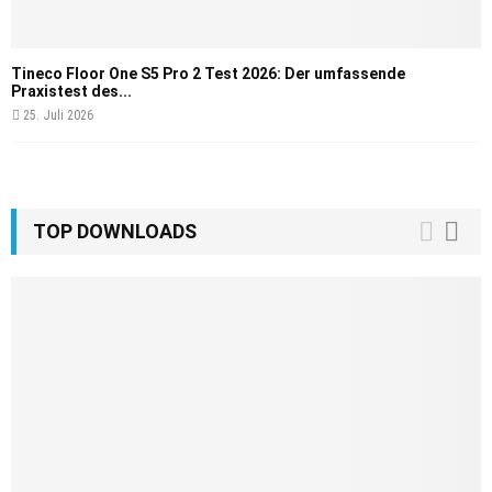
Tineco Floor One S5 Pro 2 Test 2026: Der umfassende
Praxistest des...
25. Juli 2026
TOP DOWNLOADS