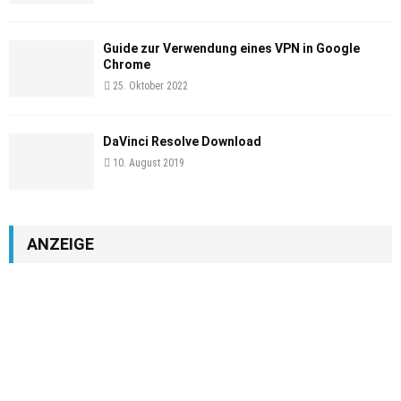
Guide zur Verwendung eines VPN in Google
Chrome
25. Oktober 2022
DaVinci Resolve Download
10. August 2019
ANZEIGE