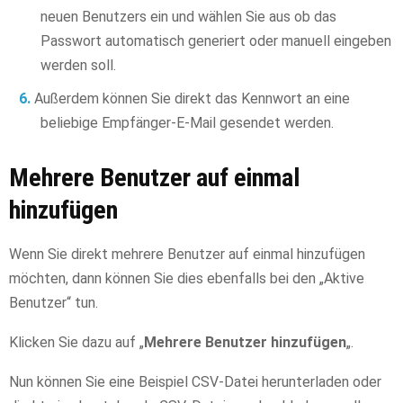
neuen Benutzers ein und wählen Sie aus ob das
Passwort automatisch generiert oder manuell eingeben
werden soll.
Außerdem können Sie direkt das Kennwort an eine
beliebige Empfänger-E-Mail gesendet werden.
Mehrere Benutzer auf einmal
hinzufügen
Wenn Sie direkt mehrere Benutzer auf einmal hinzufügen
möchten, dann können Sie dies ebenfalls bei den „Aktive
Benutzer“ tun.
Klicken Sie dazu auf „
Mehrere Benutzer hinzufügen
„.
Nun können Sie eine Beispiel CSV-Datei herunterladen oder