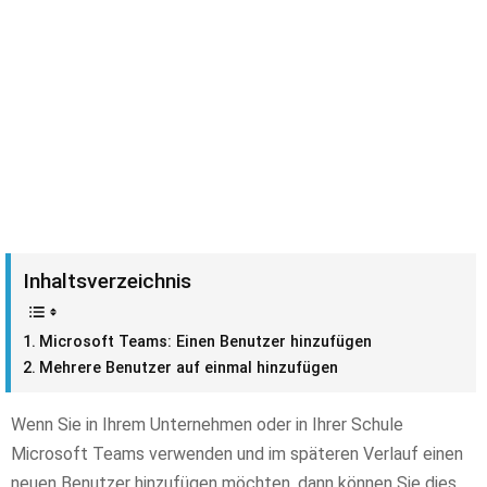
Inhaltsverzeichnis
Microsoft Teams: Einen Benutzer hinzufügen
Mehrere Benutzer auf einmal hinzufügen
Wenn Sie in Ihrem Unternehmen oder in Ihrer Schule
Microsoft Teams verwenden und im späteren Verlauf einen
neuen Benutzer hinzufügen möchten, dann können Sie dies