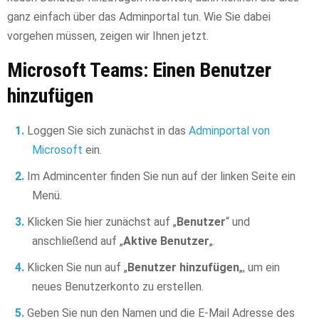
ganz einfach über das Adminportal tun. Wie Sie dabei
vorgehen müssen, zeigen wir Ihnen jetzt.
Microsoft Teams: Einen Benutzer
hinzufügen
Loggen Sie sich zunächst in das
Adminportal von
Microsoft
ein.
Im Admincenter finden Sie nun auf der linken Seite ein
Menü.
Klicken Sie hier zunächst auf „
Benutzer
“ und
anschließend auf „
Aktive Benutzer
„.
Klicken Sie nun auf „
Benutzer hinzufügen
„, um ein
neues Benutzerkonto zu erstellen.
Geben Sie nun den Namen und die E-Mail Adresse des