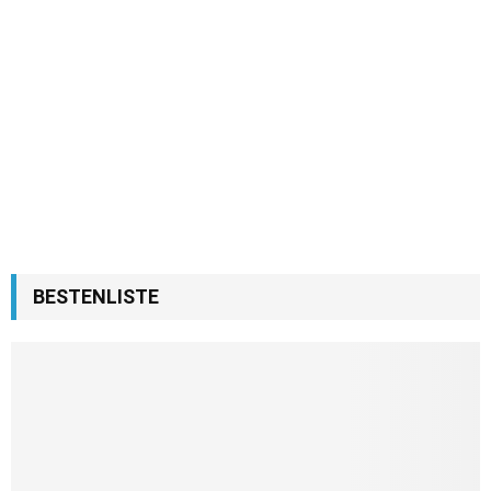
BESTENLISTE