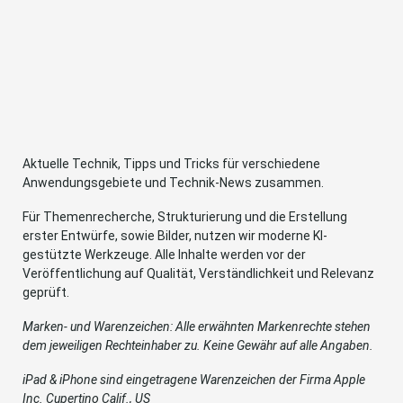
Aktuelle Technik, Tipps und Tricks für verschiedene
Anwendungsgebiete und Technik-News zusammen.
Für Themenrecherche, Strukturierung und die Erstellung
erster Entwürfe, sowie Bilder, nutzen wir moderne KI-
gestützte Werkzeuge. Alle Inhalte werden vor der
Veröffentlichung auf Qualität, Verständlichkeit und Relevanz
geprüft.
Marken- und Warenzeichen: Alle erwähnten Markenrechte stehen
dem jeweiligen Rechteinhaber zu. Keine Gewähr auf alle Angaben.
iPad & iPhone sind eingetragene Warenzeichen der Firma Apple
Inc. Cupertino Calif., US