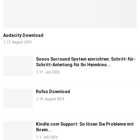
Audacity Download
13. August 2019
Sonos Surround System einrichten: Schritt-für-
Schritt-Anleitung für Ihr Heimkino...
11. Juli 2026
Rufus Download
19. August 2019
Kindle.com Support: So lösen Sie Probleme mit
Ihrem...
1. Juli 2026