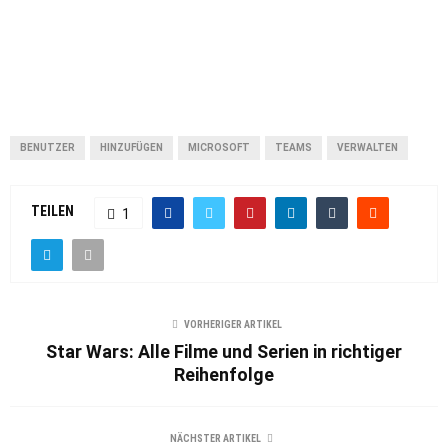
BENUTZER
HINZUFÜGEN
MICROSOFT
TEAMS
VERWALTEN
TEILEN
1
VORHERIGER ARTIKEL
Star Wars: Alle Filme und Serien in richtiger
Reihenfolge
NÄCHSTER ARTIKEL