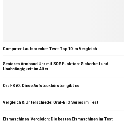
Computer Lautsprecher Test: Top 10 im Vergleich
Senioren Armband Uhr mit SOS Funktion: Sicherheit und
Unabhängigkeit im Alter
Oral-B iO: Diese Aufsteckbürsten gibt es
Vergleich & Unterschiede: Oral-B iO Series im Test
Eismaschinen-Vergleich: Die besten Eismaschinen im Test