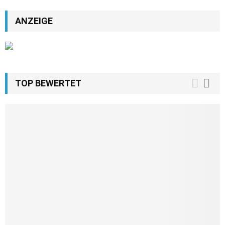
ANZEIGE
TOP BEWERTET