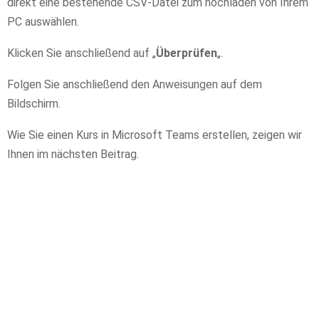
direkt eine bestehende CSV-Datei zum hochladen von Ihrem
PC auswählen.
Klicken Sie anschließend auf „
Überprüfen
„.
Folgen Sie anschließend den Anweisungen auf dem
Bildschirm.
Wie Sie einen Kurs in Microsoft Teams erstellen, zeigen wir
Ihnen im nächsten Beitrag.