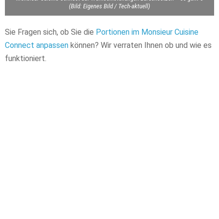
(Bild: Eigenes Bild / Tech-aktuell)
Sie Fragen sich, ob Sie die
Portionen im Monsieur Cuisine
Connect anpassen
können? Wir verraten Ihnen ob und wie es
funktioniert.