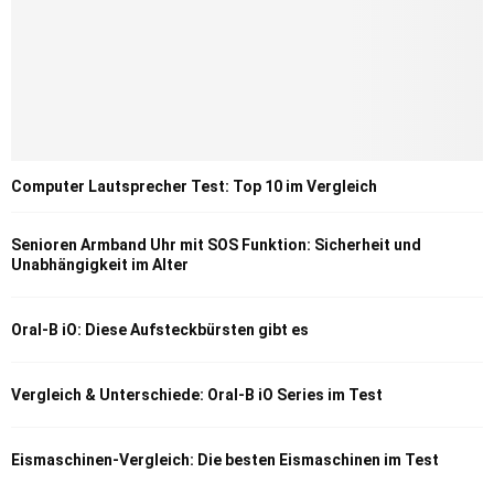
Computer Lautsprecher Test: Top 10 im Vergleich
Senioren Armband Uhr mit SOS Funktion: Sicherheit und
Unabhängigkeit im Alter
Oral-B iO: Diese Aufsteckbürsten gibt es
Vergleich & Unterschiede: Oral-B iO Series im Test
Eismaschinen-Vergleich: Die besten Eismaschinen im Test