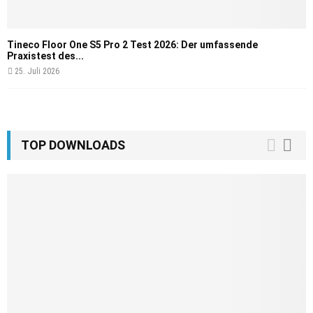
Tineco Floor One S5 Pro 2 Test 2026: Der umfassende
Praxistest des...
25. Juli 2026
TOP DOWNLOADS