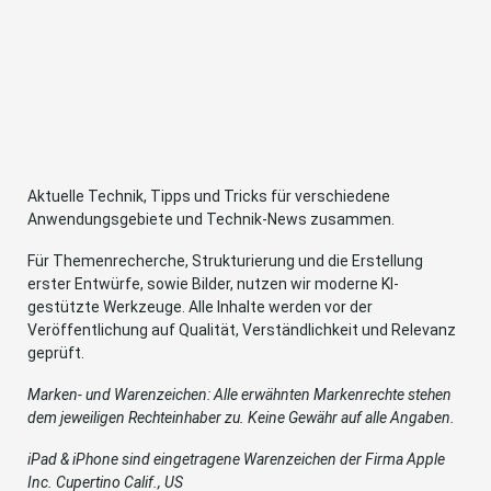
Aktuelle Technik, Tipps und Tricks für verschiedene
Anwendungsgebiete und Technik-News zusammen.
Für Themenrecherche, Strukturierung und die Erstellung
erster Entwürfe, sowie Bilder, nutzen wir moderne KI-
gestützte Werkzeuge. Alle Inhalte werden vor der
Veröffentlichung auf Qualität, Verständlichkeit und Relevanz
geprüft.
Marken- und Warenzeichen: Alle erwähnten Markenrechte stehen
dem jeweiligen Rechteinhaber zu. Keine Gewähr auf alle Angaben.
iPad & iPhone sind eingetragene Warenzeichen der Firma Apple
Inc. Cupertino Calif., US