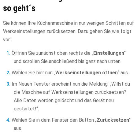
so geht´s
Sie können Ihre Küchenmaschine in nur wenigen Schritten auf
Werkseinstellungen zurücksetzen. Dazu gehen Sie wie folgt
vor:
Öffnen Sie zunächst oben rechts die „
Einstellungen
“
und scrollen Sie anschließend bis ganz nach unten.
Wählen Sie hier nun „
Werkseinstellungen öffnen
“ aus.
Im Neuen Fenster erscheint nun die Meldung: „Willst du
die Maschine auf Werkseinstellungen zurücksetzen?
Alle Daten werden gelöscht und das Gerät neu
gestartet!“.
Wählen Sie in dem Fenster den Button „
Zurücksetzen
“
aus.