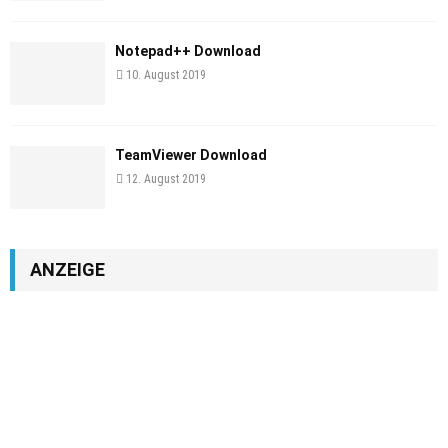
Notepad++ Download
10. August 2019
TeamViewer Download
12. August 2019
ANZEIGE