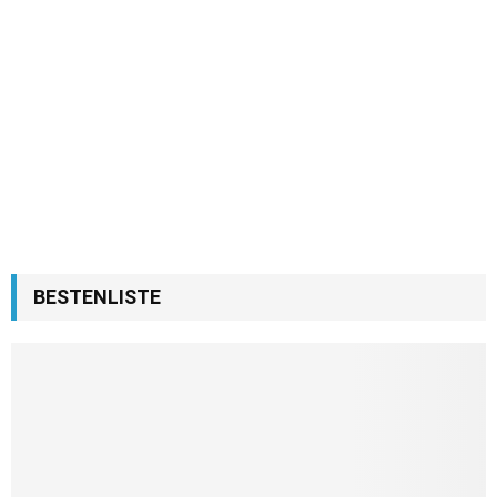
BESTENLISTE