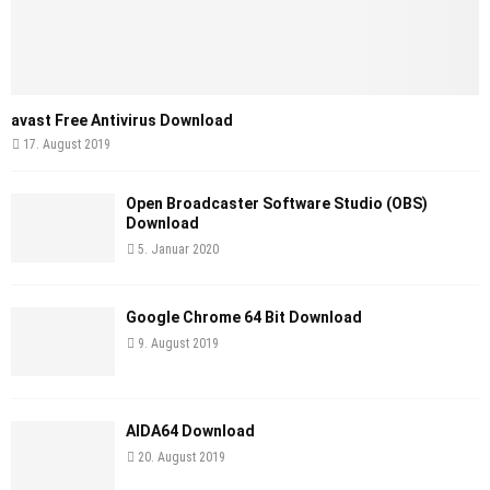
avast Free Antivirus Download
17. August 2019
Open Broadcaster Software Studio (OBS)
Download
5. Januar 2020
Google Chrome 64 Bit Download
9. August 2019
AIDA64 Download
20. August 2019