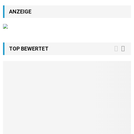
ANZEIGE
TOP BEWERTET