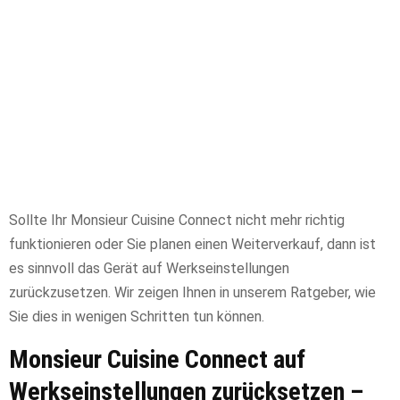
Sollte Ihr Monsieur Cuisine Connect nicht mehr richtig
funktionieren oder Sie planen einen Weiterverkauf, dann ist
es sinnvoll das Gerät auf Werkseinstellungen
zurückzusetzen. Wir zeigen Ihnen in unserem Ratgeber, wie
Sie dies in wenigen Schritten tun können.
Monsieur Cuisine Connect auf
Werkseinstellungen zurücksetzen –