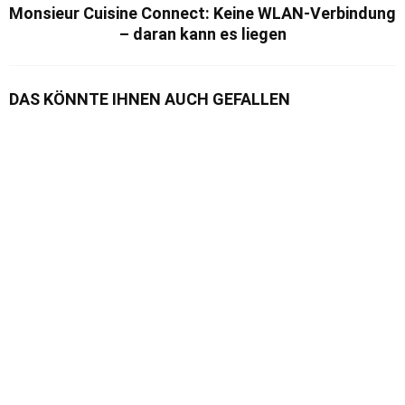
Monsieur Cuisine Connect: Keine WLAN-Verbindung
– daran kann es liegen
DAS KÖNNTE IHNEN AUCH GEFALLEN