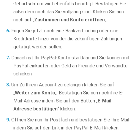
Geburtsdatum wird ebenfalls benötigt. Bestätigen Sie
außerdem noch das Sie volljährig sind. Klicken Sie nun
noch auf „
Zustimmen und Konto eröffnen
„.
Fügen Sie jetzt noch eine Bankverbindung oder eine
Kreditkarte hinzu, von der die zukünftigen Zahlungen
getätigt werden sollen.
Danach ist Ihr PayPal-Konto startklar und Sie können mit
PayPal einkaufen oder Geld an Freunde und Verwandte
schicken.
Um Zu Ihrem Account zu gelangen klicken Sie auf
„
Weiter zum Konto
„. Bestätigen Sie nun noch ihre E-
Mail-Adresse indem Sie auf den Button „
E-Mail-
Adresse bestätigen
“ klicken.
Öffnen Sie nun Ihr Postfach und bestätigen Sie Ihre Mail
indem Sie auf den Link in der PayPal E-Mail klicken.