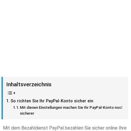
Inhaltsverzeichnis
So richten Sie Ihr PayPal-Konto sicher ein
Mit diesen Einstellungen machen Sie Ihr PayPal-Konto noch
sicherer
Mit dem Bezahldienst PayPal bezahlen Sie sicher online Ihre