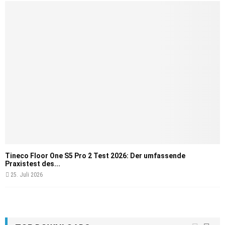
Tineco Floor One S5 Pro 2 Test 2026: Der umfassende
Praxistest des...
25. Juli 2026