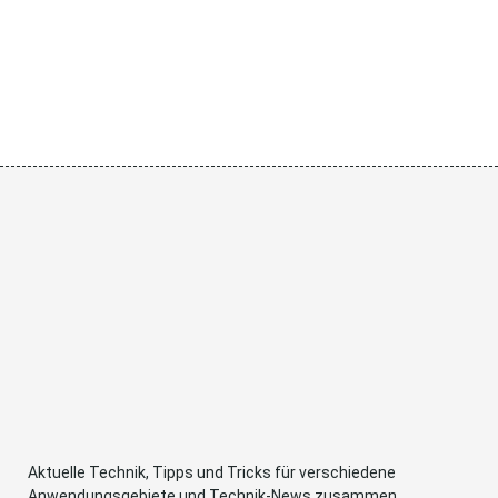
Aktuelle Technik, Tipps und Tricks für verschiedene
Anwendungsgebiete und Technik-News zusammen.