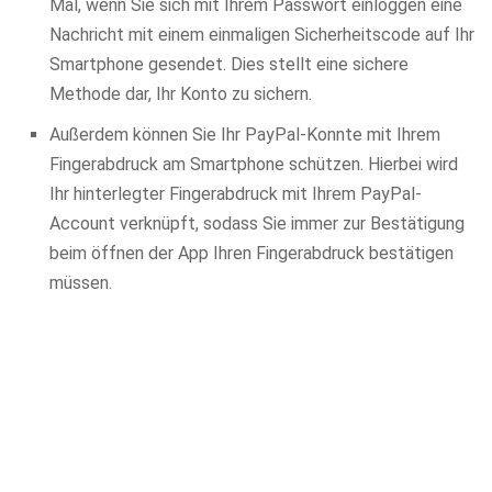
Mal, wenn Sie sich mit Ihrem Passwort einloggen eine
Nachricht mit einem einmaligen Sicherheitscode auf Ihr
Smartphone gesendet. Dies stellt eine sichere
Methode dar, Ihr Konto zu sichern.
Außerdem können Sie Ihr PayPal-Konnte mit Ihrem
Fingerabdruck am Smartphone schützen. Hierbei wird
Ihr hinterlegter Fingerabdruck mit Ihrem PayPal-
Account verknüpft, sodass Sie immer zur Bestätigung
beim öffnen der App Ihren Fingerabdruck bestätigen
müssen.