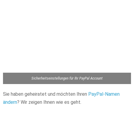
Sicherheitseinstellungen für Ihr PayPal Account
Sie haben geheiratet und möchten Ihren
PayPal-Namen
ändern
? Wir zeigen Ihnen wie es geht.