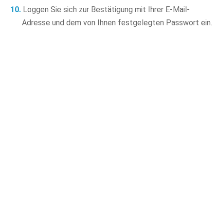
Loggen Sie sich zur Bestätigung mit Ihrer E-Mail-
Adresse und dem von Ihnen festgelegten Passwort ein.