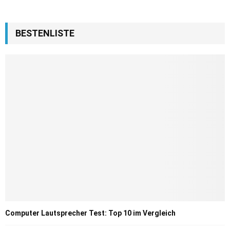
BESTENLISTE
Computer Lautsprecher Test: Top 10 im Vergleich