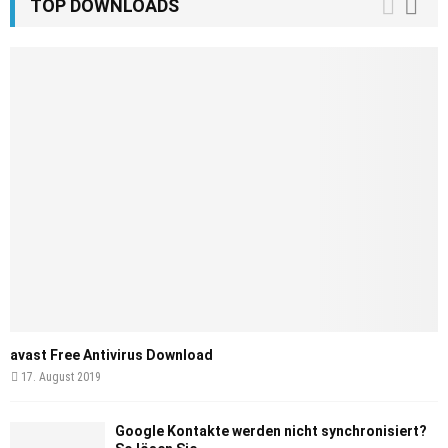
TOP DOWNLOADS
avast Free Antivirus Download
17. August 2019
Google Kontakte werden nicht synchronisiert?