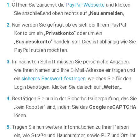
Öffnen Sie zunächst die
PayPal-Webseite
und klicken
Sie anschließend oben rechts auf „
Neu anmelden
„.
Nun werden Sie gefragt ob es sich bei Ihrem PayPal-
Konto um ein „
Privatkonto
“ oder um ein
„
Businesskonto
“ handeln soll. Dies ist abhängig wie Sie
PayPal nutzen möchten.
Im nächsten Schritt müssen Sie persönliche Angaben,
wie Ihren Namen und Ihre E-Mail-Adresse eintragen und
ein
sicheres Passwort festlegen
, welches Sie für den
Login benötigen. Klicken Sie danach auf „
Weiter
„.
Bestätigen Sie nun in der Sicherheitsüberprüfung, das Sie
„kein Roboter“ sind, indem Sie das
Google reCAPTCHA
lösen.
Tragen Sie nun weitere Informationen zu Ihrer Person
ein, wie Straße und Hausnummer, sowie PLZ und Ort. Ihr