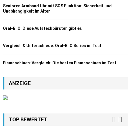
Senioren Armband Uhr mit SOS Funktion: Sicherheit und
Unabhängigkeit im Alter
Oral-B iO: Diese Aufsteckbürsten gibt es
Vergleich & Unterschiede: Oral-B iO Series im Test
Eismaschinen-Vergleich: Die besten Eismaschinen im Test
ANZEIGE
TOP BEWERTET