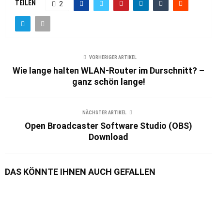
TEILEN
2
VORHERIGER ARTIKEL
Wie lange halten WLAN-Router im Durschnitt? –
ganz schön lange!
NÄCHSTER ARTIKEL
Open Broadcaster Software Studio (OBS)
Download
DAS KÖNNTE IHNEN AUCH GEFALLEN