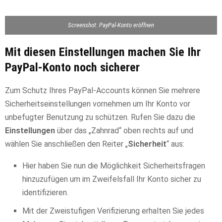
Screenshot: PayPal-Konto eröffnen
Mit diesen Einstellungen machen Sie Ihr
PayPal-Konto noch sicherer
Zum Schutz Ihres PayPal-Accounts können Sie mehrere
Sicherheitseinstellungen vornehmen um Ihr Konto vor
unbefugter Benutzung zu schützen. Rufen Sie dazu die
Einstellungen
über das „Zahnrad“ oben rechts auf und
wählen Sie anschließen den Reiter „
Sicherheit
“ aus:
Hier haben Sie nun die Möglichkeit Sicherheitsfragen
hinzuzufügen um im Zweifelsfall Ihr Konto sicher zu
identifizieren.
Mit der Zweistufigen Verifizierung erhalten Sie jedes