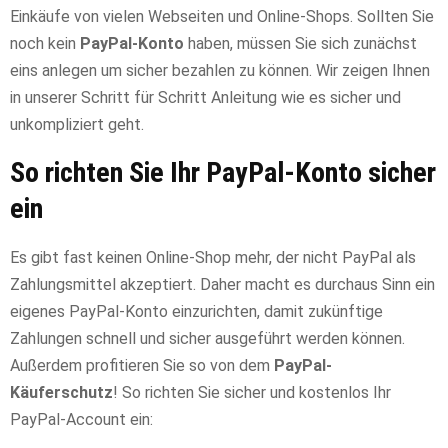
Einkäufe von vielen Webseiten und Online-Shops. Sollten Sie
noch kein
PayPal-Konto
haben, müssen Sie sich zunächst
eins anlegen um sicher bezahlen zu können. Wir zeigen Ihnen
in unserer Schritt für Schritt Anleitung wie es sicher und
unkompliziert geht.
So richten Sie Ihr PayPal-Konto sicher
ein
Es gibt fast keinen Online-Shop mehr, der nicht PayPal als
Zahlungsmittel akzeptiert. Daher macht es durchaus Sinn ein
eigenes PayPal-Konto einzurichten, damit zukünftige
Zahlungen schnell und sicher ausgeführt werden können.
Außerdem profitieren Sie so von dem
PayPal-
Käuferschutz
! So richten Sie sicher und kostenlos Ihr
PayPal-Account ein: