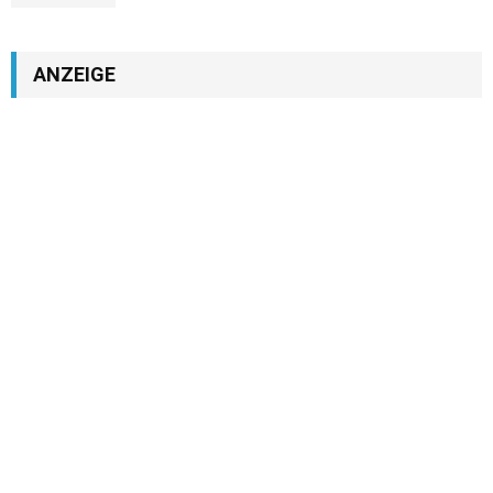
ANZEIGE