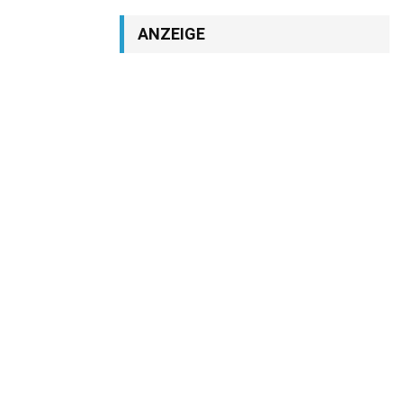
ANZEIGE