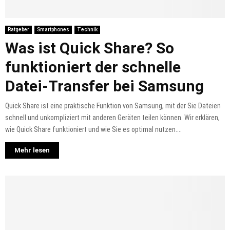
Ratgeber
Smartphones
Technik
Was ist Quick Share? So
funktioniert der schnelle
Datei-Transfer bei Samsung
Quick Share ist eine praktische Funktion von Samsung, mit der Sie Dateien
schnell und unkompliziert mit anderen Geräten teilen können. Wir erklären,
wie Quick Share funktioniert und wie Sie es optimal nutzen....
Mehr lesen