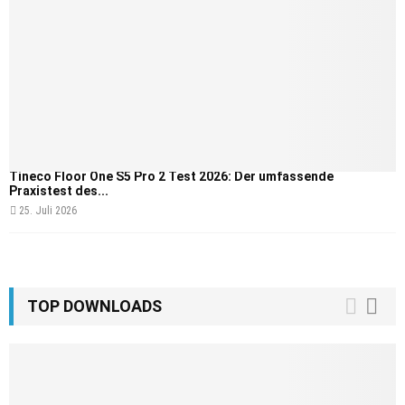
Tineco Floor One S5 Pro 2 Test 2026: Der umfassende
Praxistest des...
25. Juli 2026
TOP DOWNLOADS