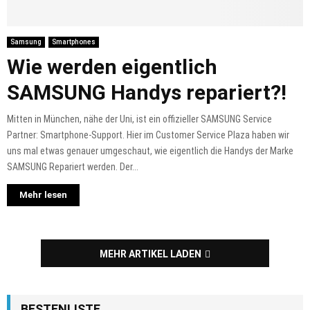
Samsung
Smartphones
Wie werden eigentlich
SAMSUNG Handys repariert?!
Mitten in München, nähe der Uni, ist ein offizieller SAMSUNG Service
Partner: Smartphone-Support. Hier im Customer Service Plaza haben wir
uns mal etwas genauer umgeschaut, wie eigentlich die Handys der Marke
SAMSUNG Repariert werden. Der...
Mehr lesen
MEHR ARTIKEL LADEN
BESTENLISTE