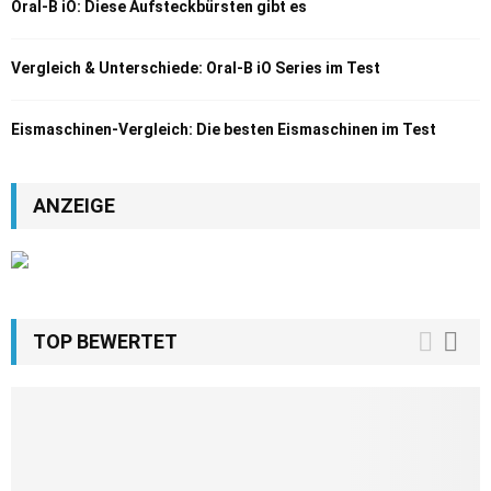
Oral-B iO: Diese Aufsteckbürsten gibt es
Vergleich & Unterschiede: Oral-B iO Series im Test
Eismaschinen-Vergleich: Die besten Eismaschinen im Test
ANZEIGE
TOP BEWERTET