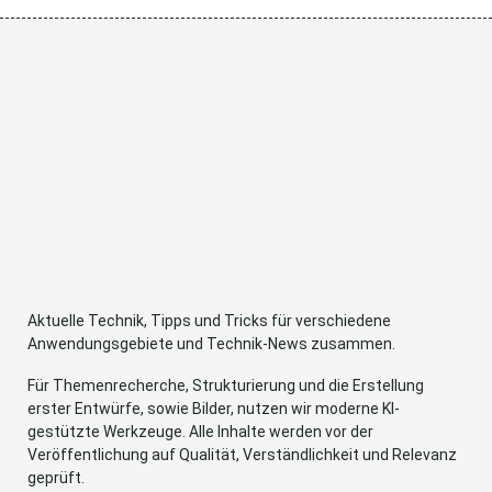
Aktuelle Technik, Tipps und Tricks für verschiedene
Anwendungsgebiete und Technik-News zusammen.
Für Themenrecherche, Strukturierung und die Erstellung
erster Entwürfe, sowie Bilder, nutzen wir moderne KI-
gestützte Werkzeuge. Alle Inhalte werden vor der
Veröffentlichung auf Qualität, Verständlichkeit und Relevanz
geprüft.