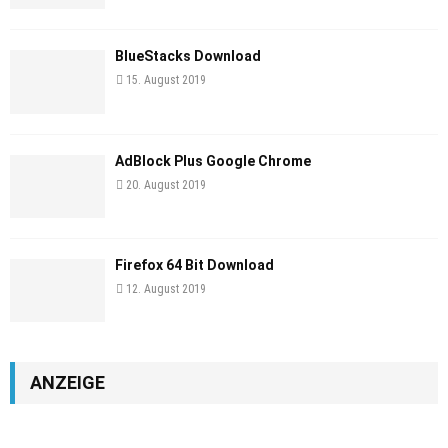
BlueStacks Download
15. August 2019
AdBlock Plus Google Chrome
20. August 2019
Firefox 64 Bit Download
12. August 2019
ANZEIGE