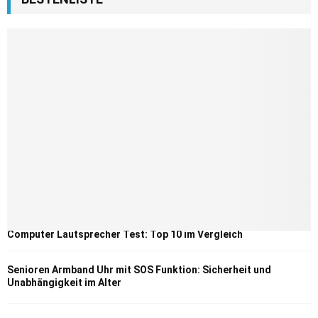
Computer Lautsprecher Test: Top 10 im Vergleich
Senioren Armband Uhr mit SOS Funktion: Sicherheit und
Unabhängigkeit im Alter