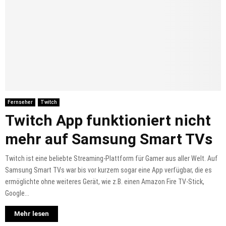
Fernseher
Twitch
Twitch App funktioniert nicht
mehr auf Samsung Smart TVs
Twitch ist eine beliebte Streaming-Plattform für Gamer aus aller Welt. Auf
Samsung Smart TVs war bis vor kurzem sogar eine App verfügbar, die es
ermöglichte ohne weiteres Gerät, wie z.B. einen Amazon Fire TV-Stick,
Google...
Mehr lesen