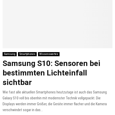
Samsung
Smartphones
Wissenswertes
Samsung S10: Sensoren bei
bestimmten Lichteinfall
sichtbar
Wie fast alle aktuellen Smartphones heutzutage ist auch das Samsung
Galaxy S10 voll bis obenhin mit modernster Technik vollgepackt. Die
Displays werden immer Größer, die Geräte immer flacher und die Kamera
verschwindet sogar in das...