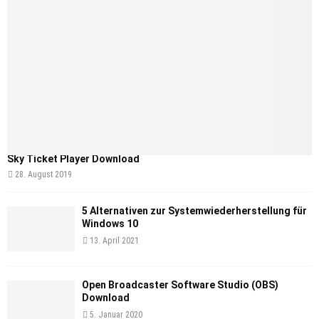
Sky Ticket Player Download
28. August 2019
5 Alternativen zur Systemwiederherstellung für
Windows 10
13. April 2021
Open Broadcaster Software Studio (OBS)
Download
5. Januar 2020