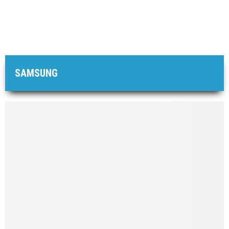
SAMSUNG