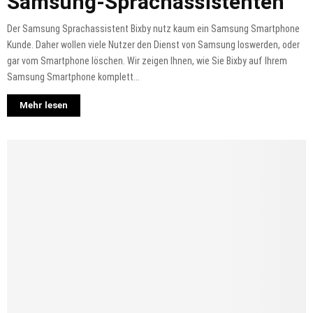
Samsung-Sprachassistenten
Der Samsung Sprachassistent Bixby nutz kaum ein Samsung Smartphone
Kunde. Daher wollen viele Nutzer den Dienst von Samsung loswerden, oder
gar vom Smartphone löschen. Wir zeigen Ihnen, wie Sie Bixby auf Ihrem
Samsung Smartphone komplett...
Mehr lesen