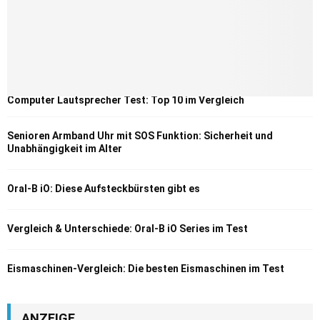
Computer Lautsprecher Test: Top 10 im Vergleich
Senioren Armband Uhr mit SOS Funktion: Sicherheit und
Unabhängigkeit im Alter
Oral-B iO: Diese Aufsteckbürsten gibt es
Vergleich & Unterschiede: Oral-B iO Series im Test
Eismaschinen-Vergleich: Die besten Eismaschinen im Test
ANZEIGE