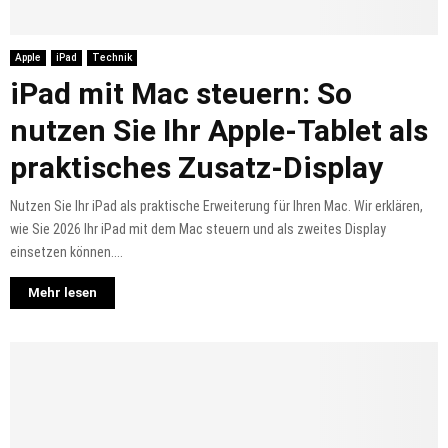
Apple
iPad
Technik
iPad mit Mac steuern: So
nutzen Sie Ihr Apple-Tablet als
praktisches Zusatz-Display
Nutzen Sie Ihr iPad als praktische Erweiterung für Ihren Mac. Wir erklären,
wie Sie 2026 Ihr iPad mit dem Mac steuern und als zweites Display
einsetzen können....
Mehr lesen