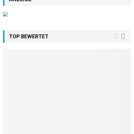
TOP BEWERTET