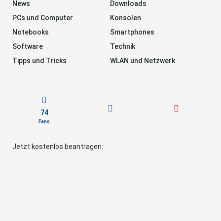
News
Downloads
PCs und Computer
Konsolen
Notebooks
Smartphones
Software
Technik
Tipps und Tricks
WLAN und Netzwerk
74
Fans
Jetzt kostenlos beantragen: