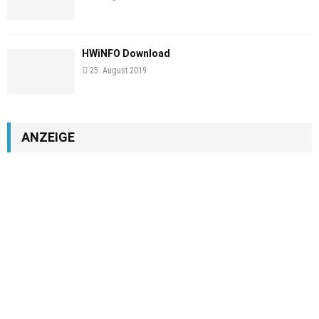
HWiNFO Download
25. August 2019
ANZEIGE