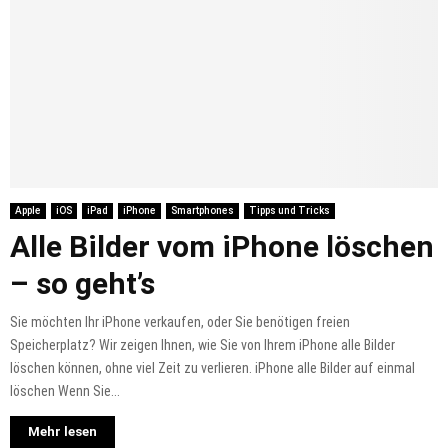
Apple
iOS
iPad
iPhone
Smartphones
Tipps und Tricks
Alle Bilder vom iPhone löschen
– so geht’s
Sie möchten Ihr iPhone verkaufen, oder Sie benötigen freien
Speicherplatz? Wir zeigen Ihnen, wie Sie von Ihrem iPhone alle Bilder
löschen können, ohne viel Zeit zu verlieren. iPhone alle Bilder auf einmal
löschen Wenn Sie...
Mehr lesen