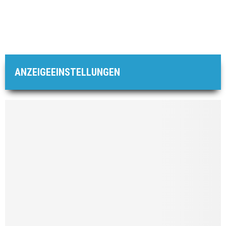
ANZEIGEEINSTELLUNGEN