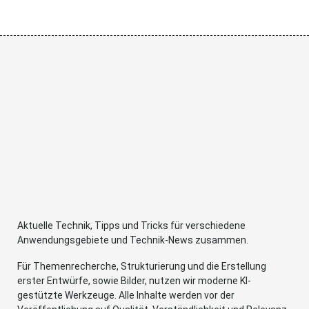
Aktuelle Technik, Tipps und Tricks für verschiedene
Anwendungsgebiete und Technik-News zusammen.
Für Themenrecherche, Strukturierung und die Erstellung
erster Entwürfe, sowie Bilder, nutzen wir moderne KI-
gestützte Werkzeuge. Alle Inhalte werden vor der