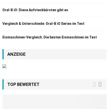
Oral-B iO: Diese Aufsteckbürsten gibt es
Vergleich & Unterschiede: Oral-B iO Series im Test
Eismaschinen-Vergleich: Die besten Eismaschinen im Test
ANZEIGE
TOP BEWERTET