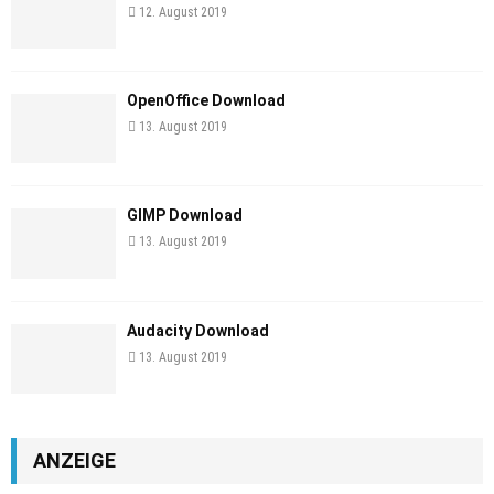
12. August 2019
OpenOffice Download
13. August 2019
GIMP Download
13. August 2019
Audacity Download
13. August 2019
ANZEIGE