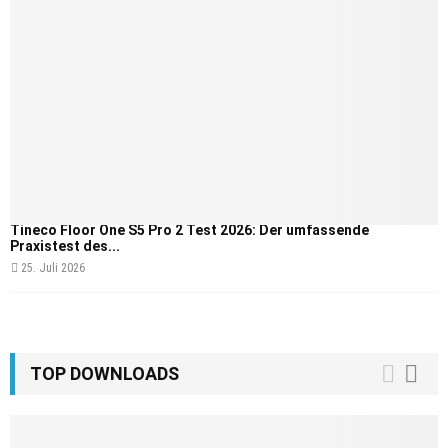
Tineco Floor One S5 Pro 2 Test 2026: Der umfassende
Praxistest des...
25. Juli 2026
TOP DOWNLOADS