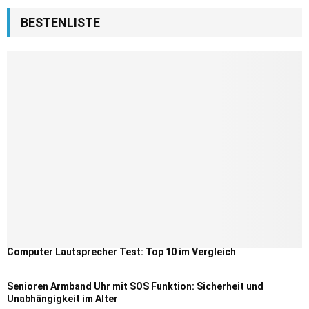
BESTENLISTE
Computer Lautsprecher Test: Top 10 im Vergleich
Senioren Armband Uhr mit SOS Funktion: Sicherheit und
Unabhängigkeit im Alter