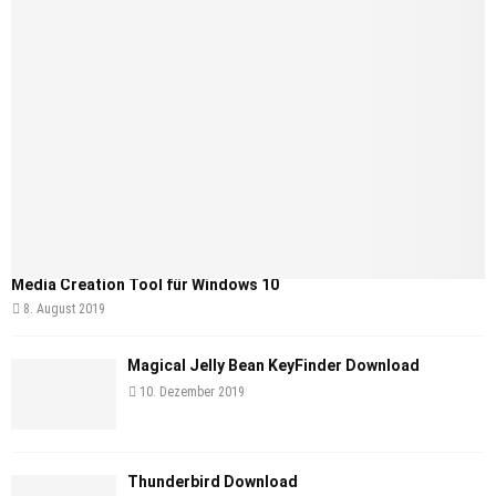
Media Creation Tool für Windows 10
8. August 2019
Magical Jelly Bean KeyFinder Download
10. Dezember 2019
Thunderbird Download