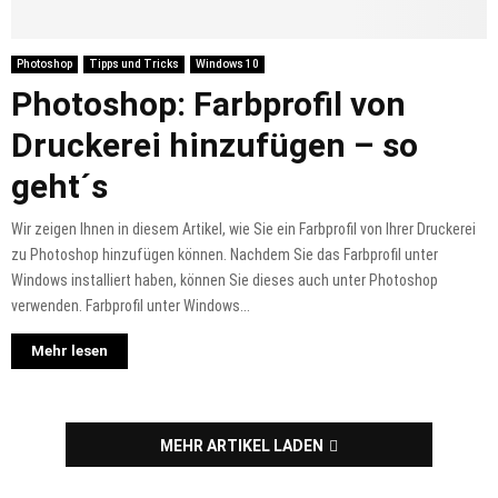
Photoshop
Tipps und Tricks
Windows 10
Photoshop: Farbprofil von
Druckerei hinzufügen – so
geht´s
Wir zeigen Ihnen in diesem Artikel, wie Sie ein Farbprofil von Ihrer Druckerei
zu Photoshop hinzufügen können. Nachdem Sie das Farbprofil unter
Windows installiert haben, können Sie dieses auch unter Photoshop
verwenden. Farbprofil unter Windows...
Mehr lesen
MEHR ARTIKEL LADEN