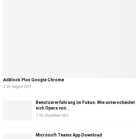
AdBlock Plus Google Chrome
20. August 2019
Benutzererfahrung im Fokus: Wie unterscheidet
sich Opera von...
20. Dezember 2023
Microsoft Teams App Download