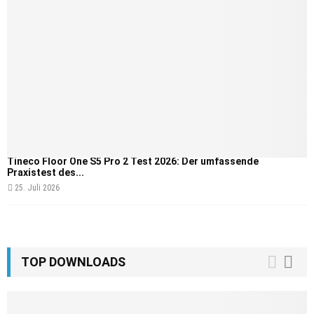
Tineco Floor One S5 Pro 2 Test 2026: Der umfassende
Praxistest des...
25. Juli 2026
TOP DOWNLOADS