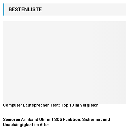
BESTENLISTE
Computer Lautsprecher Test: Top 10 im Vergleich
Senioren Armband Uhr mit SOS Funktion: Sicherheit und
Unabhängigkeit im Alter