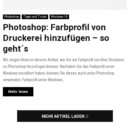
Photoshop
Tipps und Tricks
Windows 10
Photoshop: Farbprofil von
Druckerei hinzufügen – so
geht´s
Wir zeigen Ihnen in diesem Artikel, wie Sie ein Farbprofil von Ihrer Druckerei
zu Photoshop hinzufügen können. Nachdem Sie das Farbprofil unter
Windows installiert haben, können Sie dieses auch unter Photoshop
verwenden. Farbprofil unter Windows...
Mehr lesen
MEHR ARTIKEL LADEN