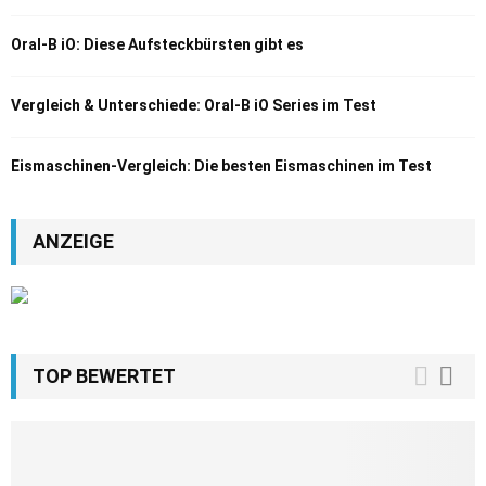
Oral-B iO: Diese Aufsteckbürsten gibt es
Vergleich & Unterschiede: Oral-B iO Series im Test
Eismaschinen-Vergleich: Die besten Eismaschinen im Test
ANZEIGE
TOP BEWERTET