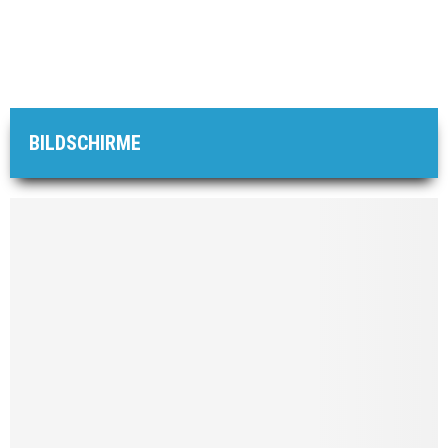
BILDSCHIRME