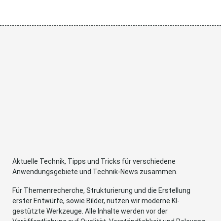
Aktuelle Technik, Tipps und Tricks für verschiedene
Anwendungsgebiete und Technik-News zusammen.
Für Themenrecherche, Strukturierung und die Erstellung
erster Entwürfe, sowie Bilder, nutzen wir moderne KI-
gestützte Werkzeuge. Alle Inhalte werden vor der