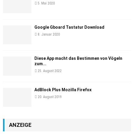
5. Mai 2020
Google Gboard Tastatur Download
8. Januar 2020
Diese App macht das Bestimmen von Vögeln
zum...
25. August 2022
AdBlock Plus Mozilla Firefox
20. August 2019
ANZEIGE