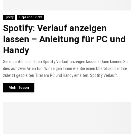
Spotify
Tipps und Tricks
Spotify: Verlauf anzeigen
lassen – Anleitung für PC und
Handy
Sie möchten sich Ihren Spotify Verlauf anzeigen lassen? Dann können Sie
dies auf zwei Arten tun. Wir zeigen Ihnen wie Sie einen Überblick über Ihre
zuletzt gespielten Titel am PC und Handy erhalten. Spotify Verlauf:...
Mehr lesen