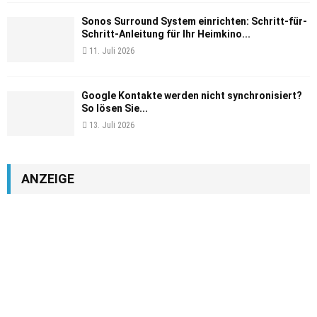
Sonos Surround System einrichten: Schritt-für-
Schritt-Anleitung für Ihr Heimkino...
11. Juli 2026
Google Kontakte werden nicht synchronisiert?
So lösen Sie...
13. Juli 2026
ANZEIGE