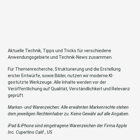
Aktuelle Technik, Tipps und Tricks für verschiedene
Anwendungsgebiete und Technik-News zusammen.
Für Themenrecherche, Strukturierung und die Erstellung
erster Entwürfe, sowie Bilder, nutzen wir moderne KI-
gestützte Werkzeuge. Alle Inhalte werden vor der
Veröffentlichung auf Qualität, Verständlichkeit und Relevanz
geprüft.
Marken- und Warenzeichen: Alle erwähnten Markenrechte stehen
dem jeweiligen Rechteinhaber zu. Keine Gewähr auf alle Angaben.
iPad & iPhone sind eingetragene Warenzeichen der Firma Apple
Inc. Cupertino Calif., US