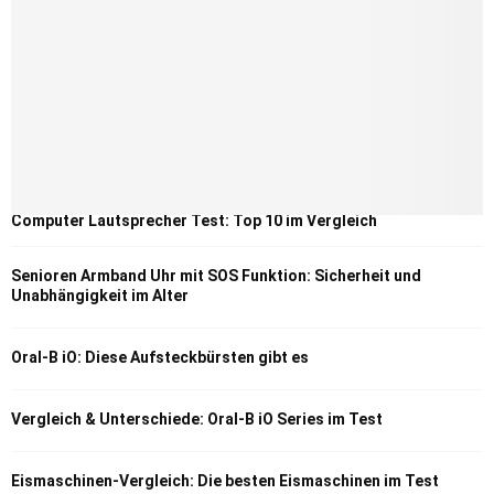
Computer Lautsprecher Test: Top 10 im Vergleich
Senioren Armband Uhr mit SOS Funktion: Sicherheit und
Unabhängigkeit im Alter
Oral-B iO: Diese Aufsteckbürsten gibt es
Vergleich & Unterschiede: Oral-B iO Series im Test
Eismaschinen-Vergleich: Die besten Eismaschinen im Test