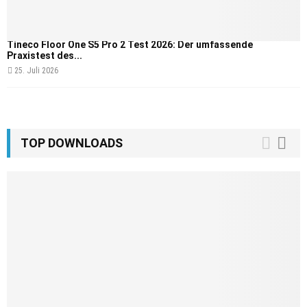
Tineco Floor One S5 Pro 2 Test 2026: Der umfassende
Praxistest des...
25. Juli 2026
TOP DOWNLOADS