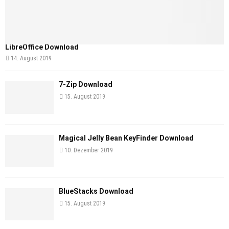
LibreOffice Download
14. August 2019
7-Zip Download
15. August 2019
Magical Jelly Bean KeyFinder Download
10. Dezember 2019
BlueStacks Download
15. August 2019