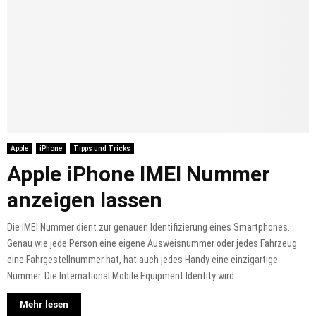
Apple
iPhone
Tipps und Tricks
Apple iPhone IMEI Nummer
anzeigen lassen
Die IMEI Nummer dient zur genauen Identifizierung eines Smartphones.
Genau wie jede Person eine eigene Ausweisnummer oder jedes Fahrzeug
eine Fahrgestellnummer hat, hat auch jedes Handy eine einzigartige
Nummer. Die International Mobile Equipment Identity wird...
Mehr lesen