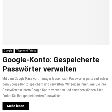
Google
Tipps und Tricks
Google-Konto: Gespeicherte
Passwörter verwalten
Mit dem Google Passwortmanager lassen sich Passwörter ganz einfach in
dem Google-Konto speichern und verwalten. Wir zeigen Ihnen, wie Sie Ihre
Passwörter in Ihrem Google-Konto verwalten und einsehen können. Hier
finden Sie Ihre gespeicherten Passwörter...
Mehr lesen