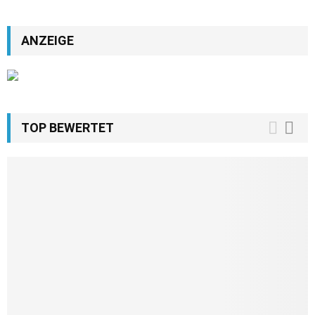
ANZEIGE
TOP BEWERTET