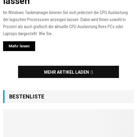
lassen
Im Windows Taskmanager können Sie sich jederzeit die CPU Auslastung
der logischen Prozessoren anzeigen lassen. Dabei wird Ihnen sowohl in
Prozent als auch grafisch die aktuelle CPU Auslastung Ihres PCs oder
Laptops dargestellt. Wie Sie...
Mehr lesen
MEHR ARTIKEL LADEN
BESTENLISTE