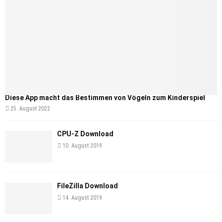
Diese App macht das Bestimmen von Vögeln zum Kinderspiel
25. August 2022
CPU-Z Download
10. August 2019
FileZilla Download
14. August 2019