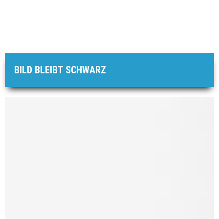
BILD BLEIBT SCHWARZ