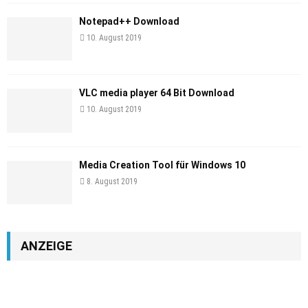
Notepad++ Download
10. August 2019
VLC media player 64 Bit Download
10. August 2019
Media Creation Tool für Windows 10
8. August 2019
ANZEIGE