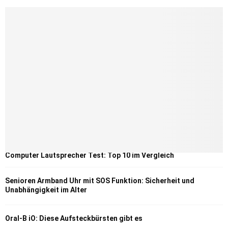
Computer Lautsprecher Test: Top 10 im Vergleich
Senioren Armband Uhr mit SOS Funktion: Sicherheit und
Unabhängigkeit im Alter
Oral-B iO: Diese Aufsteckbürsten gibt es