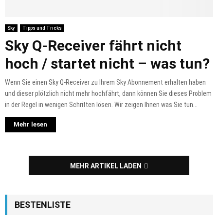
Sky
Tipps und Tricks
Sky Q-Receiver fährt nicht
hoch / startet nicht – was tun?
Wenn Sie einen Sky Q-Receiver zu Ihrem Sky Abonnement erhalten haben
und dieser plötzlich nicht mehr hochfährt, dann können Sie dieses Problem
in der Regel in wenigen Schritten lösen. Wir zeigen Ihnen was Sie tun...
Mehr lesen
MEHR ARTIKEL LADEN
BESTENLISTE