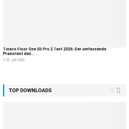
Tineco Floor One S5 Pro 2 Test 2026: Der umfassende
Praxistest des...
25. Juli 2026
TOP DOWNLOADS