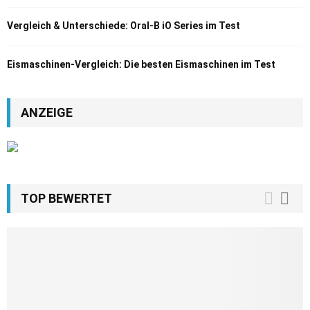
Vergleich & Unterschiede: Oral-B iO Series im Test
Eismaschinen-Vergleich: Die besten Eismaschinen im Test
ANZEIGE
TOP BEWERTET