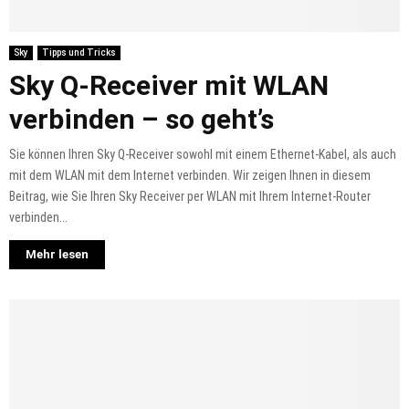
Sky
Tipps und Tricks
Sky Q-Receiver mit WLAN
verbinden – so geht’s
Sie können Ihren Sky Q-Receiver sowohl mit einem Ethernet-Kabel, als auch
mit dem WLAN mit dem Internet verbinden. Wir zeigen Ihnen in diesem
Beitrag, wie Sie Ihren Sky Receiver per WLAN mit Ihrem Internet-Router
verbinden...
Mehr lesen