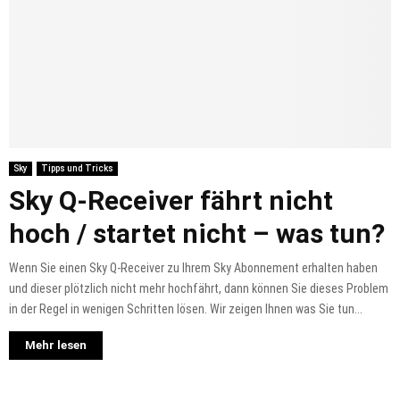
Sky
Tipps und Tricks
Sky Q-Receiver fährt nicht
hoch / startet nicht – was tun?
Wenn Sie einen Sky Q-Receiver zu Ihrem Sky Abonnement erhalten haben
und dieser plötzlich nicht mehr hochfährt, dann können Sie dieses Problem
in der Regel in wenigen Schritten lösen. Wir zeigen Ihnen was Sie tun...
Mehr lesen