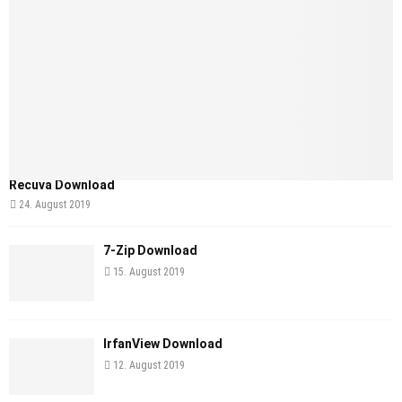
Recuva Download
24. August 2019
7-Zip Download
15. August 2019
IrfanView Download
12. August 2019