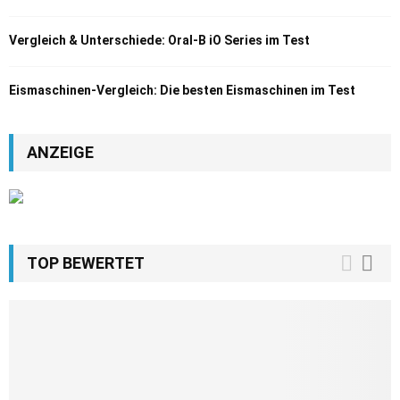
Vergleich & Unterschiede: Oral-B iO Series im Test
Eismaschinen-Vergleich: Die besten Eismaschinen im Test
ANZEIGE
TOP BEWERTET