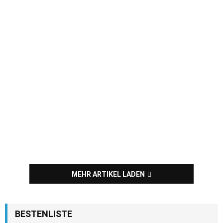
MEHR ARTIKEL LADEN
BESTENLISTE