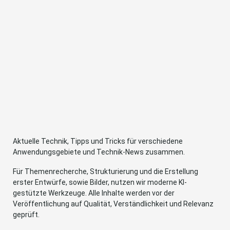
Aktuelle Technik, Tipps und Tricks für verschiedene
Anwendungsgebiete und Technik-News zusammen.
Für Themenrecherche, Strukturierung und die Erstellung
erster Entwürfe, sowie Bilder, nutzen wir moderne KI-
gestützte Werkzeuge. Alle Inhalte werden vor der
Veröffentlichung auf Qualität, Verständlichkeit und Relevanz
geprüft.