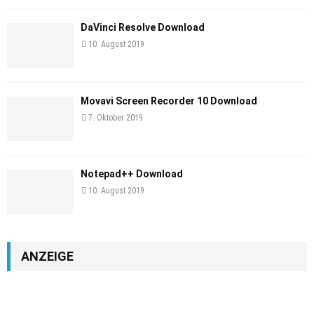
DaVinci Resolve Download
10. August 2019
Movavi Screen Recorder 10 Download
7. Oktober 2019
Notepad++ Download
10. August 2019
ANZEIGE