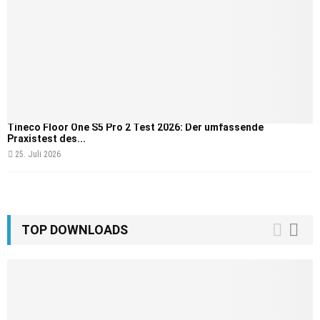
Tineco Floor One S5 Pro 2 Test 2026: Der umfassende
Praxistest des...
25. Juli 2026
TOP DOWNLOADS