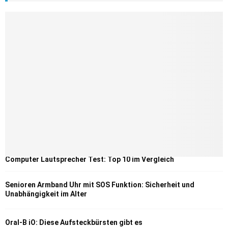
Computer Lautsprecher Test: Top 10 im Vergleich
Senioren Armband Uhr mit SOS Funktion: Sicherheit und
Unabhängigkeit im Alter
Oral-B iO: Diese Aufsteckbürsten gibt es