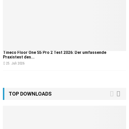
Tineco Floor One S5 Pro 2 Test 2026: Der umfassende
Praxistest des...
25. Juli 2026
TOP DOWNLOADS