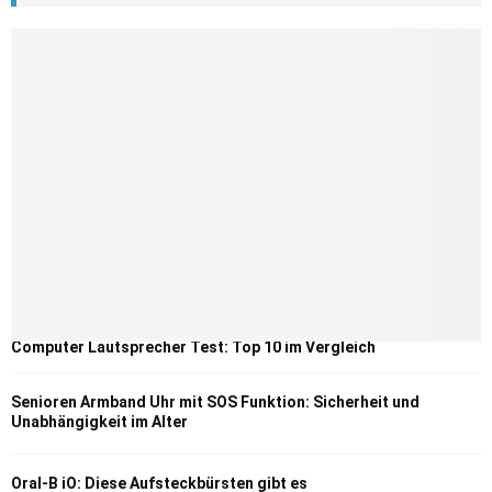
Computer Lautsprecher Test: Top 10 im Vergleich
Senioren Armband Uhr mit SOS Funktion: Sicherheit und
Unabhängigkeit im Alter
Oral-B iO: Diese Aufsteckbürsten gibt es