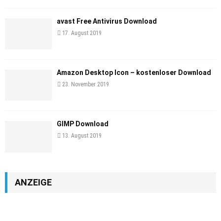
avast Free Antivirus Download
17. August 2019
Amazon Desktop Icon – kostenloser Download
23. November 2019
GIMP Download
13. August 2019
ANZEIGE