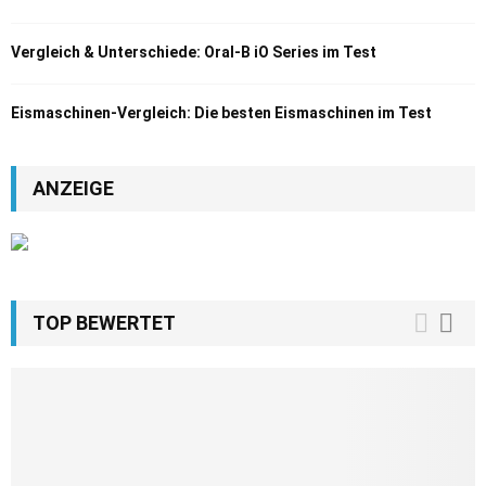
Vergleich & Unterschiede: Oral-B iO Series im Test
Eismaschinen-Vergleich: Die besten Eismaschinen im Test
ANZEIGE
TOP BEWERTET