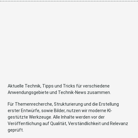
Aktuelle Technik, Tipps und Tricks für verschiedene
Anwendungsgebiete und Technik-News zusammen.
Für Themenrecherche, Strukturierung und die Erstellung
erster Entwürfe, sowie Bilder, nutzen wir moderne KI-
gestützte Werkzeuge. Alle Inhalte werden vor der
Veröffentlichung auf Qualität, Verständlichkeit und Relevanz
geprüft.