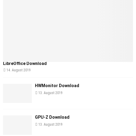
LibreOffice Download
14. August 2019
HWMonitor Download
13. August 2019
GPU-Z Download
13. August 2019