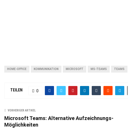
HOME-OFFICE
KOMMUNIKATION
MICROSOFT
MS-TEAMS
TEAMS
TEILEN
0
VORHERIGER ARTIKEL
Microsoft Teams: Alternative Aufzeichnungs-
Möglichkeiten