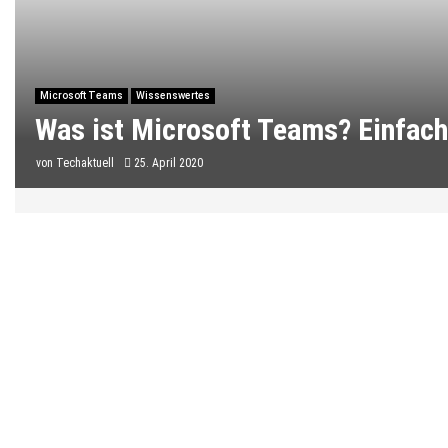
Microsoft Teams
Wissenswertes
Was ist Microsoft Teams? Einfach 
von
Techaktuell
25. April 2020