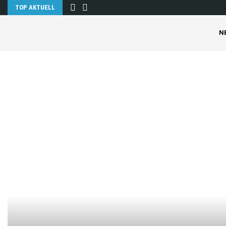
TOP AKTUELL
N