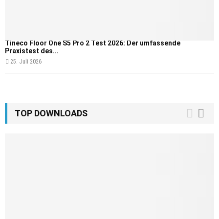
Tineco Floor One S5 Pro 2 Test 2026: Der umfassende
Praxistest des...
25. Juli 2026
TOP DOWNLOADS