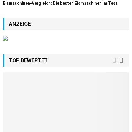
Eismaschinen-Vergleich: Die besten Eismaschinen im Test
ANZEIGE
TOP BEWERTET