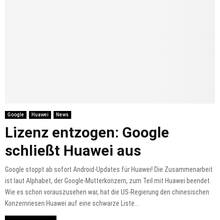
Google
Huawei
News
Lizenz entzogen: Google
schließt Huawei aus
Google stoppt ab sofort Android-Updates für Huawei! Die Zusammenarbeit
ist laut Alphabet, der Google-Mutterkonzern, zum Teil mit Huawei beendet.
Wie es schon vorauszusehen war, hat die US-Regierung den chinesischen
Konzernriesen Huawei auf eine schwarze Liste...