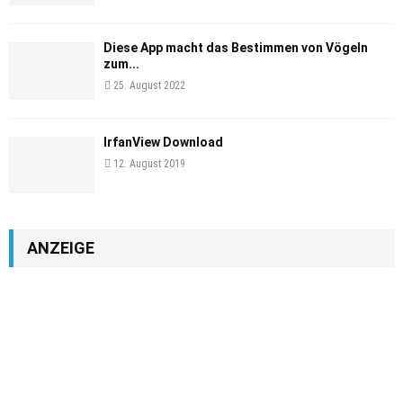
Diese App macht das Bestimmen von Vögeln
zum...
25. August 2022
IrfanView Download
12. August 2019
ANZEIGE