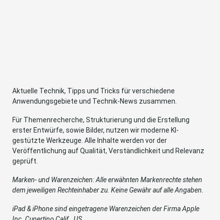
Aktuelle Technik, Tipps und Tricks für verschiedene
Anwendungsgebiete und Technik-News zusammen.
Für Themenrecherche, Strukturierung und die Erstellung
erster Entwürfe, sowie Bilder, nutzen wir moderne KI-
gestützte Werkzeuge. Alle Inhalte werden vor der
Veröffentlichung auf Qualität, Verständlichkeit und Relevanz
geprüft.
Marken- und Warenzeichen: Alle erwähnten Markenrechte stehen
dem jeweiligen Rechteinhaber zu. Keine Gewähr auf alle Angaben.
iPad & iPhone sind eingetragene Warenzeichen der Firma Apple
Inc. Cupertino Calif., US