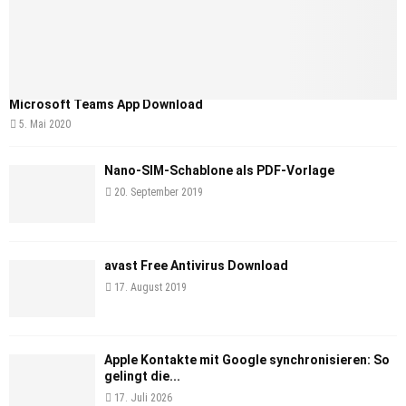
Microsoft Teams App Download
5. Mai 2020
Nano-SIM-Schablone als PDF-Vorlage
20. September 2019
avast Free Antivirus Download
17. August 2019
Apple Kontakte mit Google synchronisieren: So
gelingt die...
17. Juli 2026