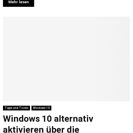
Mehr lesen
Tipps und Tricks
Windows 10
Windows 10 alternativ
aktivieren über die