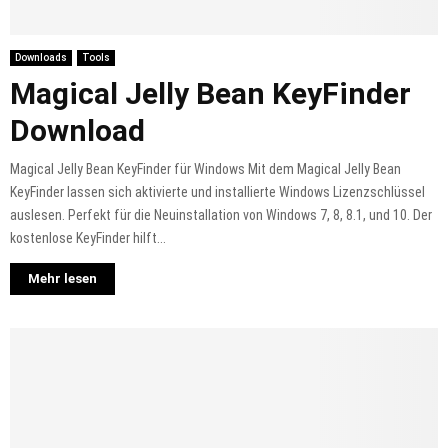
Downloads
Tools
Magical Jelly Bean KeyFinder
Download
Magical Jelly Bean KeyFinder für Windows Mit dem Magical Jelly Bean
KeyFinder lassen sich aktivierte und installierte Windows Lizenzschlüssel
auslesen. Perfekt für die Neuinstallation von Windows 7, 8, 8.1, und 10. Der
kostenlose KeyFinder hilft...
Mehr lesen