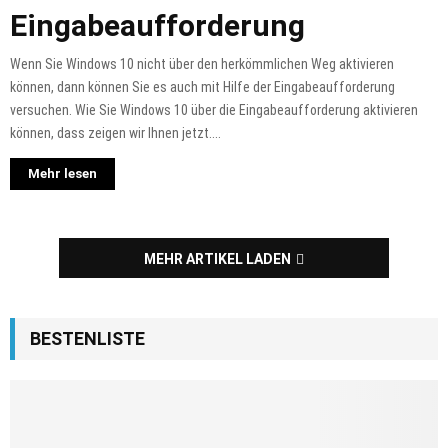
Eingabeaufforderung
Wenn Sie Windows 10 nicht über den herkömmlichen Weg aktivieren
können, dann können Sie es auch mit Hilfe der Eingabeaufforderung
versuchen. Wie Sie Windows 10 über die Eingabeaufforderung aktivieren
können, dass zeigen wir Ihnen jetzt....
Mehr lesen
MEHR ARTIKEL LADEN
BESTENLISTE