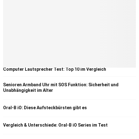
Computer Lautsprecher Test: Top 10 im Vergleich
Senioren Armband Uhr mit SOS Funktion: Sicherheit und
Unabhängigkeit im Alter
Oral-B iO: Diese Aufsteckbürsten gibt es
Vergleich & Unterschiede: Oral-B iO Series im Test