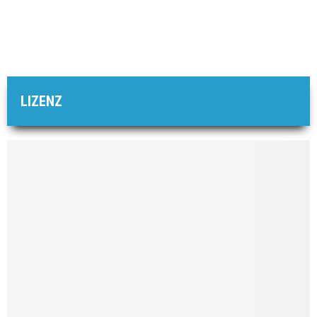
LIZENZ