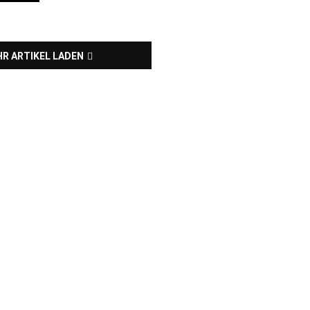
R ARTIKEL LADEN