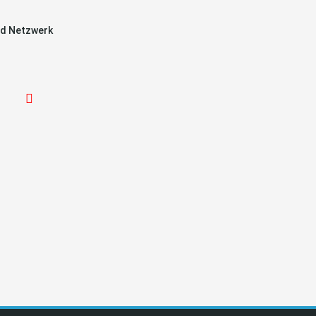
d Netzwerk