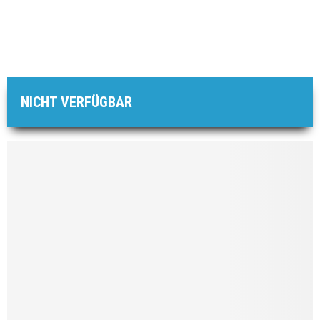
NICHT VERFÜGBAR