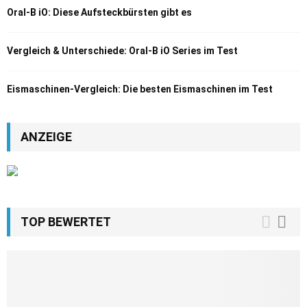
Oral-B iO: Diese Aufsteckbürsten gibt es
Vergleich & Unterschiede: Oral-B iO Series im Test
Eismaschinen-Vergleich: Die besten Eismaschinen im Test
ANZEIGE
TOP BEWERTET