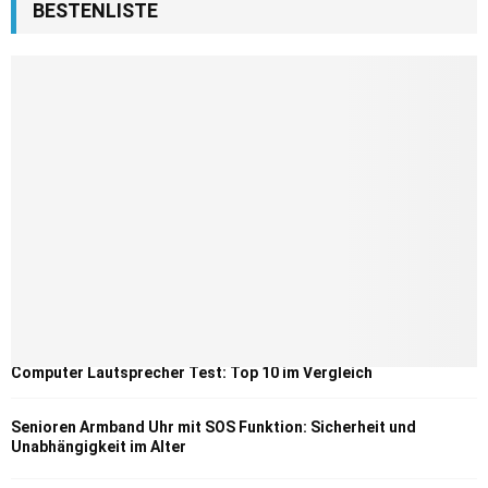
BESTENLISTE
Computer Lautsprecher Test: Top 10 im Vergleich
Senioren Armband Uhr mit SOS Funktion: Sicherheit und
Unabhängigkeit im Alter