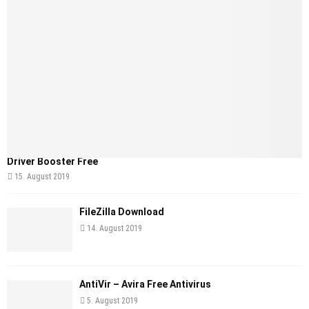
Driver Booster Free
15. August 2019
FileZilla Download
14. August 2019
AntiVir – Avira Free Antivirus
5. August 2019