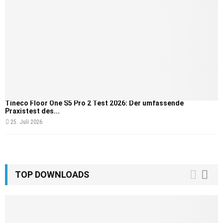
Tineco Floor One S5 Pro 2 Test 2026: Der umfassende
Praxistest des...
25. Juli 2026
TOP DOWNLOADS