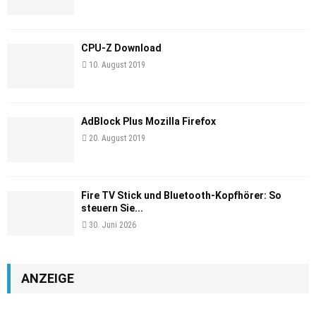
CPU-Z Download
10. August 2019
AdBlock Plus Mozilla Firefox
20. August 2019
Fire TV Stick und Bluetooth-Kopfhörer: So
steuern Sie...
30. Juni 2026
ANZEIGE