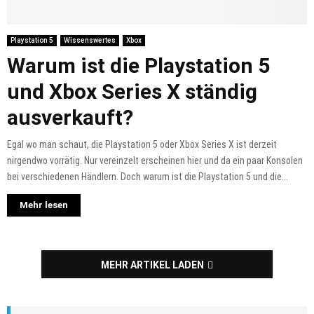
Playstation 5
Wissenswertes
Xbox
Warum ist die Playstation 5
und Xbox Series X ständig
ausverkauft?
Egal wo man schaut, die Playstation 5 oder Xbox Series X ist derzeit
nirgendwo vorrätig. Nur vereinzelt erscheinen hier und da ein paar Konsolen
bei verschiedenen Händlern. Doch warum ist die Playstation 5 und die...
Mehr lesen
MEHR ARTIKEL LADEN