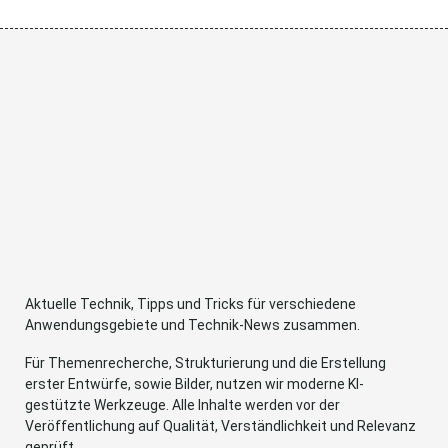
Aktuelle Technik, Tipps und Tricks für verschiedene
Anwendungsgebiete und Technik-News zusammen.
Für Themenrecherche, Strukturierung und die Erstellung
erster Entwürfe, sowie Bilder, nutzen wir moderne KI-
gestützte Werkzeuge. Alle Inhalte werden vor der
Veröffentlichung auf Qualität, Verständlichkeit und Relevanz
geprüft.