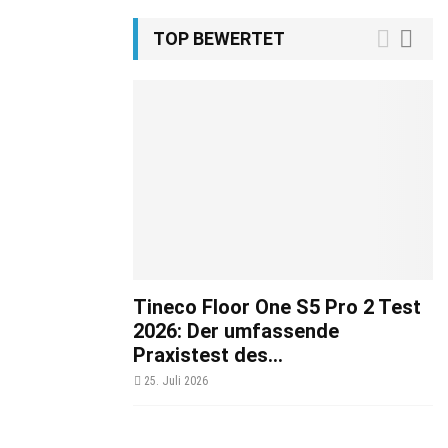
TOP BEWERTET
Tineco Floor One S5 Pro 2 Test
2026: Der umfassende
Praxistest des...
25. Juli 2026