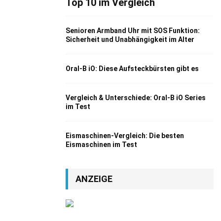
Top 10 im Vergleich
Senioren Armband Uhr mit SOS Funktion:
Sicherheit und Unabhängigkeit im Alter
Oral-B iO: Diese Aufsteckbürsten gibt es
Vergleich & Unterschiede: Oral-B iO Series
im Test
Eismaschinen-Vergleich: Die besten
Eismaschinen im Test
ANZEIGE