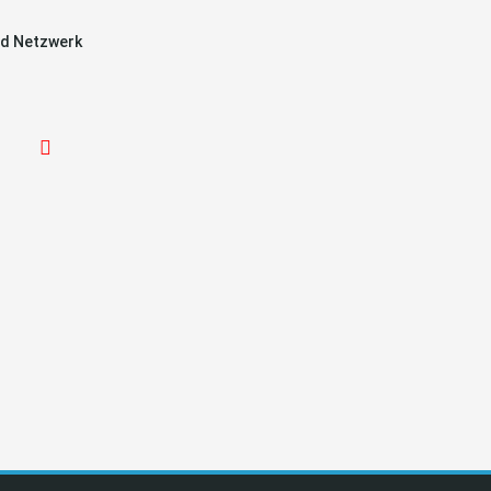
d Netzwerk