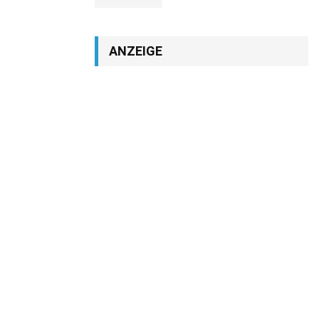
ANZEIGE