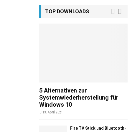
TOP DOWNLOADS
5 Alternativen zur
Systemwiederherstellung für
Windows 10
13. April 2021
Fire TV Stick und Bluetooth-