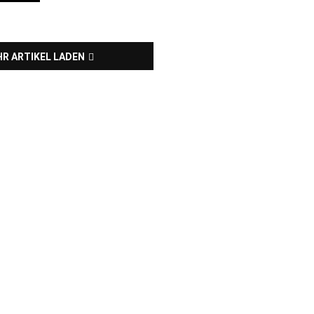
R ARTIKEL LADEN