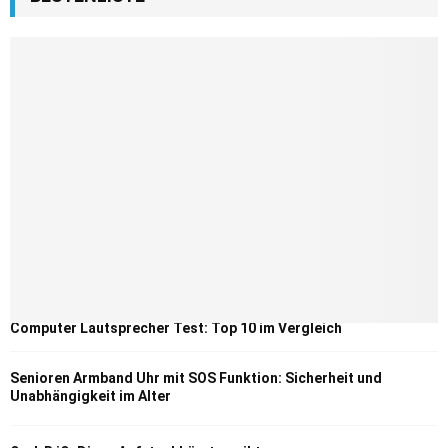
Computer Lautsprecher Test: Top 10 im Vergleich
Senioren Armband Uhr mit SOS Funktion: Sicherheit und
Unabhängigkeit im Alter