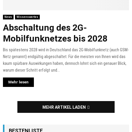
News
Wissenswertes
Abschaltung des 2G-
Mobilfunknetzes bis 2028
Bis spätestens 2028 wird in Deutschland das 2G-Mobilfunknetz (auch GSM-
Netz genannt) endgültig abgeschaltet. Für die meisten von Ihnen wird das
kaum spürbare Auswirkungen haben, dennoch lohnt sich ein genauer Blick,
warum dieser Schritt erfolgt und...
Mehr lesen
MEHR ARTIKEL LADEN
BESTENLISTE