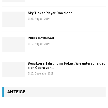
Sky Ticket Player Download
28. August 2019
Rufus Download
19. August 2019
Benutzererfahrung im Fokus: Wie unterscheidet
sich Opera von...
20. Dezember 2023
ANZEIGE