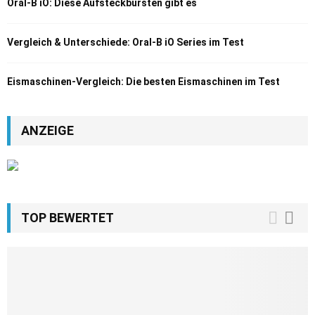
Oral-B iO: Diese Aufsteckbürsten gibt es
Vergleich & Unterschiede: Oral-B iO Series im Test
Eismaschinen-Vergleich: Die besten Eismaschinen im Test
ANZEIGE
TOP BEWERTET