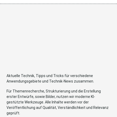
Aktuelle Technik, Tipps und Tricks für verschiedene
Anwendungsgebiete und Technik-News zusammen.
Für Themenrecherche, Strukturierung und die Erstellung
erster Entwürfe, sowie Bilder, nutzen wir moderne KI-
gestützte Werkzeuge. Alle Inhalte werden vor der
Veröffentlichung auf Qualität, Verständlichkeit und Relevanz
geprüft.