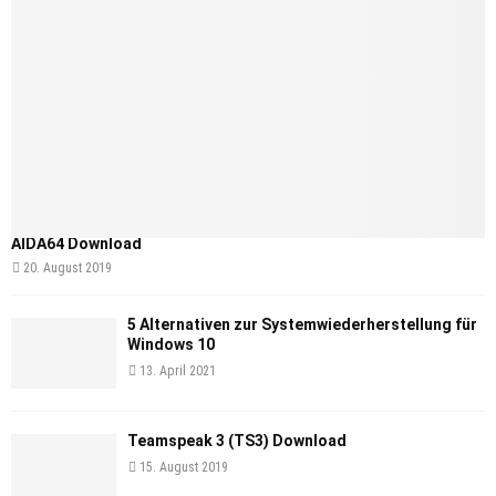
AIDA64 Download
20. August 2019
5 Alternativen zur Systemwiederherstellung für
Windows 10
13. April 2021
Teamspeak 3 (TS3) Download
15. August 2019