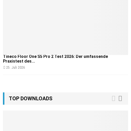
Tineco Floor One S5 Pro 2 Test 2026: Der umfassende
Praxistest des...
25. Juli 2026
TOP DOWNLOADS