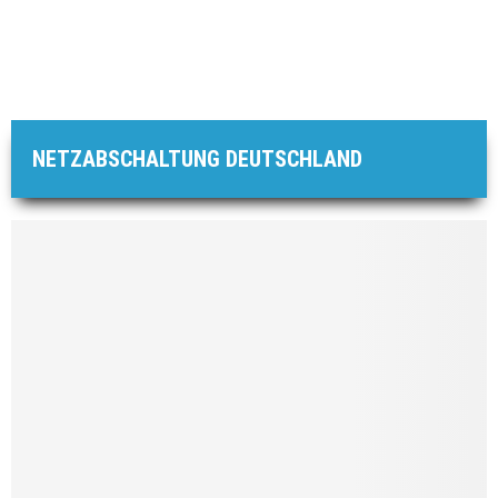
NETZABSCHALTUNG DEUTSCHLAND