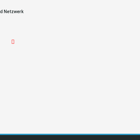
d Netzwerk