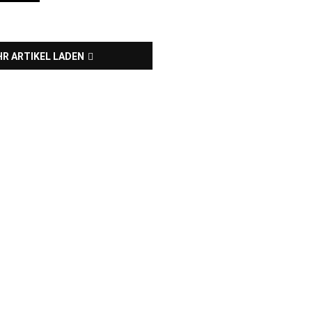
R ARTIKEL LADEN