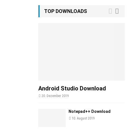
TOP DOWNLOADS
Android Studio Download
20. Dezember 2019
Notepad++ Download
10. August 2019