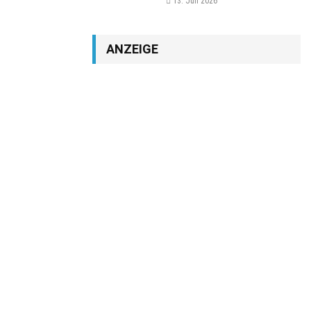
13. Juli 2026
ANZEIGE