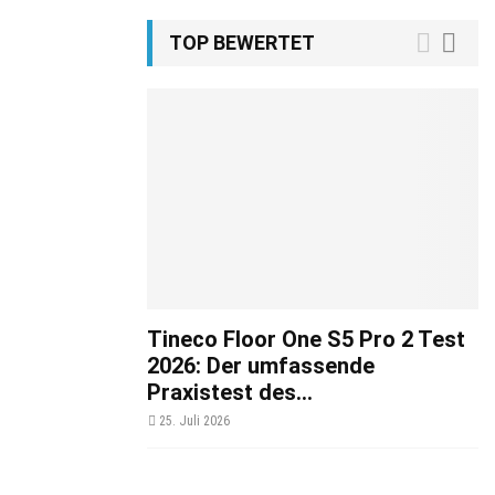
TOP BEWERTET
Tineco Floor One S5 Pro 2 Test
2026: Der umfassende
Praxistest des...
25. Juli 2026