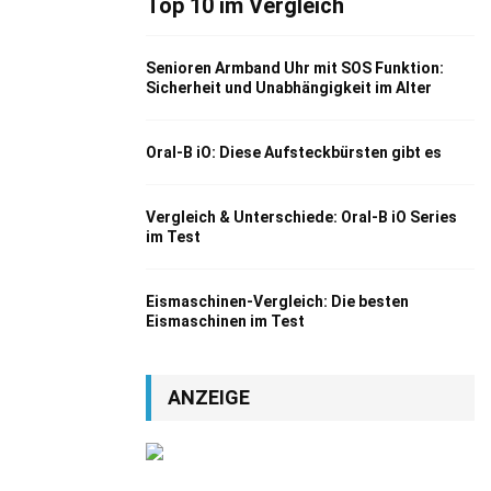
Top 10 im Vergleich
Senioren Armband Uhr mit SOS Funktion:
Sicherheit und Unabhängigkeit im Alter
Oral-B iO: Diese Aufsteckbürsten gibt es
Vergleich & Unterschiede: Oral-B iO Series
im Test
Eismaschinen-Vergleich: Die besten
Eismaschinen im Test
ANZEIGE