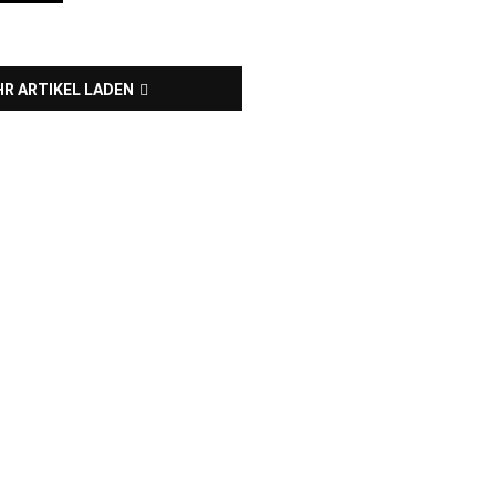
R ARTIKEL LADEN