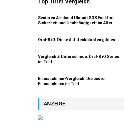
Top 10 im Vergleich
Senioren Armband Uhr mit SOS Funktion:
Sicherheit und Unabhängigkeit im Alter
Oral-B iO: Diese Aufsteckbürsten gibt es
Vergleich & Unterschiede: Oral-B iO Series
im Test
Eismaschinen-Vergleich: Die besten
Eismaschinen im Test
ANZEIGE