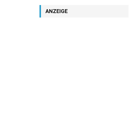
ANZEIGE