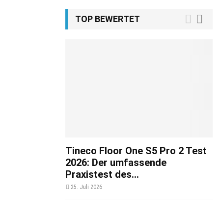
TOP BEWERTET
Tineco Floor One S5 Pro 2 Test
2026: Der umfassende
Praxistest des...
25. Juli 2026