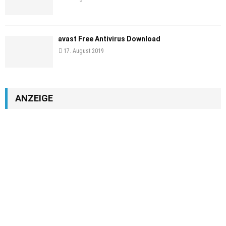
avast Free Antivirus Download
17. August 2019
ANZEIGE