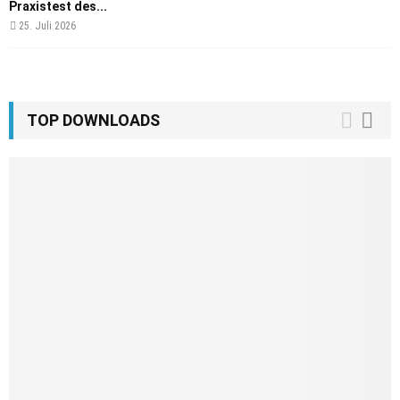
Praxistest des...
25. Juli 2026
TOP DOWNLOADS