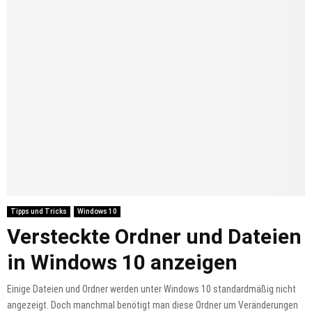
Tipps und Tricks
Windows 10
Versteckte Ordner und Dateien
in Windows 10 anzeigen
Einige Dateien und Ordner werden unter Windows 10 standardmäßig nicht
angezeigt. Doch manchmal benötigt man diese Ordner um Veränderungen