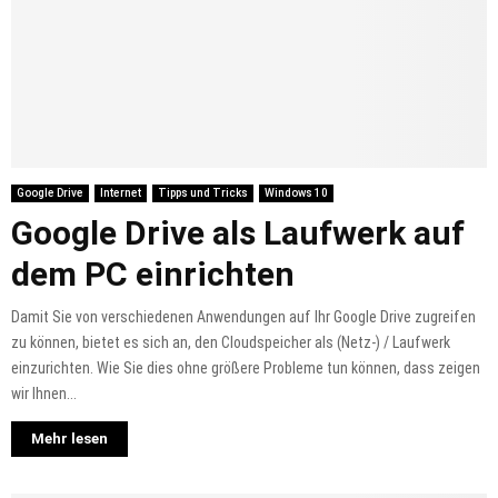
Google Drive
Internet
Tipps und Tricks
Windows 10
Google Drive als Laufwerk auf
dem PC einrichten
Damit Sie von verschiedenen Anwendungen auf Ihr Google Drive zugreifen
zu können, bietet es sich an, den Cloudspeicher als (Netz-) / Laufwerk
einzurichten. Wie Sie dies ohne größere Probleme tun können, dass zeigen
wir Ihnen...
Mehr lesen