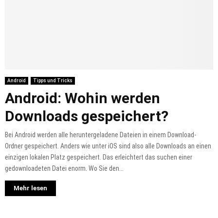
Android
Tipps und Tricks
Android: Wohin werden
Downloads gespeichert?
Bei Android werden alle heruntergeladene Dateien in einem Download-
Ordner gespeichert. Anders wie unter iOS sind also alle Downloads an einen
einzigen lokalen Platz gespeichert. Das erleichtert das suchen einer
gedownloadeten Datei enorm. Wo Sie den...
Mehr lesen