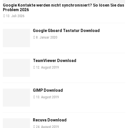
Google Kontakte werden nicht synchronisiert? So lösen Sie das
Problem 2026
13. Juli 2026
Google Gboard Tastatur Download
8. Januar 2020
TeamViewer Download
12. August 2019
GIMP Download
13. August 2019
Recuva Download
24. August 2019