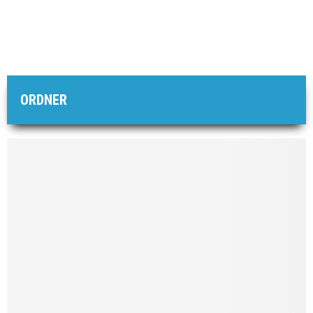
ORDNER