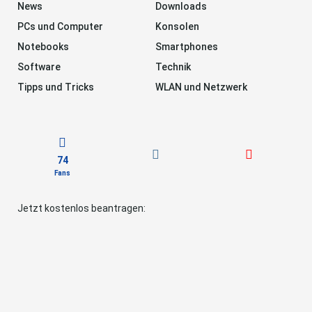
News
Downloads
PCs und Computer
Konsolen
Notebooks
Smartphones
Software
Technik
Tipps und Tricks
WLAN und Netzwerk
74
Fans
Jetzt kostenlos beantragen: