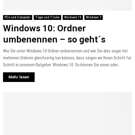
PCs und Computer
Tipps und Tricks
Windows 10
Windows 7
Windows 10: Ordner
umbenennen – so geht´s
Wie Sie unter Windows 10 Ordner umbenennen und wie Sie dies sogar mit
mehreren Ordnern gleichzeitig tun können, dass zeigen wir Ihnen Schritt für
Schritt in unserem Ratgeber. Windows 10: So können Sie einen oder...
Mehr lesen