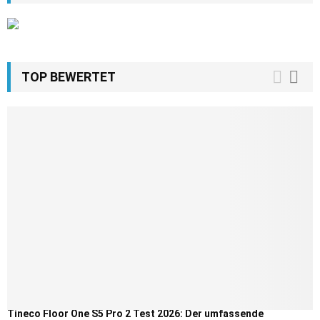
TOP BEWERTET
Tineco Floor One S5 Pro 2 Test 2026: Der umfassende