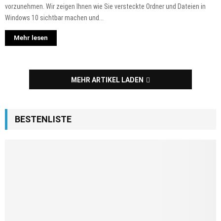
vorzunehmen. Wir zeigen Ihnen wie Sie versteckte Ordner und Dateien in
Windows 10 sichtbar machen und...
Mehr lesen
MEHR ARTIKEL LADEN
BESTENLISTE