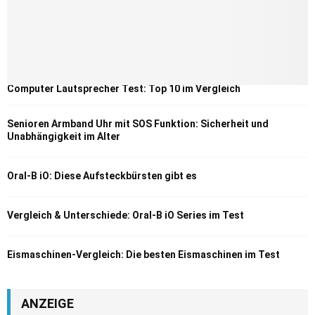
Computer Lautsprecher Test: Top 10 im Vergleich
Senioren Armband Uhr mit SOS Funktion: Sicherheit und
Unabhängigkeit im Alter
Oral-B iO: Diese Aufsteckbürsten gibt es
Vergleich & Unterschiede: Oral-B iO Series im Test
Eismaschinen-Vergleich: Die besten Eismaschinen im Test
ANZEIGE