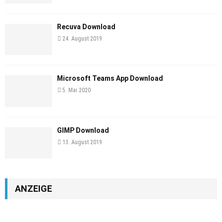
Recuva Download
24. August 2019
Microsoft Teams App Download
5. Mai 2020
GIMP Download
13. August 2019
ANZEIGE