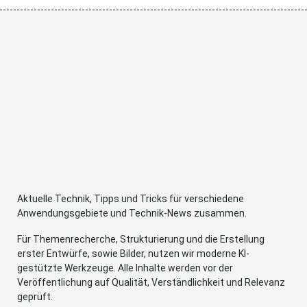
Aktuelle Technik, Tipps und Tricks für verschiedene
Anwendungsgebiete und Technik-News zusammen.
Für Themenrecherche, Strukturierung und die Erstellung
erster Entwürfe, sowie Bilder, nutzen wir moderne KI-
gestützte Werkzeuge. Alle Inhalte werden vor der
Veröffentlichung auf Qualität, Verständlichkeit und Relevanz
geprüft.