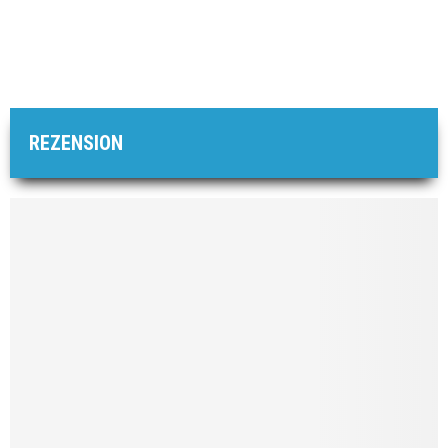
REZENSION