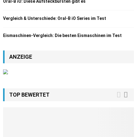
Oral-B iO: Diese Aufsteckbürsten gibt es
Vergleich & Unterschiede: Oral-B iO Series im Test
Eismaschinen-Vergleich: Die besten Eismaschinen im Test
ANZEIGE
TOP BEWERTET