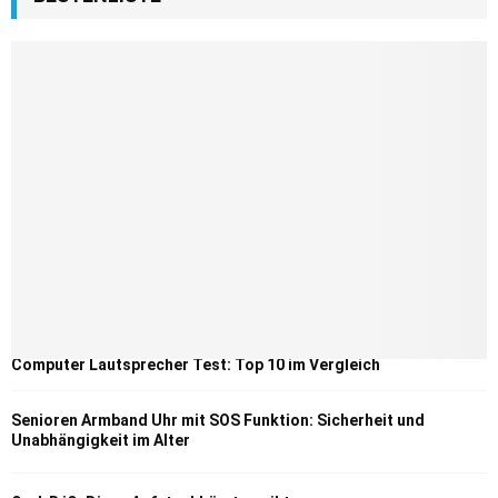
Computer Lautsprecher Test: Top 10 im Vergleich
Senioren Armband Uhr mit SOS Funktion: Sicherheit und
Unabhängigkeit im Alter