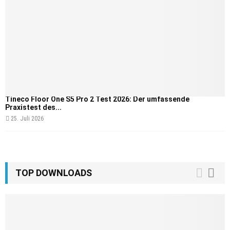
Tineco Floor One S5 Pro 2 Test 2026: Der umfassende
Praxistest des...
25. Juli 2026
TOP DOWNLOADS