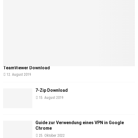
TeamViewer Download
12. August 2019
7-Zip Download
15. August 2019
Guide zur Verwendung eines VPN in Google
Chrome
25. Oktober 2022