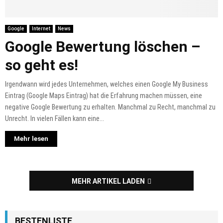
Google
Internet
News
Google Bewertung löschen –
so geht es!
Irgendwann wird jedes Unternehmen, welches einen Google My Business
Eintrag (Google Maps Eintrag) hat die Erfahrung machen müssen, eine
negative Google Bewertung zu erhalten. Manchmal zu Recht, manchmal zu
Unrecht. In vielen Fällen kann eine...
Mehr lesen
MEHR ARTIKEL LADEN
BESTENLISTE