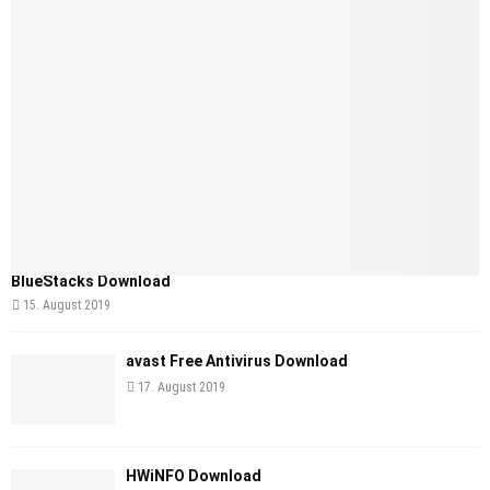
BlueStacks Download
15. August 2019
avast Free Antivirus Download
17. August 2019
HWiNFO Download