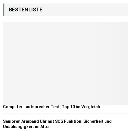
BESTENLISTE
Computer Lautsprecher Test: Top 10 im Vergleich
Senioren Armband Uhr mit SOS Funktion: Sicherheit und
Unabhängigkeit im Alter