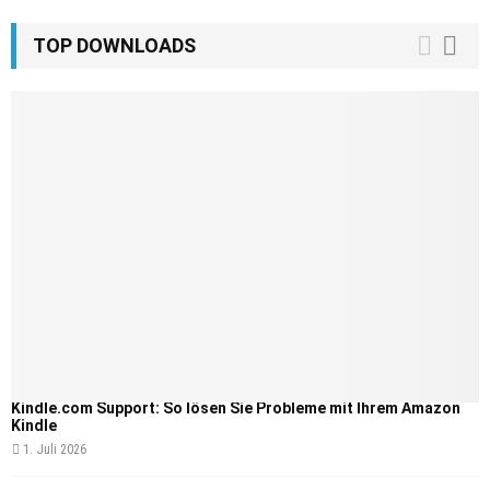
TOP DOWNLOADS
Kindle.com Support: So lösen Sie Probleme mit Ihrem Amazon
Kindle
1. Juli 2026