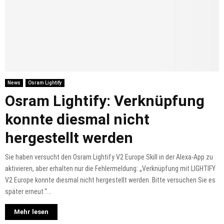
News
Osram Lightify
Osram Lightify: Verknüpfung
konnte diesmal nicht
hergestellt werden
Sie haben versucht den Osram Lightify V2 Europe Skill in der Alexa-App zu
aktivieren, aber erhalten nur die Fehlermeldung: „Verknüpfung mit LIGHTIFY
V2 Europe konnte diesmal nicht hergestellt werden. Bitte versuchen Sie es
später erneut.“...
Mehr lesen