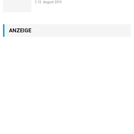
15. August 2019
ANZEIGE