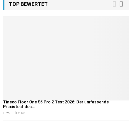
TOP BEWERTET
Tineco Floor One S5 Pro 2 Test 2026: Der umfassende
Praxistest des...
25. Juli 2026