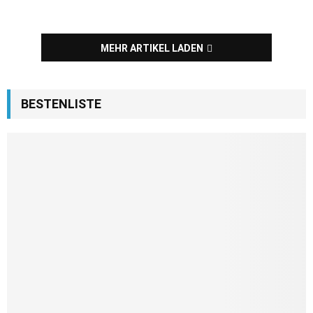
MEHR ARTIKEL LADEN
BESTENLISTE