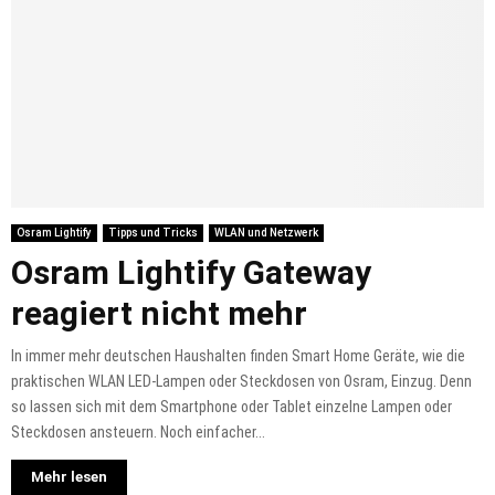
Osram Lightify
Tipps und Tricks
WLAN und Netzwerk
Osram Lightify Gateway
reagiert nicht mehr
In immer mehr deutschen Haushalten finden Smart Home Geräte, wie die
praktischen WLAN LED-Lampen oder Steckdosen von Osram, Einzug. Denn
so lassen sich mit dem Smartphone oder Tablet einzelne Lampen oder
Steckdosen ansteuern. Noch einfacher...
Mehr lesen