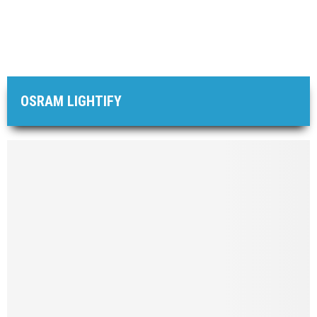
OSRAM LIGHTIFY