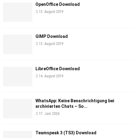
OpenOffice Download
13. August 2019
GIMP Download
13. August 2019
LibreOffice Download
14. August 2019
WhatsApp: Keine Benachrichtigung bei
archivierten Chats – So...
17. Juni 2026
Teamspeak 3 (TS3) Download