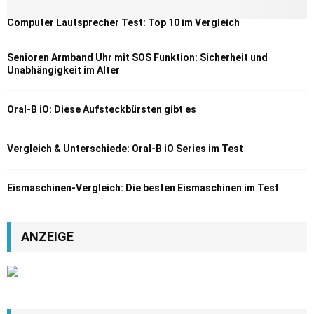
Computer Lautsprecher Test: Top 10 im Vergleich
Senioren Armband Uhr mit SOS Funktion: Sicherheit und
Unabhängigkeit im Alter
Oral-B iO: Diese Aufsteckbürsten gibt es
Vergleich & Unterschiede: Oral-B iO Series im Test
Eismaschinen-Vergleich: Die besten Eismaschinen im Test
ANZEIGE