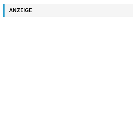
ANZEIGE