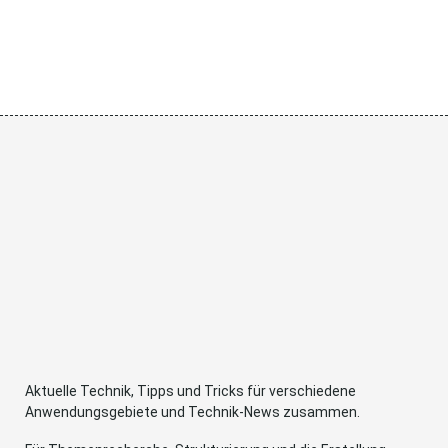
Aktuelle Technik, Tipps und Tricks für verschiedene
Anwendungsgebiete und Technik-News zusammen.