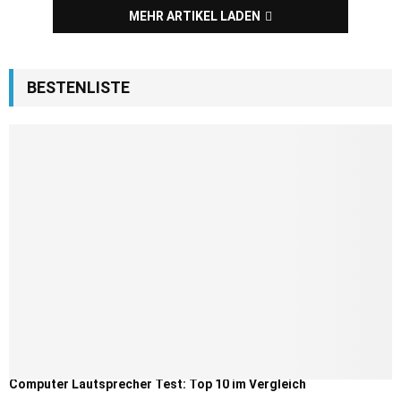
MEHR ARTIKEL LADEN
BESTENLISTE
Computer Lautsprecher Test: Top 10 im Vergleich