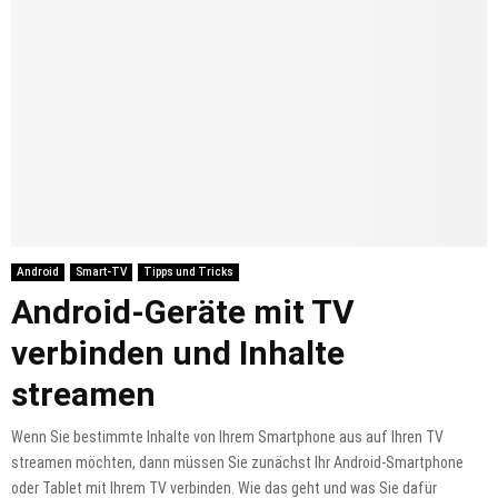
Android
Smart-TV
Tipps und Tricks
Android-Geräte mit TV
verbinden und Inhalte
streamen
Wenn Sie bestimmte Inhalte von Ihrem Smartphone aus auf Ihren TV
streamen möchten, dann müssen Sie zunächst Ihr Android-Smartphone
oder Tablet mit Ihrem TV verbinden. Wie das geht und was Sie dafür