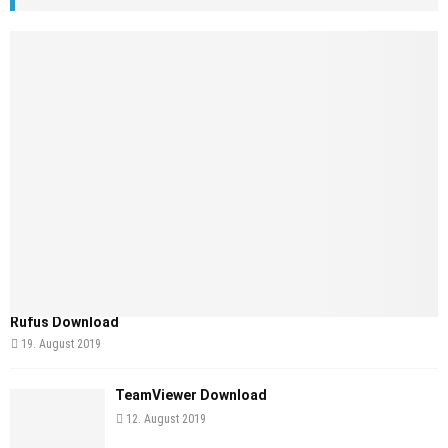
Rufus Download
19. August 2019
TeamViewer Download
12. August 2019