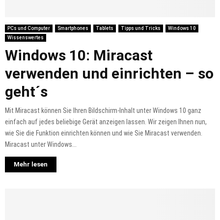
PCs und Computer
Smartphones
Tablets
Tipps und Tricks
Windows 10
Wissenswertes
Windows 10: Miracast
verwenden und einrichten – so
geht´s
Mit Miracast können Sie Ihren Bildschirm-Inhalt unter Windows 10 ganz
einfach auf jedes beliebige Gerät anzeigen lassen. Wir zeigen Ihnen nun,
wie Sie die Funktion einrichten können und wie Sie Miracast verwenden.
Miracast unter Windows...
Mehr lesen