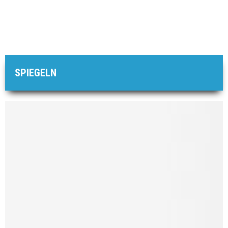
SPIEGELN