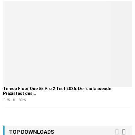
Tineco Floor One S5 Pro 2 Test 2026: Der umfassende
Praxistest des...
25. Juli 2026
TOP DOWNLOADS