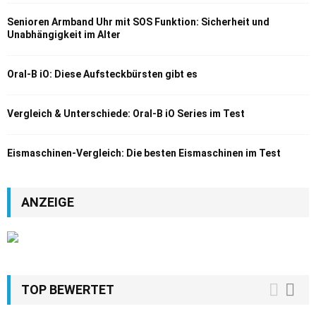
Senioren Armband Uhr mit SOS Funktion: Sicherheit und
Unabhängigkeit im Alter
Oral-B iO: Diese Aufsteckbürsten gibt es
Vergleich & Unterschiede: Oral-B iO Series im Test
Eismaschinen-Vergleich: Die besten Eismaschinen im Test
ANZEIGE
TOP BEWERTET