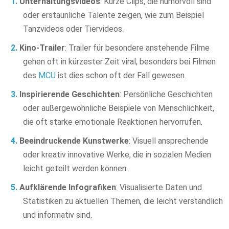
Unterhaltungsvideos
: Kurze Clips, die humorvoll sind
oder erstaunliche Talente zeigen, wie zum Beispiel
Tanzvideos oder Tiervideos.
Kino-Trailer
: Trailer für besondere anstehende Filme
gehen oft in kürzester Zeit viral, besonders bei Filmen
des
MCU
ist dies schon oft der Fall gewesen.
Inspirierende Geschichten
: Persönliche Geschichten
oder außergewöhnliche Beispiele von Menschlichkeit,
die oft starke emotionale Reaktionen hervorrufen.
Beeindruckende Kunstwerke
: Visuell ansprechende
oder kreativ innovative Werke, die in sozialen Medien
leicht geteilt werden können.
Aufklärende Infografiken
: Visualisierte Daten und
Statistiken zu aktuellen Themen, die leicht verständlich
und informativ sind.