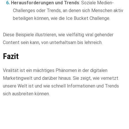
Herausforderungen und Trends
: Soziale Medien-
Challenges oder Trends, an denen sich Menschen aktiv
beteiligen können, wie die Ice Bucket Challenge.
Diese Beispiele illustrieren, wie vielfältig viral gehender
Content sein kann, von unterhaltsam bis lehrreich.
Fazit
Viralität ist ein mächtiges Phänomen in der digitalen
Marketingwelt und darüber hinaus. Sie zeigt, wie vernetzt
unsere Welt ist und wie schnell Informationen und Trends
sich ausbreiten können.