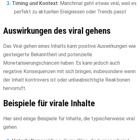
Timing und Kontext
: Manchmal geht etwas viral, weil es
perfekt zu aktuellen Ereignissen oder Trends passt.
Auswirkungen des viral gehens
Das Viral gehen eines Inhalts kann positive Auswirkungen wie
gesteigerte Bekanntheit und potenzielle
Monetarisierungschancen haben. Es kann jedoch auch
negative Konsequenzen mit sich bringen, insbesondere wenn
der Inhalt kontrovers ist oder unbeabsichtigte Reaktionen
hervorruft.
Beispiele für virale Inhalte
Hier sind einige Beispiele für Inhalte, die typischerweise viral
gehen: