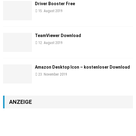
Driver Booster Free
15. August 2019
TeamViewer Download
12. August 2019
Amazon Desktop Icon – kostenloser Download
23. November 2019
ANZEIGE