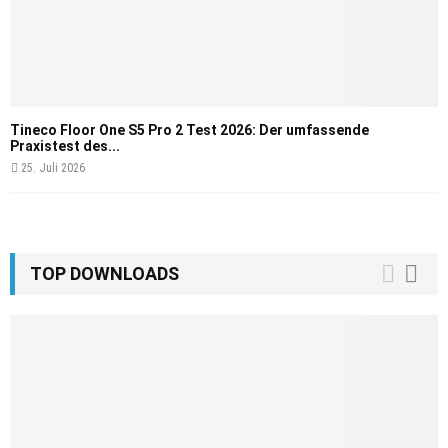
Tineco Floor One S5 Pro 2 Test 2026: Der umfassende
Praxistest des...
25. Juli 2026
TOP DOWNLOADS