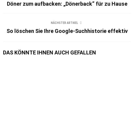
Döner zum aufbacken: „Dönerback“ für zu Hause
NÄCHSTER ARTIKEL
So löschen Sie Ihre Google-Suchhistorie effektiv
DAS KÖNNTE IHNEN AUCH GEFALLEN