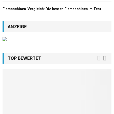
Eismaschinen-Vergleich: Die besten Eismaschinen im Test
ANZEIGE
TOP BEWERTET