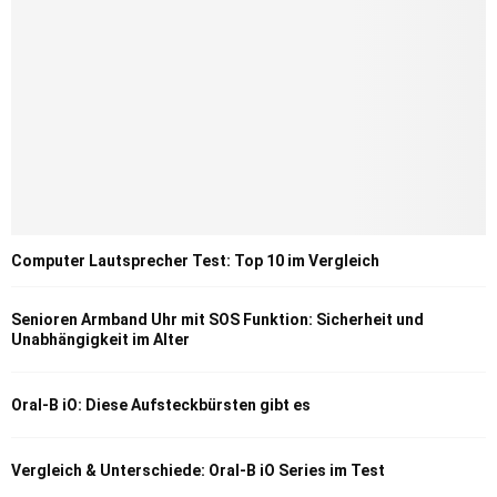
Computer Lautsprecher Test: Top 10 im Vergleich
Senioren Armband Uhr mit SOS Funktion: Sicherheit und
Unabhängigkeit im Alter
Oral-B iO: Diese Aufsteckbürsten gibt es
Vergleich & Unterschiede: Oral-B iO Series im Test