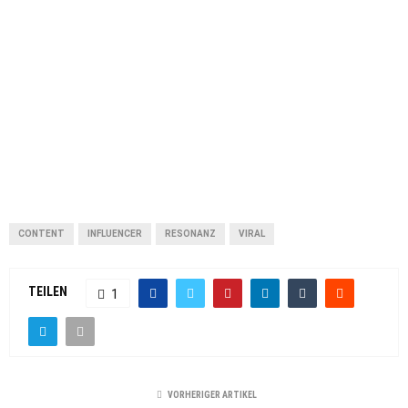
CONTENT
INFLUENCER
RESONANZ
VIRAL
TEILEN
1
VORHERIGER ARTIKEL