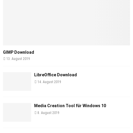
GIMP Download
13. August 2019
LibreOffice Download
14. August 2019
Media Creation Tool für Windows 10
8. August 2019