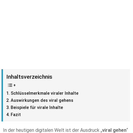
Inhaltsverzeichnis
Schlüsselmerkmale viraler Inhalte
Auswirkungen des viral gehens
Beispiele für virale Inhalte
Fazit
In der heutigen digitalen Welt ist der Ausdruck „
viral gehen
“