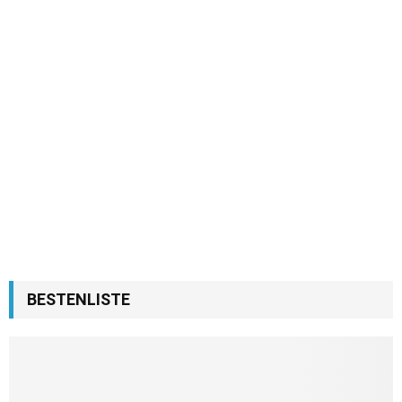
BESTENLISTE