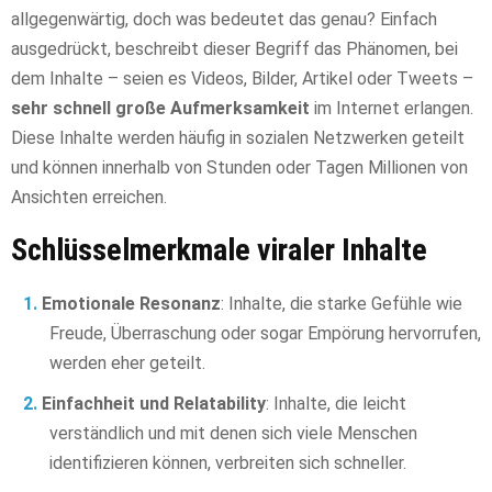
allgegenwärtig, doch was bedeutet das genau? Einfach
ausgedrückt, beschreibt dieser Begriff das Phänomen, bei
dem Inhalte – seien es Videos, Bilder, Artikel oder Tweets –
sehr schnell große Aufmerksamkeit
im Internet erlangen.
Diese Inhalte werden häufig in sozialen Netzwerken geteilt
und können innerhalb von Stunden oder Tagen Millionen von
Ansichten erreichen.
Schlüsselmerkmale viraler Inhalte
Emotionale Resonanz
: Inhalte, die starke Gefühle wie
Freude, Überraschung oder sogar Empörung hervorrufen,
werden eher geteilt.
Einfachheit und Relatability
: Inhalte, die leicht
verständlich und mit denen sich viele Menschen
identifizieren können, verbreiten sich schneller.