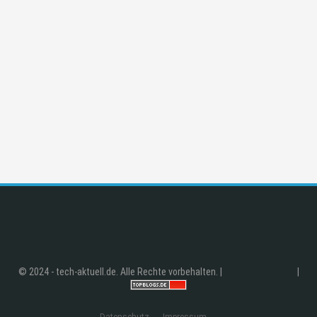
© 2024 - tech-aktuell.de. Alle Rechte vorbehalten. |
|