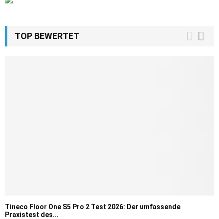
TOP BEWERTET
Tineco Floor One S5 Pro 2 Test 2026: Der umfassende
Praxistest des...