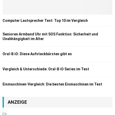
Computer Lautsprecher Test: Top 10 im Vergleich
Senioren Armband Uhr mit SOS Funktion: Sicherheit und
Unabhängigkeit im Alter
Oral-B iO: Diese Aufsteckbürsten gibt es
Vergleich & Unterschiede: Oral-B iO Series im Test
Eismaschinen-Vergleich: Die besten Eismaschinen im Test
ANZEIGE