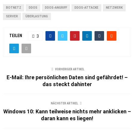
BOTNETZ
DDOS
DDOS-ANGRIFF
DDOS-ATTACKE
NETZWERK
SERVER
ÜBERLASTUNG
TEILEN
3
VORHERIGER ARTIKEL
E-Mail: Ihre persönlichen Daten sind gefährdet! –
das steckt dahinter
NÄCHSTER ARTIKEL
Windows 10: Kann teilweise nichts mehr anklicken –
daran kann es liegen!