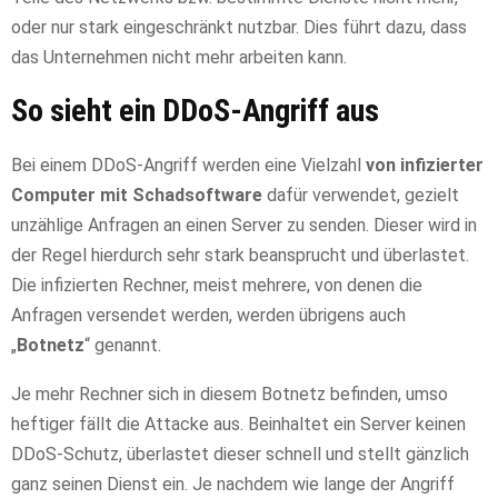
oder nur stark eingeschränkt nutzbar. Dies führt dazu, dass
das Unternehmen nicht mehr arbeiten kann.
So sieht ein DDoS-Angriff aus
Bei einem DDoS-Angriff werden eine Vielzahl
von infizierter
Computer mit Schadsoftware
dafür verwendet, gezielt
unzählige Anfragen an einen Server zu senden. Dieser wird in
der Regel hierdurch sehr stark beansprucht und überlastet.
Die infizierten Rechner, meist mehrere, von denen die
Anfragen versendet werden, werden übrigens auch
„
Botnetz
“ genannt.
Je mehr Rechner sich in diesem Botnetz befinden, umso
heftiger fällt die Attacke aus. Beinhaltet ein Server keinen
DDoS-Schutz, überlastet dieser schnell und stellt gänzlich
ganz seinen Dienst ein. Je nachdem wie lange der Angriff