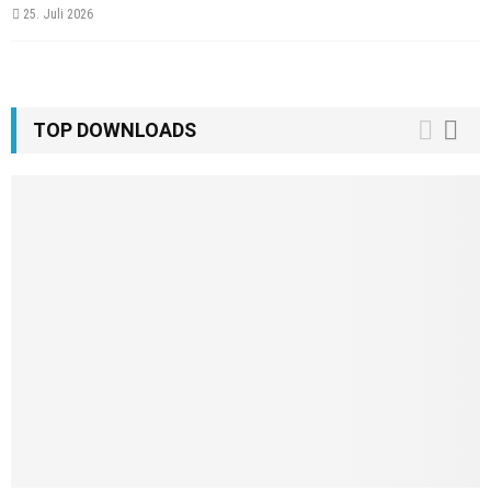
25. Juli 2026
TOP DOWNLOADS