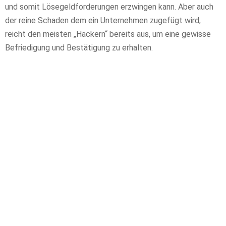
und somit Lösegeldforderungen erzwingen kann. Aber auch
der reine Schaden dem ein Unternehmen zugefügt wird,
reicht den meisten „Hackern“ bereits aus, um eine gewisse
Befriedigung und Bestätigung zu erhalten.