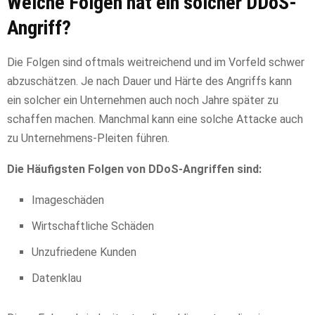
Welche Folgen hat ein solcher DDoS-
Angriff?
Die Folgen sind oftmals weitreichend und im Vorfeld schwer
abzuschätzen. Je nach Dauer und Härte des Angriffs kann
ein solcher ein Unternehmen auch noch Jahre später zu
schaffen machen. Manchmal kann eine solche Attacke auch
zu Unternehmens-Pleiten führen.
Die Häufigsten Folgen von DDoS-Angriffen sind:
Imageschäden
Wirtschaftliche Schäden
Unzufriedene Kunden
Datenklau