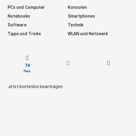
PCs und Computer
Konsolen
Notebooks
Smartphones
Software
Technik
Tipps und Tricks
WLAN und Netzwerk
74
Fans
Jetzt kostenlos beantragen: