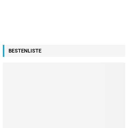
BESTENLISTE