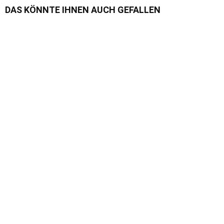
DAS KÖNNTE IHNEN AUCH GEFALLEN