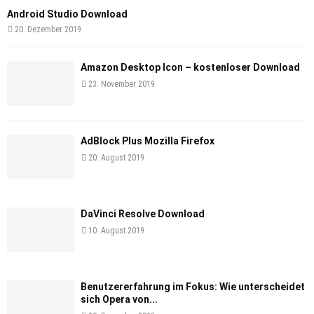
Android Studio Download
20. Dezember 2019
Amazon Desktop Icon – kostenloser Download
23. November 2019
AdBlock Plus Mozilla Firefox
20. August 2019
DaVinci Resolve Download
10. August 2019
Benutzererfahrung im Fokus: Wie unterscheidet
sich Opera von...