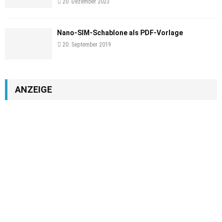
20. Dezember 2023
Nano-SIM-Schablone als PDF-Vorlage
20. September 2019
ANZEIGE