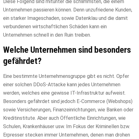
Diese Folgend sind mitunter die schlimmsten, die einem
Unternehmen passieren können. Denn unzufriedene Kunden,
ein starker Imageschaden, sowie Datenklau und die damit
verbundenen wirtschaftlichen Schäden kann ein
Unternehmen schnell in den Ruin treiben.
Welche Unternehmen sind besonders
gefährdet?
Eine bestimmte Unternehmensgruppe gibt es nicht. Opfer
einer solchen DDoS-Attacke kann jedes Unternehmen
werden, welches eine gewisse IT-Infrastruktur aufweist.
Besonders gefährdet sind jedoch E-Commerce (Webshops)
sowie Versicherungen, Finanzeinrichtungen, wie Banken oder
Kreditinstitute. Aber auch Öffentliche Einrichtungen, wie
Schulen, Krankenhäuser usw. Im Fokus der Kriminellen bzw.
Erpresser stecken immer Unternehmen, denen man drohen