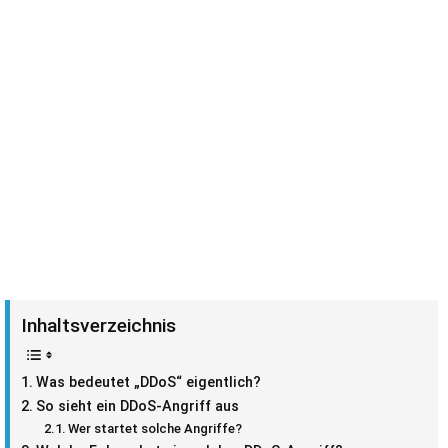
Inhaltsverzeichnis
Was bedeutet „DDoS“ eigentlich?
So sieht ein DDoS-Angriff aus
Wer startet solche Angriffe?