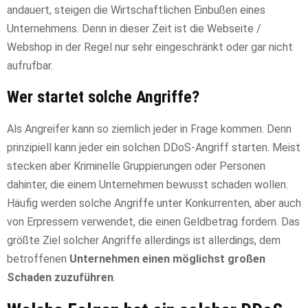
andauert, steigen die Wirtschaftlichen Einbußen eines
Unternehmens. Denn in dieser Zeit ist die Webseite /
Webshop in der Regel nur sehr eingeschränkt oder gar nicht
aufrufbar.
Wer startet solche Angriffe?
Als Angreifer kann so ziemlich jeder in Frage kommen. Denn
prinzipiell kann jeder ein solchen DDoS-Angriff starten. Meist
stecken aber Kriminelle Gruppierungen oder Personen
dahinter, die einem Unternehmen bewusst schaden wollen.
Häufig werden solche Angriffe unter Konkurrenten, aber auch
von Erpressern verwendet, die einen Geldbetrag fordern. Das
größte Ziel solcher Angriffe allerdings ist allerdings, dem
betroffenen
Unternehmen einen möglichst großen
Schaden zuzuführen
.