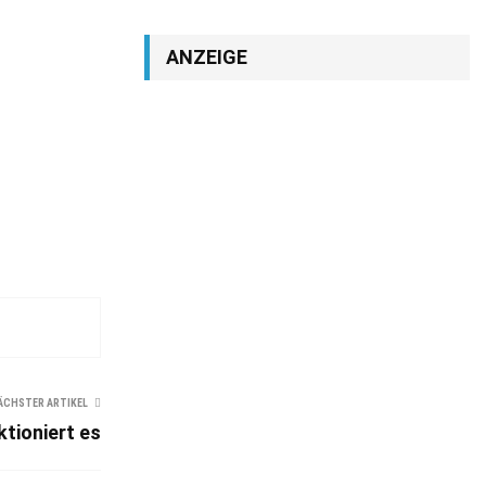
ANZEIGE
ÄCHSTER ARTIKEL
tioniert es