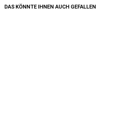
DAS KÖNNTE IHNEN AUCH GEFALLEN