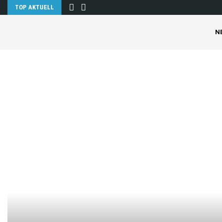
TOP AKTUELL
N