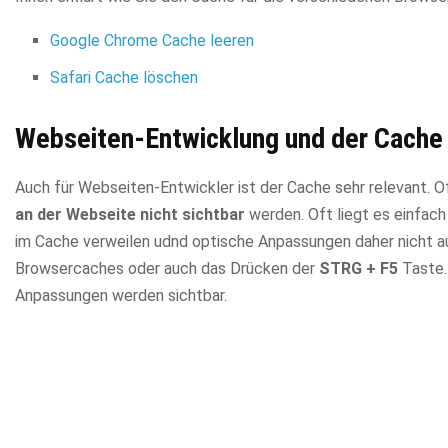
Google Chrome Cache leeren
Safari Cache löschen
Webseiten-Entwicklung und der Cache
Auch für Webseiten-Entwickler ist der Cache sehr relevant.
an der Webseite nicht sichtbar
werden. Oft liegt es einfach
im Cache verweilen udnd optische Anpassungen daher nicht au
Browsercaches oder auch das Drücken der
STRG + F5
Taste.
Anpassungen werden sichtbar.