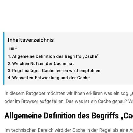
Inhaltsverzeichnis
Allgemeine Definition des Begriffs „Cache“
Welchen Nutzen der Cache hat
Regelmäßiges Cache leeren wird empfohlen
Webseiten-Entwicklung und der Cache
In diesem Ratgeber möchten wir Ihnen erklären was ein sog. „
oder im Browser aufgefallen. Das was ist ein Cache genau? Wir
Allgemeine Definition des Begriffs „C
Im technischen Bereich wird der Cache in der Regel als eine A