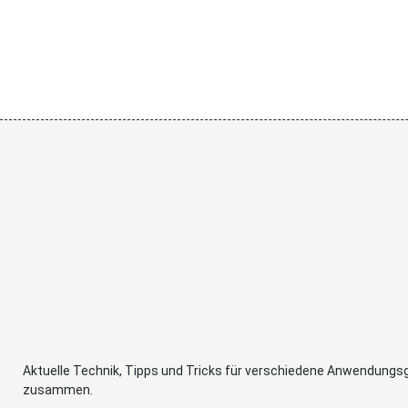
Aktuelle Technik, Tipps und Tricks für verschiedene Anwendung
zusammen.