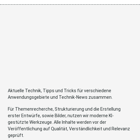
Aktuelle Technik, Tipps und Tricks für verschiedene
Anwendungsgebiete und Technik-News zusammen.
Für Themenrecherche, Strukturierung und die Erstellung
erster Entwürfe, sowie Bilder, nutzen wir moderne KI-
gestützte Werkzeuge. Alle Inhalte werden vor der
Veröffentlichung auf Qualität, Verständlichkeit und Relevanz
geprüft.