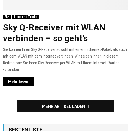
Sky
Tipps und Tricks
Sky Q-Receiver mit WLAN
verbinden – so geht’s
Sie können Ihren Sky Q-Receiver sowohl mit einem Ethernet-Kabel, als auch
mit dem WLAN mit dem Internet verbinden. Wir zeigen Ihnen in diesem
Beitrag, wie Sie Ihren Sky Receiver per WLAN mit Ihrem Internet-Router
verbinden...
Mehr lesen
MEHR ARTIKEL LADEN
BESTENLISTE