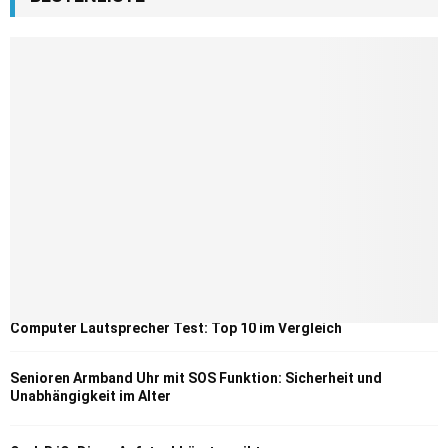
Computer Lautsprecher Test: Top 10 im Vergleich
Senioren Armband Uhr mit SOS Funktion: Sicherheit und
Unabhängigkeit im Alter