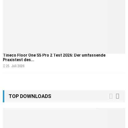
Tineco Floor One S5 Pro 2 Test 2026: Der umfassende
Praxistest des...
25. Juli 2026
TOP DOWNLOADS