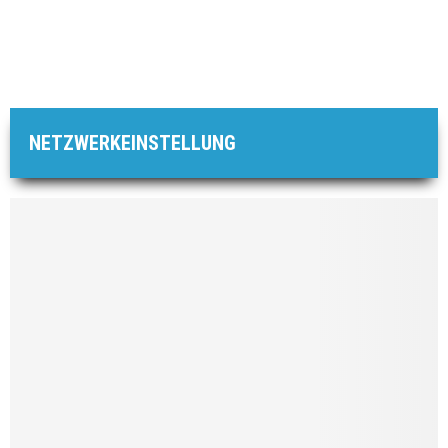
NETZWERKEINSTELLUNG