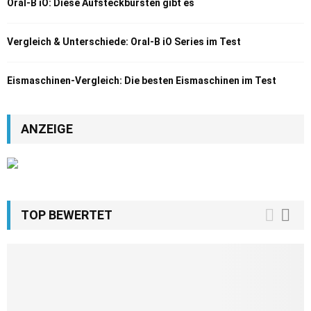
Oral-B iO: Diese Aufsteckbürsten gibt es
Vergleich & Unterschiede: Oral-B iO Series im Test
Eismaschinen-Vergleich: Die besten Eismaschinen im Test
ANZEIGE
TOP BEWERTET