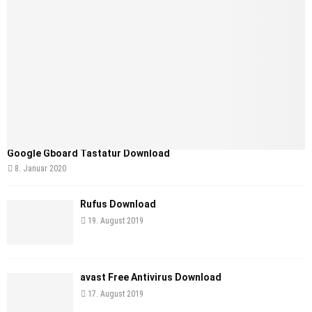
Google Gboard Tastatur Download
8. Januar 2020
Rufus Download
19. August 2019
avast Free Antivirus Download
17. August 2019