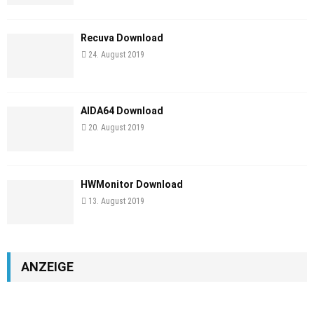
Recuva Download
24. August 2019
AIDA64 Download
20. August 2019
HWMonitor Download
13. August 2019
ANZEIGE