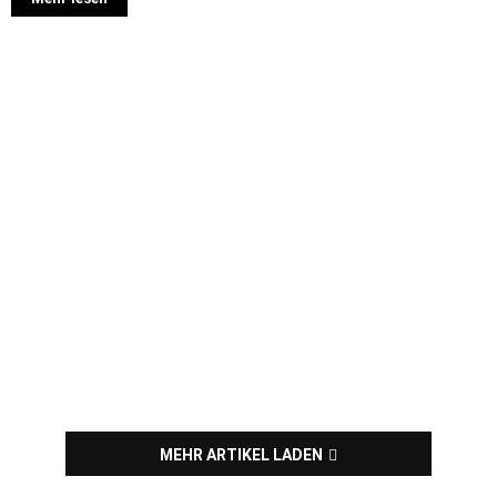
MEHR ARTIKEL LADEN