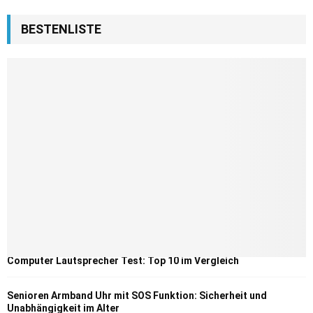
BESTENLISTE
Computer Lautsprecher Test: Top 10 im Vergleich
Senioren Armband Uhr mit SOS Funktion: Sicherheit und
Unabhängigkeit im Alter