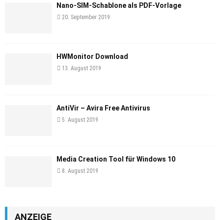
Nano-SIM-Schablone als PDF-Vorlage
20. September 2019
HWMonitor Download
13. August 2019
AntiVir – Avira Free Antivirus
5. August 2019
Media Creation Tool für Windows 10
8. August 2019
ANZEIGE