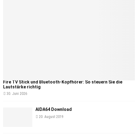
Fire TV Stick und Bluetooth-Kopfhörer: So steuern Sie die
Lautstärke richtig
30. Juni 2026
AIDA64 Download
20. August 2019