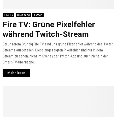
Fire TV
Streaming
Twitch
Fire TV: Grüne Pixelfehler
während Twitch-Stream
Bei unserem Grundig Fire TV sind uns grüne Pixelfehler während des Twitch
Streams aufgefallen. Diese angezeigten Pixelfehler sind nur in dem
Stream zu sehen, nicht im Overlay der Twitch-App und auch nicht in der
Smart-TV-Oberfläche...
Mehr lesen