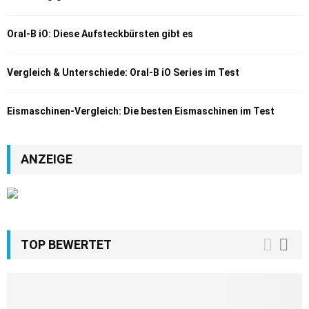
Oral-B iO: Diese Aufsteckbürsten gibt es
Vergleich & Unterschiede: Oral-B iO Series im Test
Eismaschinen-Vergleich: Die besten Eismaschinen im Test
ANZEIGE
TOP BEWERTET