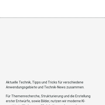
Aktuelle Technik, Tipps und Tricks für verschiedene
Anwendungsgebiete und Technik-News zusammen.
Für Themenrecherche, Strukturierung und die Erstellung
erster Entwürfe, sowie Bilder, nutzen wir moderne KI-