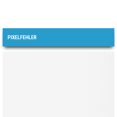
PIXELFEHLER