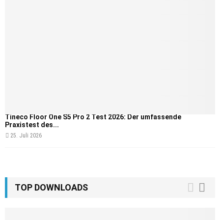
Tineco Floor One S5 Pro 2 Test 2026: Der umfassende
Praxistest des...
25. Juli 2026
TOP DOWNLOADS