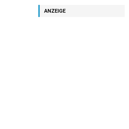
ANZEIGE