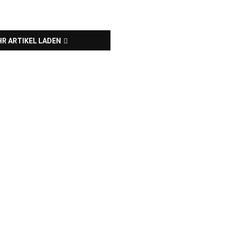
R ARTIKEL LADEN