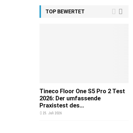
TOP BEWERTET
Tineco Floor One S5 Pro 2 Test
2026: Der umfassende
Praxistest des...
25. Juli 2026