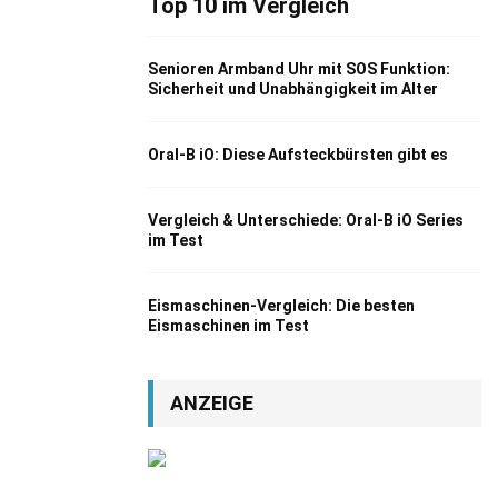
Top 10 im Vergleich
Senioren Armband Uhr mit SOS Funktion:
Sicherheit und Unabhängigkeit im Alter
Oral-B iO: Diese Aufsteckbürsten gibt es
Vergleich & Unterschiede: Oral-B iO Series
im Test
Eismaschinen-Vergleich: Die besten
Eismaschinen im Test
ANZEIGE