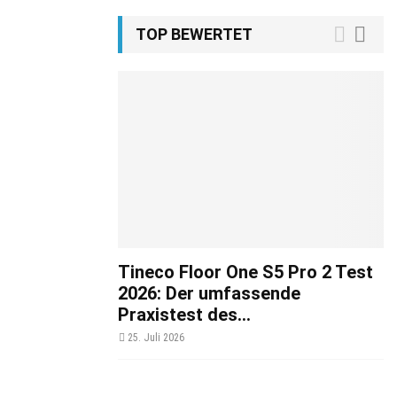
TOP BEWERTET
Tineco Floor One S5 Pro 2 Test
2026: Der umfassende
Praxistest des...
25. Juli 2026