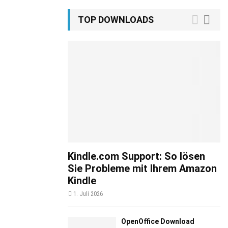
TOP DOWNLOADS
Kindle.com Support: So lösen
Sie Probleme mit Ihrem Amazon
Kindle
1. Juli 2026
OpenOffice Download