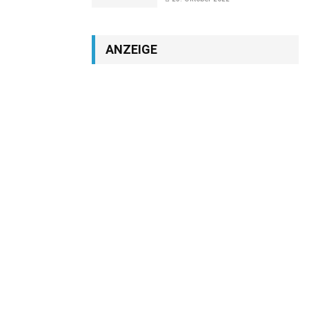
ANZEIGE