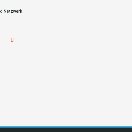
d Netzwerk