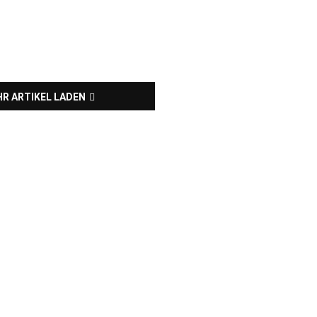
R ARTIKEL LADEN