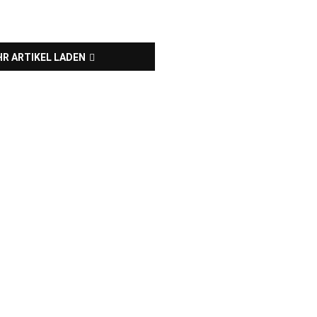
R ARTIKEL LADEN