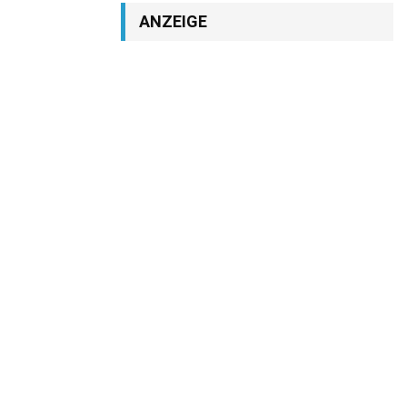
ANZEIGE