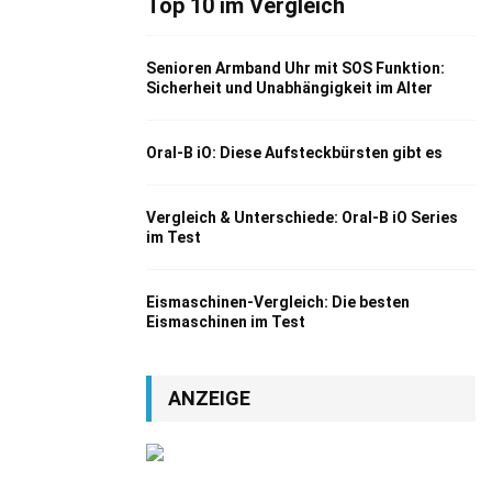
Top 10 im Vergleich
Senioren Armband Uhr mit SOS Funktion:
Sicherheit und Unabhängigkeit im Alter
Oral-B iO: Diese Aufsteckbürsten gibt es
Vergleich & Unterschiede: Oral-B iO Series
im Test
Eismaschinen-Vergleich: Die besten
Eismaschinen im Test
ANZEIGE