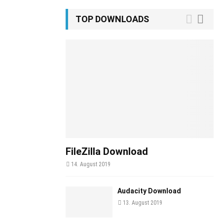
TOP DOWNLOADS
FileZilla Download
14. August 2019
Audacity Download
13. August 2019