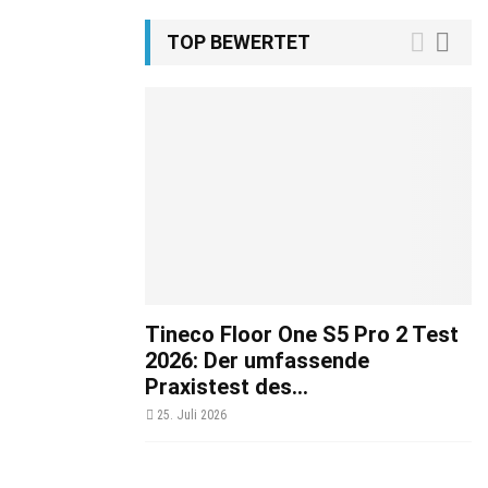
TOP BEWERTET
Tineco Floor One S5 Pro 2 Test
2026: Der umfassende
Praxistest des...
25. Juli 2026