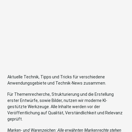
Aktuelle Technik, Tipps und Tricks für verschiedene
Anwendungsgebiete und Technik-News zusammen.
Für Themenrecherche, Strukturierung und die Erstellung
erster Entwürfe, sowie Bilder, nutzen wir moderne KI-
gestützte Werkzeuge. Alle Inhalte werden vor der
Veröffentlichung auf Qualität, Verständlichkeit und Relevanz
geprüft.
Marken- und Warenzeichen: Alle erwähnten Markenrechte stehen