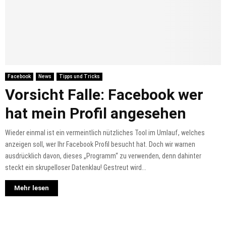
Facebook
News
Tipps und Tricks
Vorsicht Falle: Facebook wer
hat mein Profil angesehen
Wieder einmal ist ein vermeintlich nützliches Tool im Umlauf, welches
anzeigen soll, wer Ihr Facebook Profil besucht hat. Doch wir warnen
ausdrücklich davon, dieses „Programm“ zu verwenden, denn dahinter
steckt ein skrupelloser Datenklau! Gestreut wird...
Mehr lesen