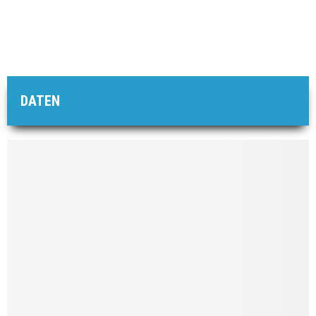
DATEN