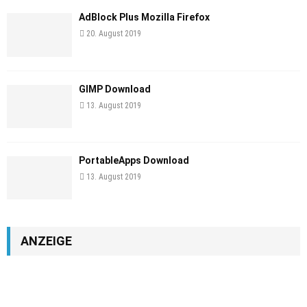
AdBlock Plus Mozilla Firefox
20. August 2019
GIMP Download
13. August 2019
PortableApps Download
13. August 2019
ANZEIGE