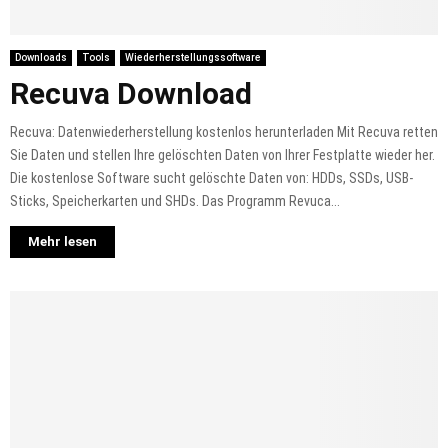
Downloads
Tools
Wiederherstellungssoftware
Recuva Download
Recuva: Datenwiederherstellung kostenlos herunterladen Mit Recuva retten
Sie Daten und stellen Ihre gelöschten Daten von Ihrer Festplatte wieder her.
Die kostenlose Software sucht gelöschte Daten von: HDDs, SSDs, USB-
Sticks, Speicherkarten und SHDs. Das Programm Revuca...
Mehr lesen