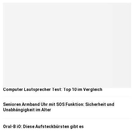
Computer Lautsprecher Test: Top 10 im Vergleich
Senioren Armband Uhr mit SOS Funktion: Sicherheit und
Unabhängigkeit im Alter
Oral-B iO: Diese Aufsteckbürsten gibt es