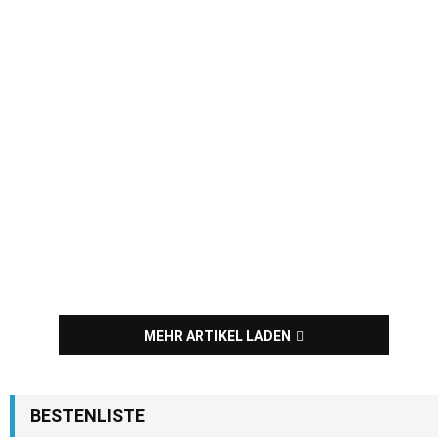
MEHR ARTIKEL LADEN
BESTENLISTE