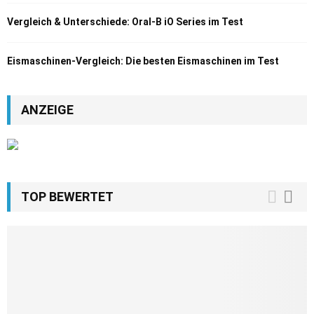
Vergleich & Unterschiede: Oral-B iO Series im Test
Eismaschinen-Vergleich: Die besten Eismaschinen im Test
ANZEIGE
TOP BEWERTET