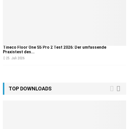
Tineco Floor One S5 Pro 2 Test 2026: Der umfassende
Praxistest des...
25. Juli 2026
TOP DOWNLOADS