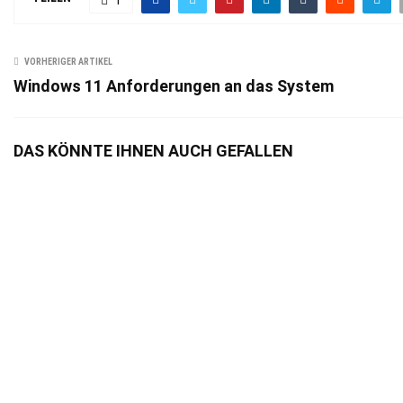
VORHERIGER ARTIKEL
Windows 11 Anforderungen an das System
DAS KÖNNTE IHNEN AUCH GEFALLEN