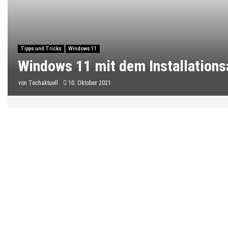
Tipps und Tricks
Windows 11
Windows 11 mit dem Installationsa
von
Techaktuell
10. Oktober 2021