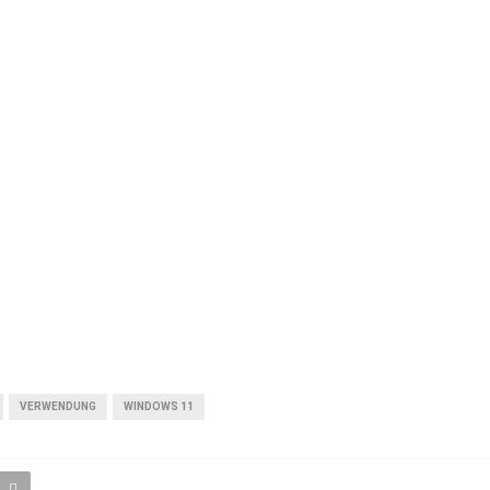
VERWENDUNG
WINDOWS 11