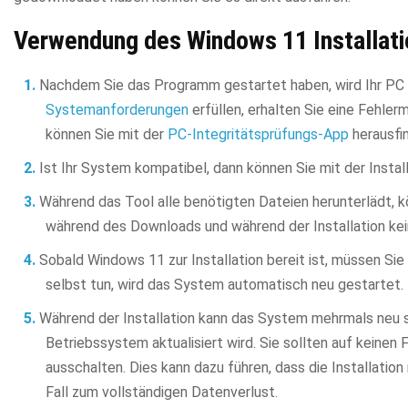
Verwendung des Windows 11 Installati
Nachdem Sie das Programm gestartet haben, wird Ihr PC au
Systemanforderungen
erfüllen, erhalten Sie eine Fehler
können Sie mit der
PC-Integritätsprüfungs-App
herausfi
Ist Ihr System kompatibel, dann können Sie mit der Install
Während das Tool alle benötigten Dateien herunterlädt, 
während des Downloads und während der Installation ke
Sobald Windows 11 zur Installation bereit ist, müssen Sie
selbst tun, wird das System automatisch neu gestartet.
Während der Installation kann das System mehrmals neu sta
Betriebssystem aktualisiert wird. Sie sollten auf keinen
ausschalten. Dies kann dazu führen, dass die Installatio
Fall zum vollständigen Datenverlust.