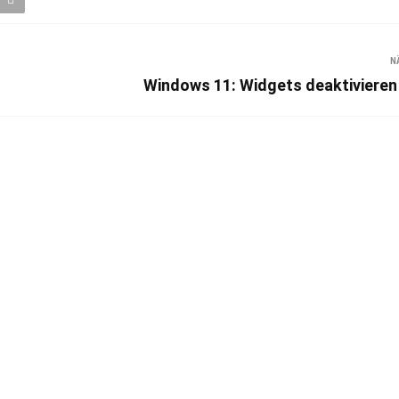
N
Windows 11: Widgets deaktivieren 