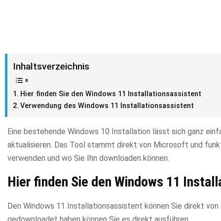
Inhaltsverzeichnis
Hier finden Sie den Windows 11 Installationsassistent
Verwendung des Windows 11 Installationsassistent
Eine bestehende Windows 10 Installation lässt sich ganz ein
aktualisieren. Das Tool stammt direkt von Microsoft und funkt
verwenden und wo Sie Ihn downloaden können.
Hier finden Sie den Windows 11 Install
Den Windows 11 Installationsassistent können Sie direkt von d
gedownloadet haben können Sie es direkt ausführen.