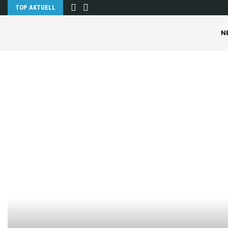
TOP AKTUELL
N