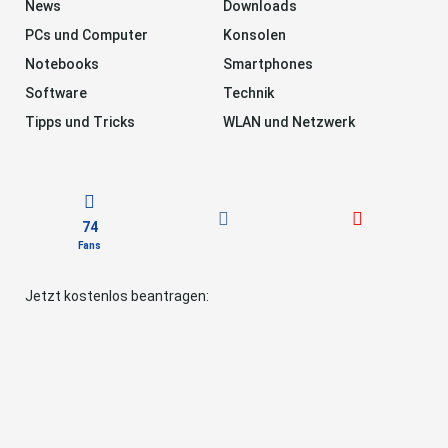
News
Downloads
PCs und Computer
Konsolen
Notebooks
Smartphones
Software
Technik
Tipps und Tricks
WLAN und Netzwerk
74
Fans
Jetzt kostenlos beantragen: