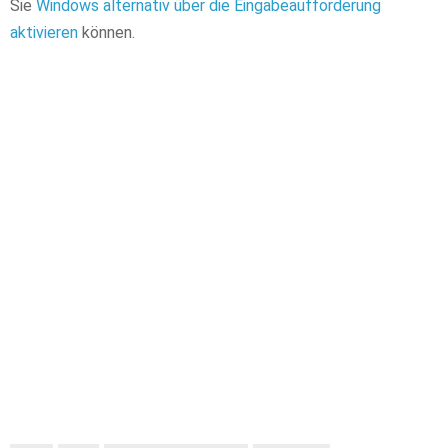
Sie
Windows alternativ über die Eingabeaufforderung
aktivieren
können.