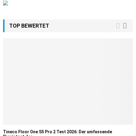
TOP BEWERTET
Tineco Floor One S5 Pro 2 Test 2026: Der umfassende