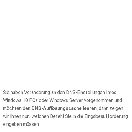
Sie haben Veränderung an den DNS-Einstellungen Ihres
Windows 10 PCs oder Windows Server vorgenommen und
möchten den
DNS-Auflösungscache leeren
, dann zeigen
wir Ihnen nun, welchen Befehl Sie in die Eingabeaufforderung
eingeben müssen.