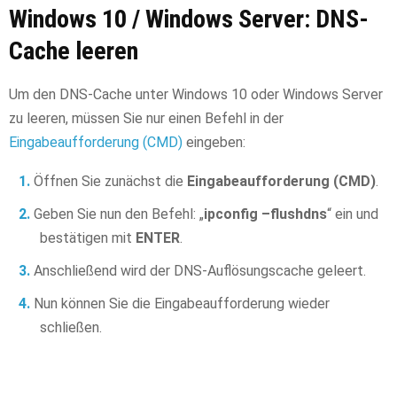
Windows 10 / Windows Server: DNS-
Cache leeren
Um den DNS-Cache unter Windows 10 oder Windows Server
zu leeren, müssen Sie nur einen Befehl in der
Eingabeaufforderung (CMD)
eingeben:
Öffnen Sie zunächst die
Eingabeaufforderung (CMD)
.
Geben Sie nun den Befehl: „
ipconfig –flushdns
“ ein und
bestätigen mit
ENTER
.
Anschließend wird der DNS-Auflösungscache geleert.
Nun können Sie die Eingabeaufforderung wieder
schließen.