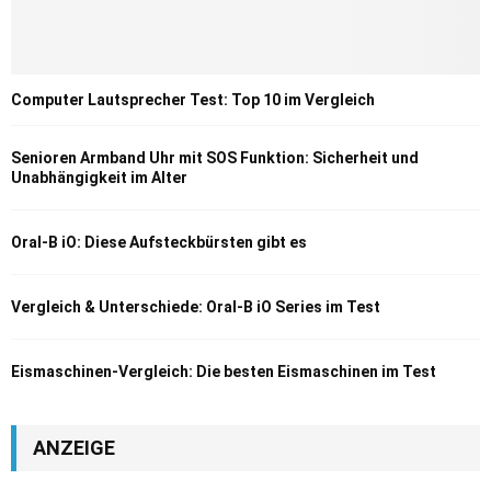
Computer Lautsprecher Test: Top 10 im Vergleich
Senioren Armband Uhr mit SOS Funktion: Sicherheit und
Unabhängigkeit im Alter
Oral-B iO: Diese Aufsteckbürsten gibt es
Vergleich & Unterschiede: Oral-B iO Series im Test
Eismaschinen-Vergleich: Die besten Eismaschinen im Test
ANZEIGE