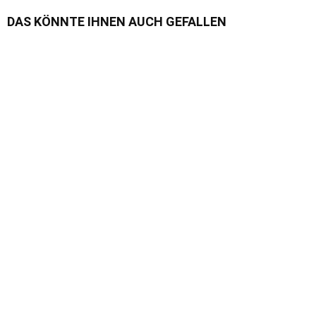
DAS KÖNNTE IHNEN AUCH GEFALLEN