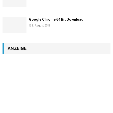
Google Chrome 64 Bit Download
9. August 2019
ANZEIGE