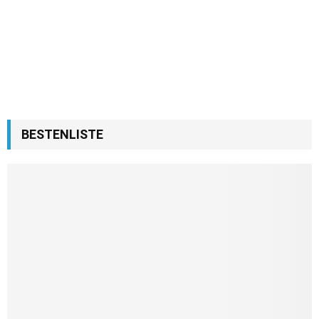
BESTENLISTE