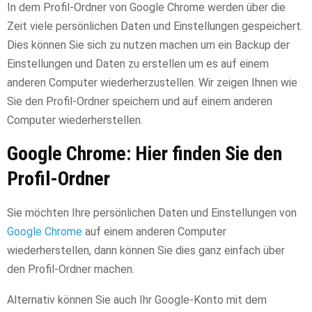
In dem Profil-Ordner von Google Chrome werden über die
Zeit viele persönlichen Daten und Einstellungen gespeichert.
Dies können Sie sich zu nutzen machen um ein Backup der
Einstellungen und Daten zu erstellen um es auf einem
anderen Computer wiederherzustellen. Wir zeigen Ihnen wie
Sie den Profil-Ordner speichern und auf einem anderen
Computer wiederherstellen.
Google Chrome: Hier finden Sie den
Profil-Ordner
Sie möchten Ihre persönlichen Daten und Einstellungen von
Google Chrome
auf einem anderen Computer
wiederherstellen, dann können Sie dies ganz einfach über
den Profil-Ordner machen.
Alternativ können Sie auch Ihr Google-Konto mit dem