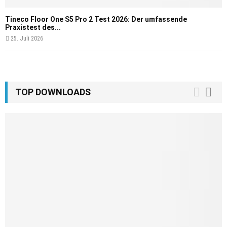
Tineco Floor One S5 Pro 2 Test 2026: Der umfassende
Praxistest des...
25. Juli 2026
TOP DOWNLOADS