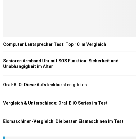
Computer Lautsprecher Test: Top 10 im Vergleich
Senioren Armband Uhr mit SOS Funktion: Sicherheit und
Unabhängigkeit im Alter
Oral-B iO: Diese Aufsteckbürsten gibt es
Vergleich & Unterschiede: Oral-B iO Series im Test
Eismaschinen-Vergleich: Die besten Eismaschinen im Test