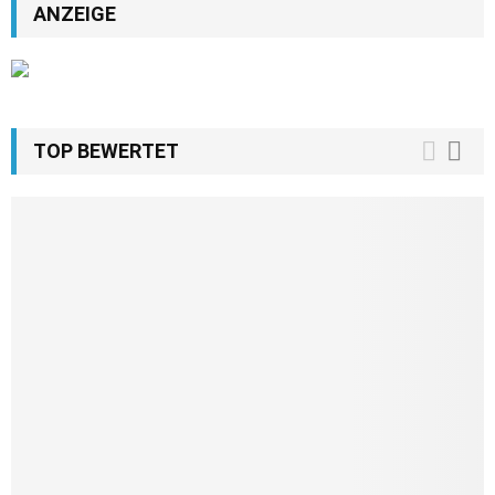
ANZEIGE
TOP BEWERTET