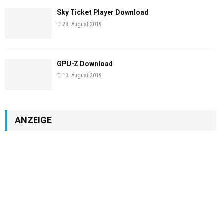
Sky Ticket Player Download
28. August 2019
GPU-Z Download
13. August 2019
ANZEIGE