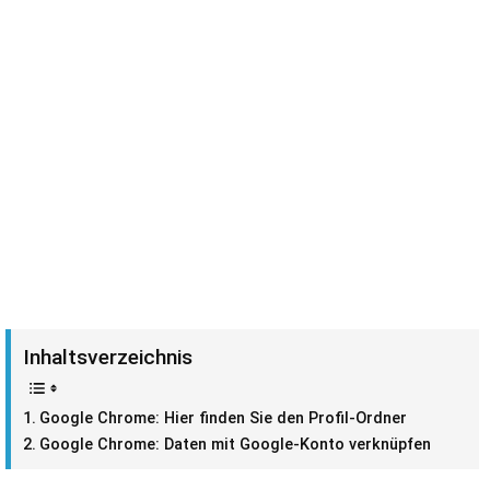
Inhaltsverzeichnis
Google Chrome: Hier finden Sie den Profil-Ordner
Google Chrome: Daten mit Google-Konto verknüpfen