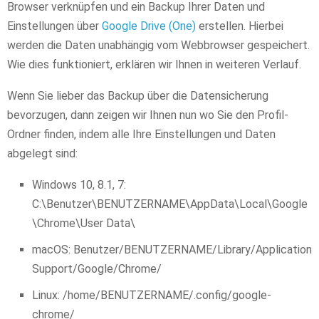
Browser verknüpfen und ein Backup Ihrer Daten und
Einstellungen über
Google Drive (One)
erstellen. Hierbei
werden die Daten unabhängig vom Webbrowser gespeichert.
Wie dies funktioniert, erklären wir Ihnen in weiteren Verlauf.
Wenn Sie lieber das Backup über die Datensicherung
bevorzugen, dann zeigen wir Ihnen nun wo Sie den Profil-
Ordner finden, indem alle Ihre Einstellungen und Daten
abgelegt sind:
Windows 10, 8.1, 7:
C:\Benutzer\BENUTZERNAME\AppData\Local\Google
\Chrome\User Data\
macOS: Benutzer/BENUTZERNAME/Library/Application
Support/Google/Chrome/
Linux: /home/BENUTZERNAME/.config/google-
chrome/