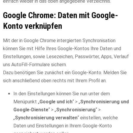
einfach wieder in das oben angegebene Verzeichnis.
Google Chrome: Daten mit Google-
Konto verknüpfen
Mit der in Google Chrome intergierten Synchronisation
können Sie mit Hilfe Ihres Google-Kontos Ihre Daten und
Einstellungen, sowie Lesezeichen, Passwörter, Apps, Verlauf
uns AutoFill-Formulare sichern.
Dazu benötigen Sie zunächst ein Google-Konto. Melden Sie
sich anschließend oben rechts mit Ihrem Profil an.
In den Einstellungen können Sie nun unter dem
Menüpunkt „
Google und ich
“ > „
Synchronisierung und
Google-Dienste
“ > „
Synchronisierung
“ >
„
Synchronisierung verwalten
“ einstellen, welche
Daten und Einstellungen in Ihrem Google-Konto