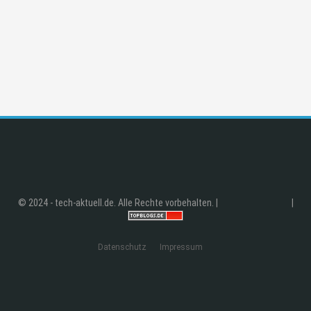
© 2024 - tech-aktuell.de. Alle Rechte vorbehalten. |
|
Datenschutz
Impressum