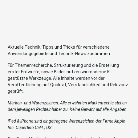
Aktuelle Technik, Tipps und Tricks für verschiedene
Anwendungsgebiete und Technik-News zusammen.
Für Themenrecherche, Strukturierung und die Erstellung
erster Entwürfe, sowie Bilder, nutzen wir moderne KI-
gestützte Werkzeuge. Alle Inhalte werden vor der
Veröffentlichung auf Qualität, Verständlichkeit und Relevanz
geprüft.
Marken- und Warenzeichen: Alle erwähnten Markenrechte stehen
dem jeweiligen Rechteinhaber zu. Keine Gewähr auf alle Angaben.
iPad & iPhone sind eingetragene Warenzeichen der Firma Apple
Inc. Cupertino Calif., US