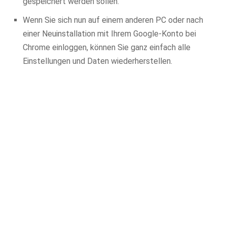
gespeichert werden sollen.
Wenn Sie sich nun auf einem anderen PC oder nach
einer Neuinstallation mit Ihrem Google-Konto bei
Chrome einloggen, können Sie ganz einfach alle
Einstellungen und Daten wiederherstellen.