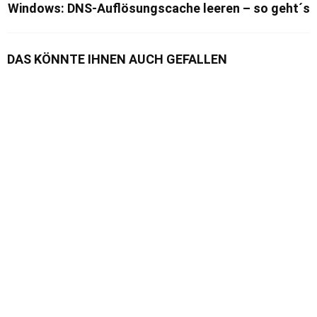
Windows: DNS-Auflösungscache leeren – so geht´s
DAS KÖNNTE IHNEN AUCH GEFALLEN