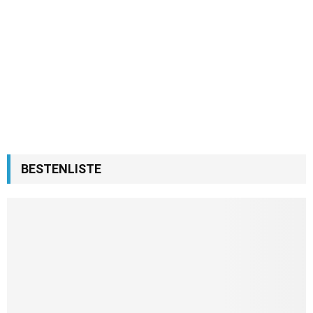
BESTENLISTE