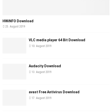
HWiNFO Download
25. August 2019
VLC media player 64 Bit Download
10. August 2019
Audacity Download
13. August 2019
avast Free Antivirus Download
17. August 2019