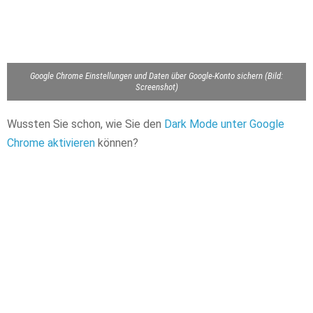
Google Chrome Einstellungen und Daten über Google-Konto sichern (Bild:
Screenshot)
Wussten Sie schon, wie Sie den
Dark Mode unter Google
Chrome aktivieren
können?