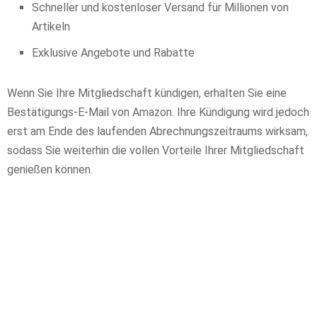
Schneller und kostenloser Versand für Millionen von
Artikeln
Exklusive Angebote und Rabatte
Wenn Sie Ihre Mitgliedschaft kündigen, erhalten Sie eine
Bestätigungs-E-Mail von Amazon. Ihre Kündigung wird jedoch
erst am Ende des laufenden Abrechnungszeitraums wirksam,
sodass Sie weiterhin die vollen Vorteile Ihrer Mitgliedschaft
genießen können.