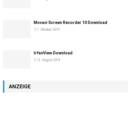
Movavi Screen Recorder 10 Download
7. Oktober 2019
IrfanView Download
12. August 2019
ANZEIGE