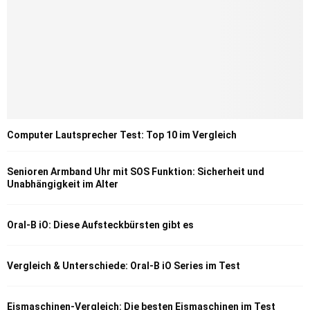
Computer Lautsprecher Test: Top 10 im Vergleich
Senioren Armband Uhr mit SOS Funktion: Sicherheit und
Unabhängigkeit im Alter
Oral-B iO: Diese Aufsteckbürsten gibt es
Vergleich & Unterschiede: Oral-B iO Series im Test
Eismaschinen-Vergleich: Die besten Eismaschinen im Test