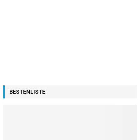
BESTENLISTE