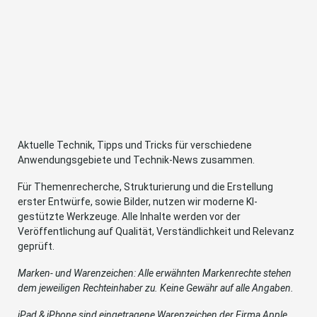
Aktuelle Technik, Tipps und Tricks für verschiedene
Anwendungsgebiete und Technik-News zusammen.
Für Themenrecherche, Strukturierung und die Erstellung
erster Entwürfe, sowie Bilder, nutzen wir moderne KI-
gestützte Werkzeuge. Alle Inhalte werden vor der
Veröffentlichung auf Qualität, Verständlichkeit und Relevanz
geprüft.
Marken- und Warenzeichen: Alle erwähnten Markenrechte stehen
dem jeweiligen Rechteinhaber zu. Keine Gewähr auf alle Angaben.
iPad & iPhone sind eingetragene Warenzeichen der Firma Apple