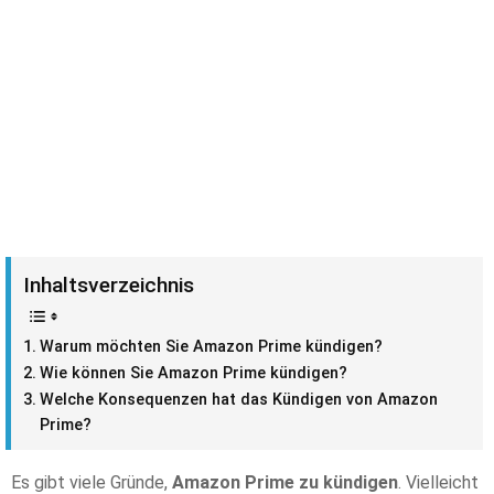
Inhaltsverzeichnis
Warum möchten Sie Amazon Prime kündigen?
Wie können Sie Amazon Prime kündigen?
Welche Konsequenzen hat das Kündigen von Amazon
Prime?
Es gibt viele Gründe,
Amazon Prime zu kündigen
. Vielleicht