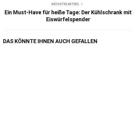
NÄCHSTER ARTIKEL
Ein Must-Have für heiße Tage: Der Kühlschrank mit
Eiswürfelspender
DAS KÖNNTE IHNEN AUCH GEFALLEN