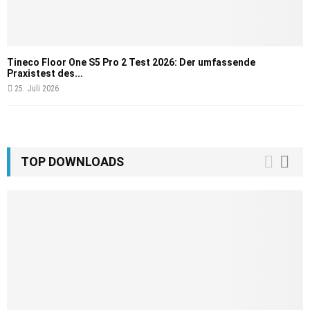
Tineco Floor One S5 Pro 2 Test 2026: Der umfassende
Praxistest des...
25. Juli 2026
TOP DOWNLOADS