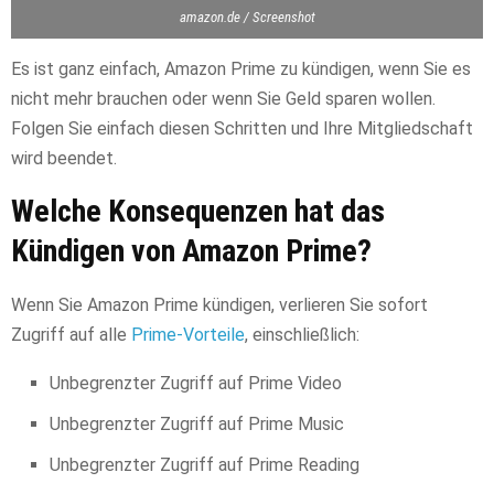
amazon.de / Screenshot
Es ist ganz einfach, Amazon Prime zu kündigen, wenn Sie es
nicht mehr brauchen oder wenn Sie Geld sparen wollen.
Folgen Sie einfach diesen Schritten und Ihre Mitgliedschaft
wird beendet.
Welche Konsequenzen hat das
Kündigen von Amazon Prime?
Wenn Sie Amazon Prime kündigen, verlieren Sie sofort
Zugriff auf alle
Prime-Vorteile
, einschließlich:
Unbegrenzter Zugriff auf Prime Video
Unbegrenzter Zugriff auf Prime Music
Unbegrenzter Zugriff auf Prime Reading