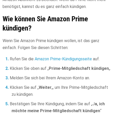
benötigst, kannst du es ganz einfach kündigen.
Wie können Sie Amazon Prime
kündigen?
Wenn Sie Amazon Prime kündigen wollen, ist das ganz
einfach. Folgen Sie diesen Schritten:
Rufen Sie die
Amazon Prime-Kündigungsseite
auf.
Klicken Sie oben auf „
Prime-Mitgliedschaft kündigen
„.
Melden Sie sich bei Ihrem Amazon-Konto an.
Klicken Sie auf „
Weiter
„, um Ihre Prime-Mitgliedschaft
zu kündigen.
Bestätigen Sie Ihre Kündigung, indem Sie auf „J
a, ich
möchte meine Prime-Mitgliedschaft kündigen
“