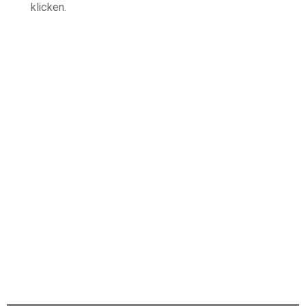
klicken.