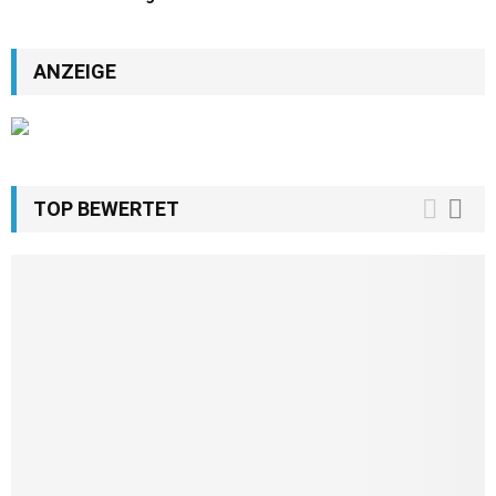
ANZEIGE
TOP BEWERTET