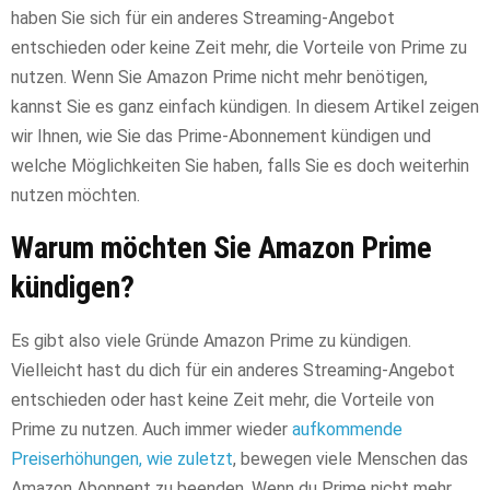
haben Sie sich für ein anderes Streaming-Angebot
entschieden oder keine Zeit mehr, die Vorteile von Prime zu
nutzen. Wenn Sie Amazon Prime nicht mehr benötigen,
kannst Sie es ganz einfach kündigen. In diesem Artikel zeigen
wir Ihnen, wie Sie das Prime-Abonnement kündigen und
welche Möglichkeiten Sie haben, falls Sie es doch weiterhin
nutzen möchten.
Warum möchten Sie Amazon Prime
kündigen?
Es gibt also viele Gründe Amazon Prime zu kündigen.
Vielleicht hast du dich für ein anderes Streaming-Angebot
entschieden oder hast keine Zeit mehr, die Vorteile von
Prime zu nutzen. Auch immer wieder
aufkommende
Preiserhöhungen, wie zuletzt
, bewegen viele Menschen das
Amazon Abonnent zu beenden. Wenn du Prime nicht mehr