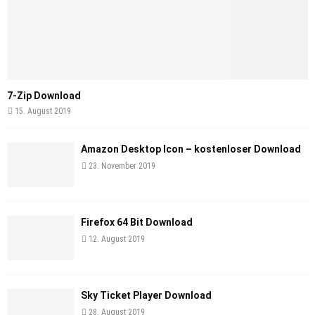
7-Zip Download
15. August 2019
Amazon Desktop Icon – kostenloser Download
23. November 2019
Firefox 64 Bit Download
12. August 2019
Sky Ticket Player Download
28. August 2019