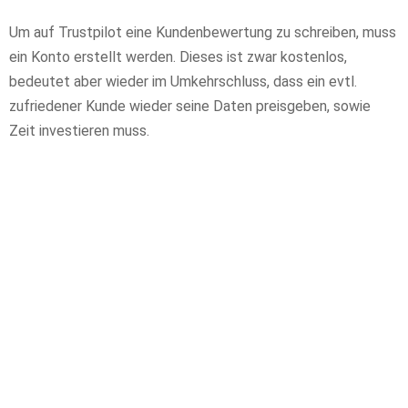
Um auf Trustpilot eine Kundenbewertung zu schreiben, muss
ein Konto erstellt werden. Dieses ist zwar kostenlos,
bedeutet aber wieder im Umkehrschluss, dass ein evtl.
zufriedener Kunde wieder seine Daten preisgeben, sowie
Zeit investieren muss.