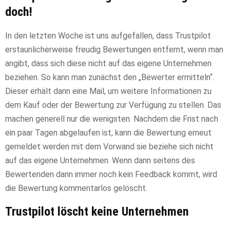
doch!
In den letzten Woche ist uns aufgefallen, dass Trustpilot
erstaunlicherweise freudig Bewertungen entfernt, wenn man
angibt, dass sich diese nicht auf das eigene Unternehmen
beziehen. So kann man zunächst den „Bewerter ermitteln“.
Dieser erhält dann eine Mail, um weitere Informationen zu
dem Kauf oder der Bewertung zur Verfügung zu stellen. Das
machen generell nur die wenigsten. Nachdem die Frist nach
ein paar Tagen abgelaufen ist, kann die Bewertung erneut
gemeldet werden mit dem Vorwand sie beziehe sich nicht
auf das eigene Unternehmen. Wenn dann seitens des
Bewertenden dann immer noch kein Feedback kommt, wird
die Bewertung kommentarlos gelöscht.
Trustpilot löscht keine Unternehmen