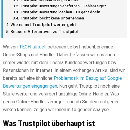
Trustpilot Bewertungen entfernen – Fehlanzeige?
Trustpilot Bewertung löschen – Es geht doch!
Trustpilot löscht keine Unternehmen
Wie es mit Trustpilot weiter geht
Bessere Alterantiven zu Trustpilot
Wir von
TECH-aktuell
betreuen selbst nebenbei einige
Online-Shops und Händler. Daher befassen wir uns auch
immer wieder mit dem Thema Kundenbewertungen bzw.
Rezensionen im Internet. In einem vorherigen Artikel sind wir
bereits auf eine ähnliche
Problematik im Bezug auf Google
Bewertungen eingegangen
. Nun geht Trustpilot noch eine
Stufe weiter und verärgert unzählige Online-Händler. Was
genau Online-Händler verärgert und ob Sie dem entgegen
wirken können, zeigen wir Ihnen in folgender Analyse.
Was Trustpilot überhaupt ist