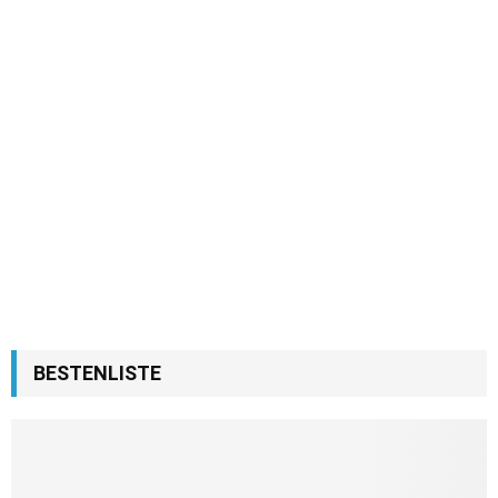
BESTENLISTE