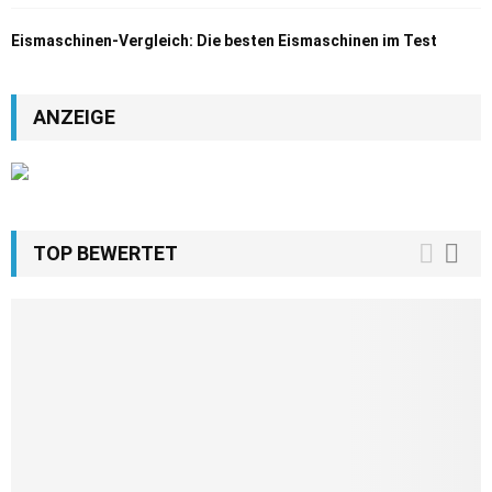
Eismaschinen-Vergleich: Die besten Eismaschinen im Test
ANZEIGE
TOP BEWERTET