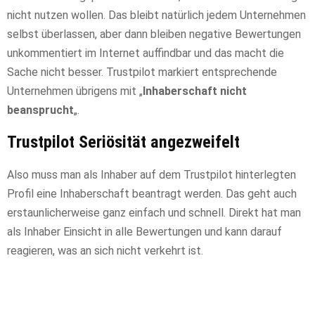
nicht nutzen wollen. Das bleibt natürlich jedem Unternehmen
selbst überlassen, aber dann bleiben negative Bewertungen
unkommentiert im Internet auffindbar und das macht die
Sache nicht besser. Trustpilot markiert entsprechende
Unternehmen übrigens mit „
Inhaberschaft nicht
beansprucht
„.
Trustpilot Seriösität angezweifelt
Also muss man als Inhaber auf dem Trustpilot hinterlegten
Profil eine Inhaberschaft beantragt werden. Das geht auch
erstaunlicherweise ganz einfach und schnell. Direkt hat man
als Inhaber Einsicht in alle Bewertungen und kann darauf
reagieren, was an sich nicht verkehrt ist.