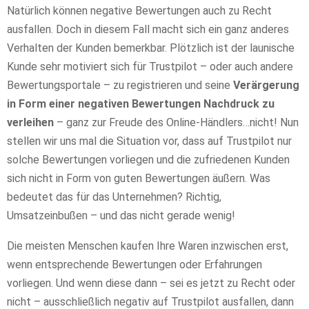
Natürlich können negative Bewertungen auch zu Recht
ausfallen. Doch in diesem Fall macht sich ein ganz anderes
Verhalten der Kunden bemerkbar. Plötzlich ist der launische
Kunde sehr motiviert sich für Trustpilot – oder auch andere
Bewertungsportale – zu registrieren und seine
Verärgerung
in Form einer negativen Bewertungen Nachdruck zu
verleihen
– ganz zur Freude des Online-Händlers…nicht! Nun
stellen wir uns mal die Situation vor, dass auf Trustpilot nur
solche Bewertungen vorliegen und die zufriedenen Kunden
sich nicht in Form von guten Bewertungen äußern. Was
bedeutet das für das Unternehmen? Richtig,
Umsatzeinbußen – und das nicht gerade wenig!
Die meisten Menschen kaufen Ihre Waren inzwischen erst,
wenn entsprechende Bewertungen oder Erfahrungen
vorliegen. Und wenn diese dann – sei es jetzt zu Recht oder
nicht – ausschließlich negativ auf Trustpilot ausfallen, dann