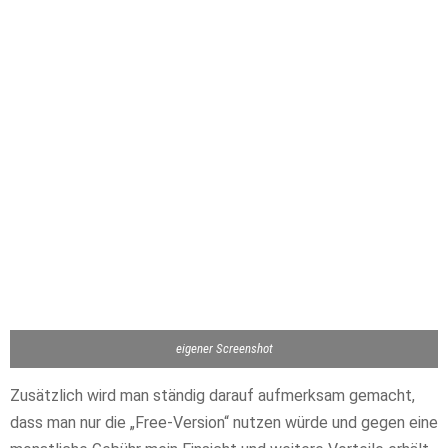
eigener Screenshot
Zusätzlich wird man ständig darauf aufmerksam gemacht,
dass man nur die „Free-Version“ nutzen würde und gegen eine