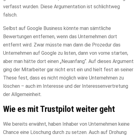
verfasst wurden. Diese Argumentation ist schlichtweg
falsch.
Selbst auf Google Business könnte man sämtliche
Bewertungen entfernen, wenn das Unternehmen dort
entfernt wird. Zwar müsste man dann die Prozedur das
Unternehmen auf Google zu listen, dann von vorne starten,
aber man hätte dort einen „Neuanfang“. Auf dieses Argument
ging der Mitarbeiter gar nicht erst ein und hielt fest an seiner
These fest, dass es nicht möglich wäre Unternehmen zu
löschen – auch im Interesse und der Interessenvertretung
der Allgemeinheit.
Wie es mit Trustpilot weiter geht
Wie bereits erwähnt, haben Inhaber von Unternehmen keine
Chance eine Löschung durch zu setzen. Auch auf Drohung