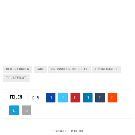
BEWERTUNGEN
FAKE
GROSSSCHREIBETESTE
ONLINEHANDEL
TRUSTPILOT
TEILEN
5
VORHERIGER ARTIKEL