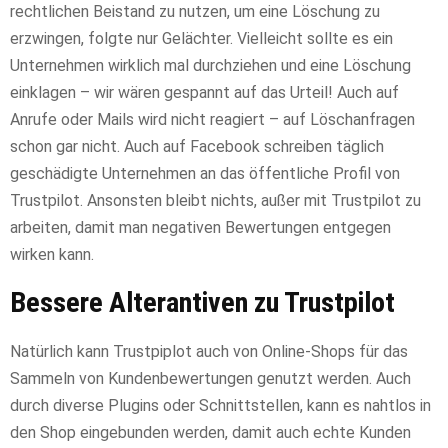
rechtlichen Beistand zu nutzen, um eine Löschung zu
erzwingen, folgte nur Gelächter. Vielleicht sollte es ein
Unternehmen wirklich mal durchziehen und eine Löschung
einklagen – wir wären gespannt auf das Urteil! Auch auf
Anrufe oder Mails wird nicht reagiert – auf Löschanfragen
schon gar nicht. Auch auf Facebook schreiben täglich
geschädigte Unternehmen an das öffentliche Profil von
Trustpilot. Ansonsten bleibt nichts, außer mit Trustpilot zu
arbeiten, damit man negativen Bewertungen entgegen
wirken kann.
Bessere Alterantiven zu Trustpilot
Natürlich kann Trustpiplot auch von Online-Shops für das
Sammeln von Kundenbewertungen genutzt werden. Auch
durch diverse Plugins oder Schnittstellen, kann es nahtlos in
den Shop eingebunden werden, damit auch echte Kunden