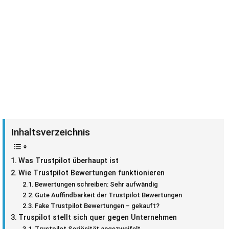
Inhaltsverzeichnis
Was Trustpilot überhaupt ist
Wie Trustpilot Bewertungen funktionieren
Bewertungen schreiben: Sehr aufwändig
Gute Auffindbarkeit der Trustpilot Bewertungen
Fake Trustpilot Bewertungen – gekauft?
Truspilot stellt sich quer gegen Unternehmen
Trustpilot Seriösität angezweifelt