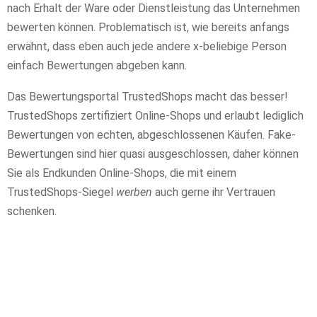
nach Erhalt der Ware oder Dienstleistung das Unternehmen
bewerten können. Problematisch ist, wie bereits anfangs
erwähnt, dass eben auch jede andere x-beliebige Person
einfach Bewertungen abgeben kann.
Das Bewertungsportal TrustedShops macht das besser!
TrustedShops zertifiziert Online-Shops und erlaubt lediglich
Bewertungen von echten, abgeschlossenen Käufen. Fake-
Bewertungen sind hier quasi ausgeschlossen, daher können
Sie als Endkunden Online-Shops, die mit einem
TrustedShops-Siegel
werben
auch gerne ihr Vertrauen
schenken.