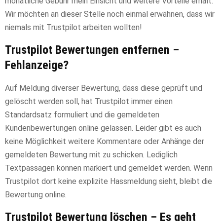
monatliche Gebühr mein Einsicht und weitere Vorteile erhält.
Wir möchten an dieser Stelle noch einmal erwähnen, dass wir
niemals mit Trustpilot arbeiten wollten!
Trustpilot Bewertungen entfernen –
Fehlanzeige?
Auf Meldung diverser Bewertung, dass diese geprüft und
gelöscht werden soll, hat Trustpilot immer einen
Standardsatz formuliert und die gemeldeten
Kundenbewertungen online gelassen. Leider gibt es auch
keine Möglichkeit weitere Kommentare oder Anhänge der
gemeldeten Bewertung mit zu schicken. Lediglich
Textpassagen können markiert und gemeldet werden. Wenn
Trustpilot dort keine explizite Hassmeldung sieht, bleibt die
Bewertung online.
Trustpilot Bewertung löschen – Es geht