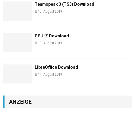
Teamspeak 3 (TS3) Download
15. August 2019
GPU-Z Download
13. August 2019
LibreOffice Download
14. August 2019
ANZEIGE