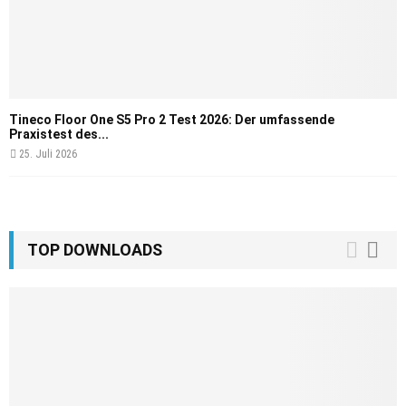
Tineco Floor One S5 Pro 2 Test 2026: Der umfassende
Praxistest des...
25. Juli 2026
TOP DOWNLOADS