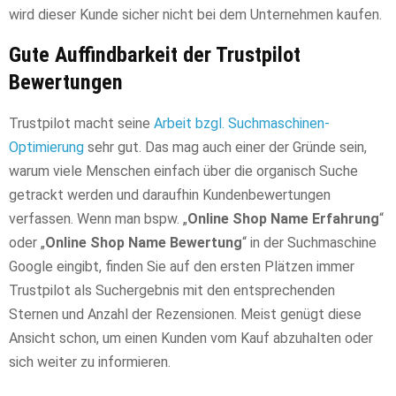
wird dieser Kunde sicher nicht bei dem Unternehmen kaufen.
Gute Auffindbarkeit der Trustpilot
Bewertungen
Trustpilot macht seine
Arbeit bzgl. Suchmaschinen-
Optimierung
sehr gut. Das mag auch einer der Gründe sein,
warum viele Menschen einfach über die organisch Suche
getrackt werden und daraufhin Kundenbewertungen
verfassen. Wenn man bspw. „
Online Shop Name Erfahrung
“
oder „
Online Shop Name Bewertung
“ in der Suchmaschine
Google eingibt, finden Sie auf den ersten Plätzen immer
Trustpilot als Suchergebnis mit den entsprechenden
Sternen und Anzahl der Rezensionen. Meist genügt diese
Ansicht schon, um einen Kunden vom Kauf abzuhalten oder
sich weiter zu informieren.