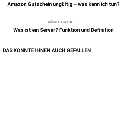
Amazon Gutschein ungültig – was kann ich tun?
NÄCHSTER ARTIKEL
Was ist ein Server? Funktion und Definition
DAS KÖNNTE IHNEN AUCH GEFALLEN