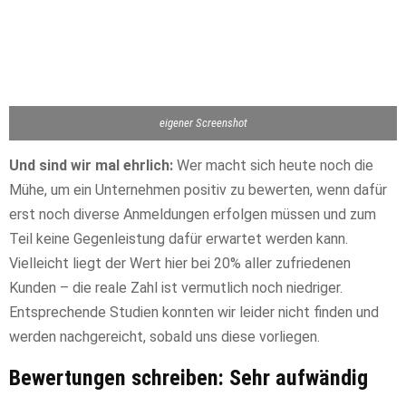
eigener Screenshot
Und sind wir mal ehrlich:
Wer macht sich heute noch die
Mühe, um ein Unternehmen positiv zu bewerten, wenn dafür
erst noch diverse Anmeldungen erfolgen müssen und zum
Teil keine Gegenleistung dafür erwartet werden kann.
Vielleicht liegt der Wert hier bei 20% aller zufriedenen
Kunden – die reale Zahl ist vermutlich noch niedriger.
Entsprechende Studien konnten wir leider nicht finden und
werden nachgereicht, sobald uns diese vorliegen.
Bewertungen schreiben: Sehr aufwändig