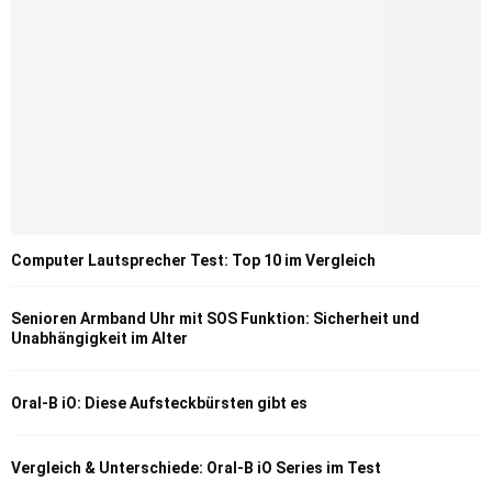
Computer Lautsprecher Test: Top 10 im Vergleich
Senioren Armband Uhr mit SOS Funktion: Sicherheit und
Unabhängigkeit im Alter
Oral-B iO: Diese Aufsteckbürsten gibt es
Vergleich & Unterschiede: Oral-B iO Series im Test