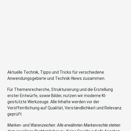
Aktuelle Technik, Tipps und Tricks für verschiedene
Anwendungsgebiete und Technik-News zusammen.
Für Themenrecherche, Strukturierung und die Erstellung
erster Entwürfe, sowie Bilder, nutzen wir moderne KI-
gestützte Werkzeuge. Alle Inhalte werden vor der
Veröffentlichung auf Qualität, Verständlichkeit und Relevanz
geprüft.
Marken- und Warenzeichen: Alle erwähnten Markenrechte stehen