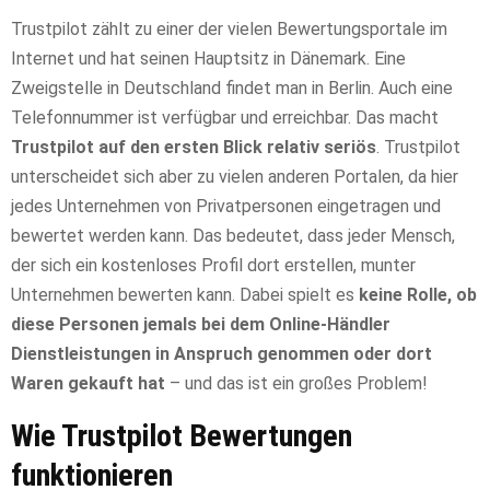
Trustpilot zählt zu einer der vielen Bewertungsportale im
Internet und hat seinen Hauptsitz in Dänemark. Eine
Zweigstelle in Deutschland findet man in Berlin. Auch eine
Telefonnummer ist verfügbar und erreichbar. Das macht
Trustpilot auf den ersten Blick relativ seriös
. Trustpilot
unterscheidet sich aber zu vielen anderen Portalen, da hier
jedes Unternehmen von Privatpersonen eingetragen und
bewertet werden kann. Das bedeutet, dass jeder Mensch,
der sich ein kostenloses Profil dort erstellen, munter
Unternehmen bewerten kann. Dabei spielt es
keine Rolle, ob
diese Personen jemals bei dem Online-Händler
Dienstleistungen in Anspruch genommen oder dort
Waren gekauft hat
– und das ist ein großes Problem!
Wie Trustpilot Bewertungen
funktionieren