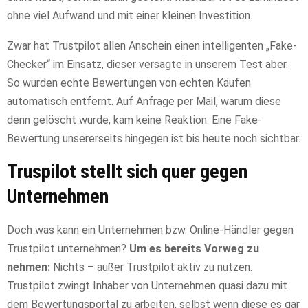
ohne viel Aufwand und mit einer kleinen Investition.
Zwar hat Trustpilot allen Anschein einen intelligenten „Fake-
Checker“ im Einsatz, dieser versagte in unserem Test aber.
So wurden echte Bewertungen von echten Käufen
automatisch entfernt. Auf Anfrage per Mail, warum diese
denn gelöscht wurde, kam keine Reaktion. Eine Fake-
Bewertung unsererseits hingegen ist bis heute noch sichtbar.
Truspilot stellt sich quer gegen
Unternehmen
Doch was kann ein Unternehmen bzw. Online-Händler gegen
Trustpilot unternehmen?
Um es bereits Vorweg zu
nehmen:
Nichts – außer Trustpilot aktiv zu nutzen.
Trustpilot zwingt Inhaber von Unternehmen quasi dazu mit
dem Bewertungsportal zu arbeiten, selbst wenn diese es gar