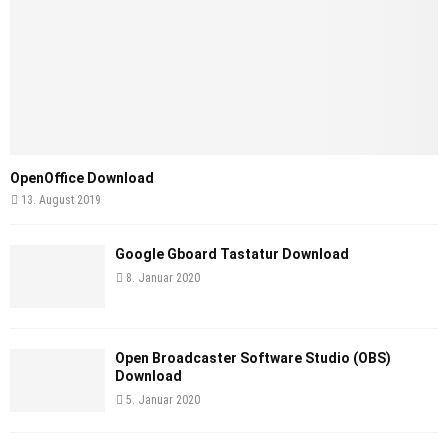
OpenOffice Download
13. August 2019
Google Gboard Tastatur Download
8. Januar 2020
Open Broadcaster Software Studio (OBS)
Download
5. Januar 2020