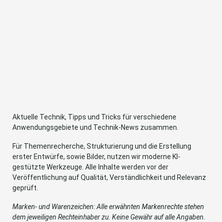
Aktuelle Technik, Tipps und Tricks für verschiedene
Anwendungsgebiete und Technik-News zusammen.
Für Themenrecherche, Strukturierung und die Erstellung
erster Entwürfe, sowie Bilder, nutzen wir moderne KI-
gestützte Werkzeuge. Alle Inhalte werden vor der
Veröffentlichung auf Qualität, Verständlichkeit und Relevanz
geprüft.
Marken- und Warenzeichen: Alle erwähnten Markenrechte stehen
dem jeweiligen Rechteinhaber zu. Keine Gewähr auf alle Angaben.