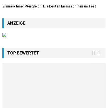
Eismaschinen-Vergleich: Die besten Eismaschinen im Test
ANZEIGE
TOP BEWERTET