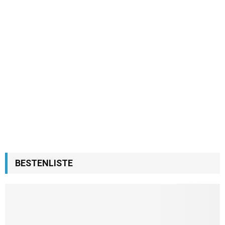
BESTENLISTE