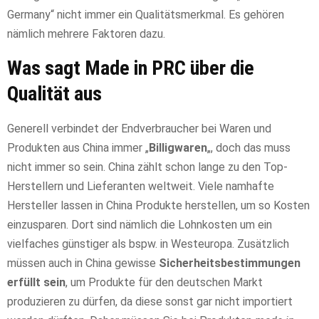
Germany“ nicht immer ein Qualitätsmerkmal. Es gehören
nämlich mehrere Faktoren dazu.
Was sagt Made in PRC über die
Qualität aus
Generell verbindet der Endverbraucher bei Waren und
Produkten aus China immer „
Billigwaren
„, doch das muss
nicht immer so sein. China zählt schon lange zu den Top-
Herstellern und Lieferanten weltweit. Viele namhafte
Hersteller lassen in China Produkte herstellen, um so Kosten
einzusparen. Dort sind nämlich die Lohnkosten um ein
vielfaches günstiger als bspw. in Westeuropa. Zusätzlich
müssen auch in China gewisse
Sicherheitsbestimmungen
erfüllt sein
, um Produkte für den deutschen Markt
produzieren zu dürfen, da diese sonst gar nicht importiert