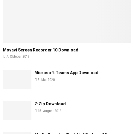
Movavi Screen Recorder 10 Download
7. Oktober 2019
Microsoft Teams App Download
5. Mai 2020
7-Zip Download
15. August 2019