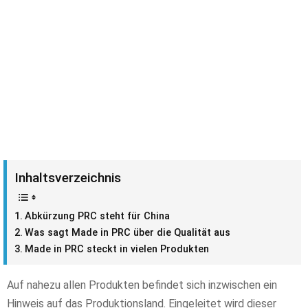
Inhaltsverzeichnis
Abkürzung PRC steht für China
Was sagt Made in PRC über die Qualität aus
Made in PRC steckt in vielen Produkten
Auf nahezu allen Produkten befindet sich inzwischen ein
Hinweis auf das Produktionsland. Eingeleitet wird dieser