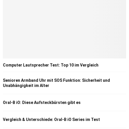
Computer Lautsprecher Test: Top 10 im Vergleich
Senioren Armband Uhr mit SOS Funktion: Sicherheit und
Unabhängigkeit im Alter
Oral-B iO: Diese Aufsteckbürsten gibt es
Vergleich & Unterschiede: Oral-B iO Series im Test