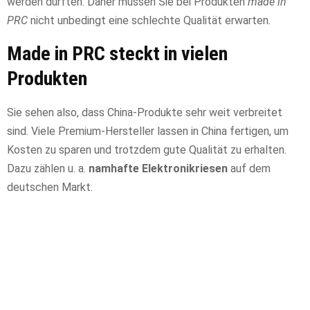
werden dürften. Daher müssen Sie bei Produkten
made in
PRC
nicht unbedingt eine schlechte Qualität erwarten.
Made in PRC steckt in vielen
Produkten
Sie sehen also, dass China-Produkte sehr weit verbreitet
sind. Viele Premium-Hersteller lassen in China fertigen, um
Kosten zu sparen und trotzdem gute Qualität zu erhalten.
Dazu zählen u. a.
namhafte Elektronikriesen
auf dem
deutschen Markt.