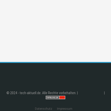
© 2024 - tech-aktuell.de. Alle Rechte vorbehalten. |
|
Datenschutz
Impressum