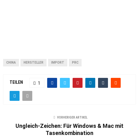
CHINA
HERSTELLER
IMPORT
PRC
TEILEN
1
VORHERIGER ARTIKEL
Ungleich-Zeichen: Für Windows & Mac mit
Tasenkombination