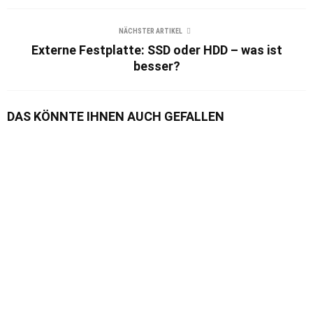
NÄCHSTER ARTIKEL
Externe Festplatte: SSD oder HDD – was ist
besser?
DAS KÖNNTE IHNEN AUCH GEFALLEN