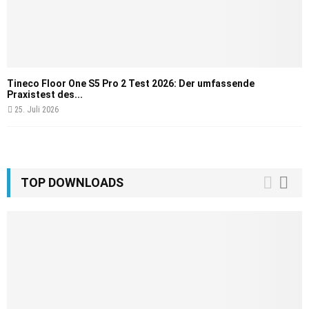
Tineco Floor One S5 Pro 2 Test 2026: Der umfassende
Praxistest des...
25. Juli 2026
TOP DOWNLOADS