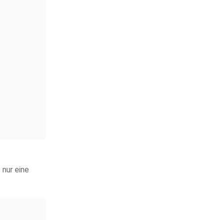
 nur eine