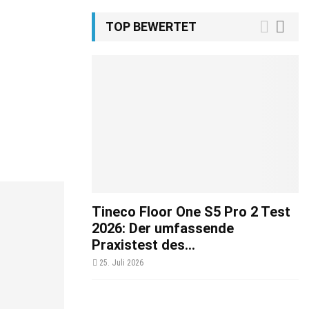
TOP BEWERTET
Tineco Floor One S5 Pro 2 Test
2026: Der umfassende
Praxistest des...
25. Juli 2026