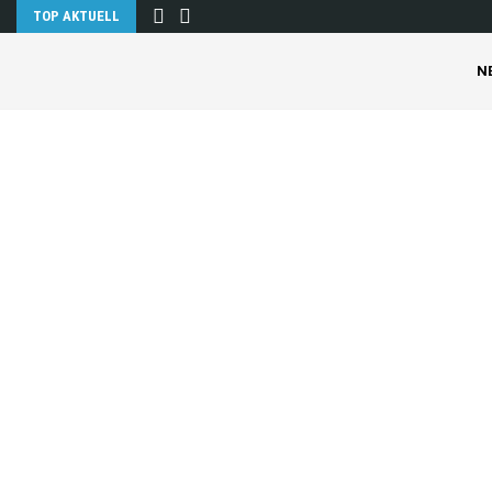
TOP AKTUELL
N