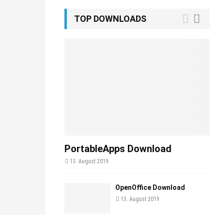
TOP DOWNLOADS
PortableApps Download
13. August 2019
OpenOffice Download
13. August 2019