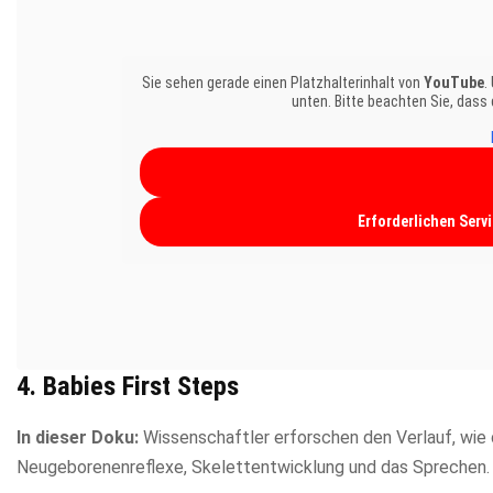
Sie sehen gerade einen Platzhalterinhalt von
YouTube
.
unten. Bitte beachten Sie, dass
Erforderlichen Serv
4. Babies First Steps
In dieser Doku:
Wissenschaftler erforschen den Verlauf, wie 
Neugeborenenreflexe, Skelettentwicklung und das Sprechen.