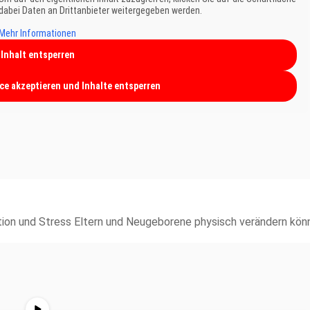
 dabei Daten an Drittanbieter weitergegeben werden.
Mehr Informationen
Inhalt entsperren
ice akzeptieren und Inhalte entsperren
ktion und Stress Eltern und Neugeborene physisch verändern kön