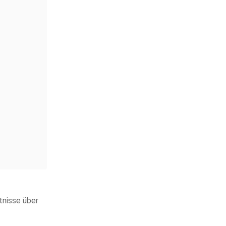
tnisse über