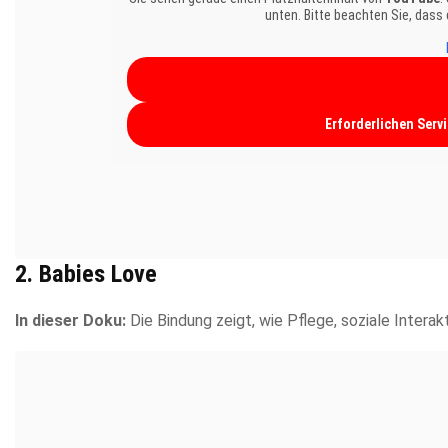
unten. Bitte beachten Sie, dass
Erforderlichen Serv
2. Babies Love
In dieser Doku:
Die Bindung zeigt, wie Pflege, soziale Intera