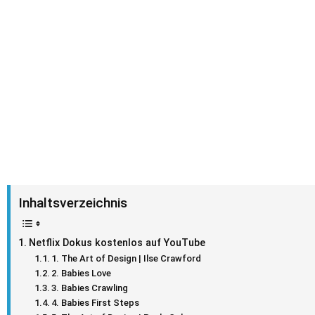
Inhaltsverzeichnis
Netflix Dokus kostenlos auf YouTube
1. The Art of Design | Ilse Crawford
2. Babies Love
3. Babies Crawling
4. Babies First Steps