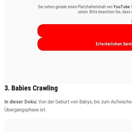
Sie sehen gerade einen Platzhalterinhalt von
YouTube
.
unten. Bitte beachten Sie, dass
Erforderlichen Serv
3. Babies Crawling
In dieser Doku:
Von der Geburt von Babys, bis zum Aufwachsen 
Übergangsphase ist.