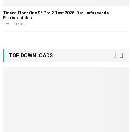
Tineco Floor One S5 Pro 2 Test 2026: Der umfassende
Praxistest des...
25. Juli 2026
TOP DOWNLOADS