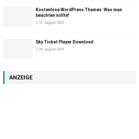
Kostenlose WordPress Themes: Was man
beachten sollte!
15. August 2022
Sky Ticket Player Download
28. August 2019
ANZEIGE