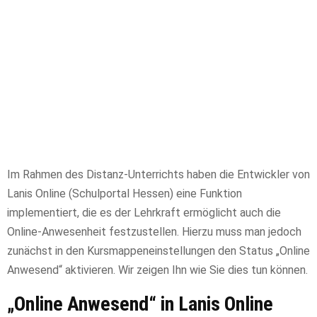
Im Rahmen des Distanz-Unterrichts haben die Entwickler von
Lanis Online (Schulportal Hessen) eine Funktion
implementiert, die es der Lehrkraft ermöglicht auch die
Online-Anwesenheit festzustellen. Hierzu muss man jedoch
zunächst in den Kursmappeneinstellungen den Status „Online
Anwesend“ aktivieren. Wir zeigen Ihn wie Sie dies tun können.
„Online Anwesend“ in Lanis Online