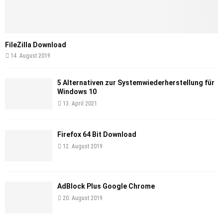
FileZilla Download
14. August 2019
5 Alternativen zur Systemwiederherstellung für
Windows 10
13. April 2021
Firefox 64 Bit Download
12. August 2019
AdBlock Plus Google Chrome
20. August 2019