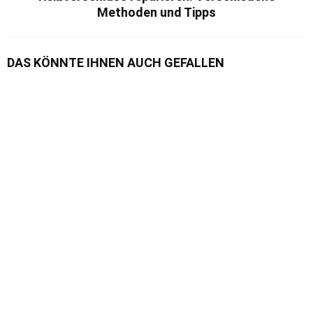
Methoden und Tipps
DAS KÖNNTE IHNEN AUCH GEFALLEN