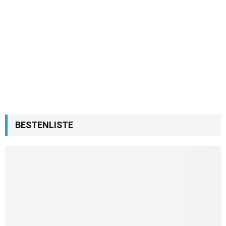
BESTENLISTE