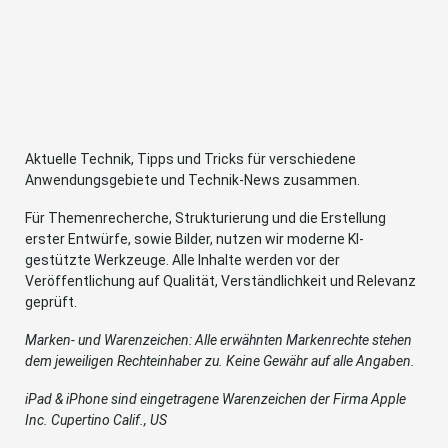
Aktuelle Technik, Tipps und Tricks für verschiedene
Anwendungsgebiete und Technik-News zusammen.
Für Themenrecherche, Strukturierung und die Erstellung
erster Entwürfe, sowie Bilder, nutzen wir moderne KI-
gestützte Werkzeuge. Alle Inhalte werden vor der
Veröffentlichung auf Qualität, Verständlichkeit und Relevanz
geprüft.
Marken- und Warenzeichen: Alle erwähnten Markenrechte stehen
dem jeweiligen Rechteinhaber zu. Keine Gewähr auf alle Angaben.
iPad & iPhone sind eingetragene Warenzeichen der Firma Apple
Inc. Cupertino Calif., US