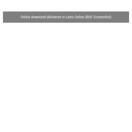
Online Anwesend aktivieren in Lanis Online (Bild: Screenshot)