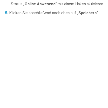
Status „
Online Anwesend
“ mit einem Haken aktivieren.
Klicken Sie abschließend noch oben auf „
Speichern
“.