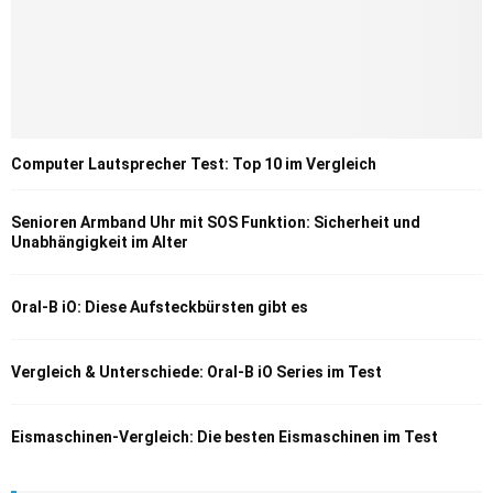
Computer Lautsprecher Test: Top 10 im Vergleich
Senioren Armband Uhr mit SOS Funktion: Sicherheit und
Unabhängigkeit im Alter
Oral-B iO: Diese Aufsteckbürsten gibt es
Vergleich & Unterschiede: Oral-B iO Series im Test
Eismaschinen-Vergleich: Die besten Eismaschinen im Test