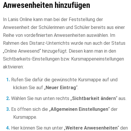
Anwesenheiten hinzufügen
In Lanis Online kann man bei der Feststellung der
Anwesenheit der Schülerinnen und Schüler bereits aus einer
Reihe von vordefinierten Anwesenheiten auswählen. Im
Rahmen des Distanz-Unterrichts wurde nun auch der Status
„Online Anwesend“ hinzugefügt. Diesen kann man in den
Sichtbarkeits-Einstellungen bzw. Kursmappeneinstellungen
aktivieren:
Rufen Sie dafür die gewünschte Kursmappe auf und
klicken Sie auf „
Neuer Eintrag
“.
Wählen Sie nun unten rechts „
Sichtbarkeit ändern
“ aus.
Es öffnen sich die „
Allgemeinen Einstellungen
“ der
Kursmappe.
Hier können Sie nun unter „
Weitere Anwesenheiten
“ den