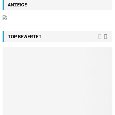
ANZEIGE
TOP BEWERTET