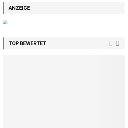
ANZEIGE
TOP BEWERTET