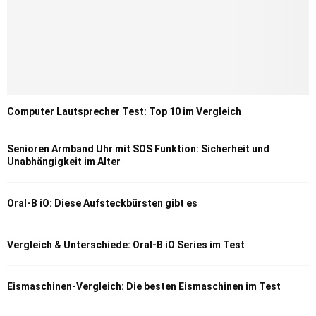
Computer Lautsprecher Test: Top 10 im Vergleich
Senioren Armband Uhr mit SOS Funktion: Sicherheit und
Unabhängigkeit im Alter
Oral-B iO: Diese Aufsteckbürsten gibt es
Vergleich & Unterschiede: Oral-B iO Series im Test
Eismaschinen-Vergleich: Die besten Eismaschinen im Test