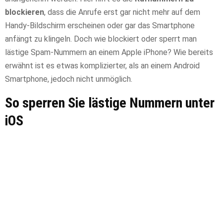
blockieren
, dass die Anrufe erst gar nicht mehr auf dem
Handy-Bildschirm erscheinen oder gar das Smartphone
anfängt zu klingeln. Doch wie blockiert oder sperrt man
lästige Spam-Nummern an einem Apple iPhone? Wie bereits
erwähnt ist es etwas komplizierter, als an einem Android
Smartphone, jedoch nicht unmöglich.
So sperren Sie lästige Nummern unter
iOS