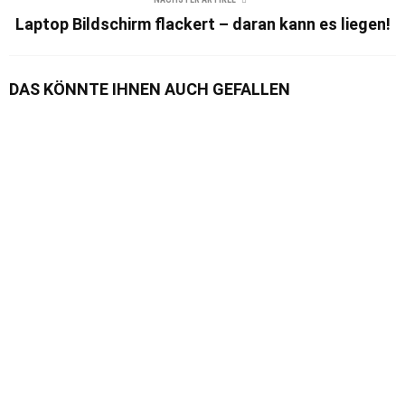
Laptop Bildschirm flackert – daran kann es liegen!
DAS KÖNNTE IHNEN AUCH GEFALLEN