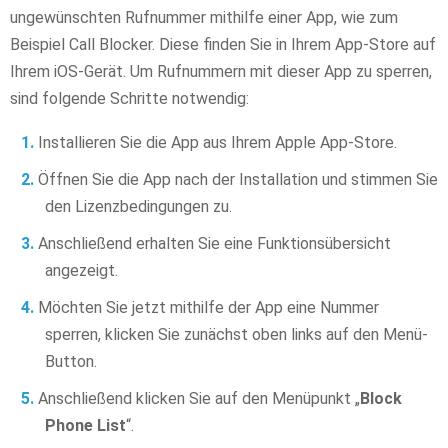
ungewünschten Rufnummer mithilfe einer App, wie zum
Beispiel Call Blocker. Diese finden Sie in Ihrem App-Store auf
Ihrem iOS-Gerät. Um Rufnummern mit dieser App zu sperren,
sind folgende Schritte notwendig:
Installieren Sie die App aus Ihrem Apple App-Store.
Öffnen Sie die App nach der Installation und stimmen Sie
den Lizenzbedingungen zu.
Anschließend erhalten Sie eine Funktionsübersicht
angezeigt.
Möchten Sie jetzt mithilfe der App eine Nummer
sperren, klicken Sie zunächst oben links auf den Menü-
Button.
Anschließend klicken Sie auf den Menüpunkt „
Block
Phone List
“.