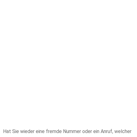
Hat Sie wieder eine fremde Nummer oder ein Anruf, welcher