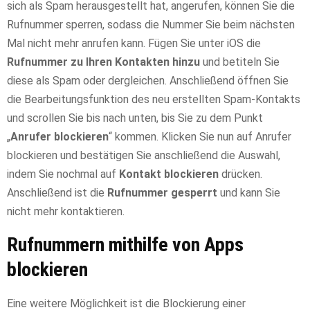
sich als Spam herausgestellt hat, angerufen, können Sie die
Rufnummer sperren, sodass die Nummer Sie beim nächsten
Mal nicht mehr anrufen kann. Fügen Sie unter iOS die
Rufnummer zu Ihren Kontakten hinzu
und betiteln Sie
diese als Spam oder dergleichen. Anschließend öffnen Sie
die Bearbeitungsfunktion des neu erstellten Spam-Kontakts
und scrollen Sie bis nach unten, bis Sie zu dem Punkt
„
Anrufer blockieren
“ kommen. Klicken Sie nun auf Anrufer
blockieren und bestätigen Sie anschließend die Auswahl,
indem Sie nochmal auf
Kontakt blockieren
drücken.
Anschließend ist die
Rufnummer gesperrt
und kann Sie
nicht mehr kontaktieren.
Rufnummern mithilfe von Apps
blockieren
Eine weitere Möglichkeit ist die Blockierung einer