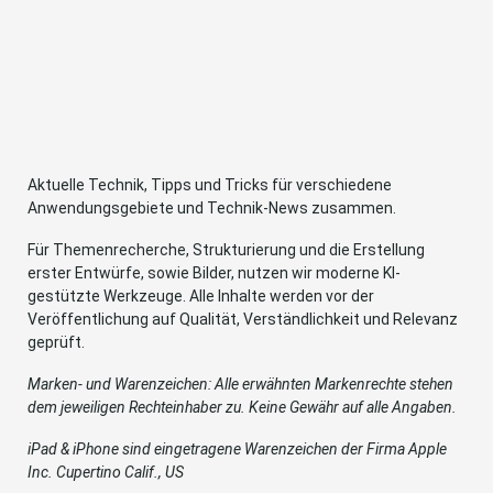
Aktuelle Technik, Tipps und Tricks für verschiedene
Anwendungsgebiete und Technik-News zusammen.
Für Themenrecherche, Strukturierung und die Erstellung
erster Entwürfe, sowie Bilder, nutzen wir moderne KI-
gestützte Werkzeuge. Alle Inhalte werden vor der
Veröffentlichung auf Qualität, Verständlichkeit und Relevanz
geprüft.
Marken- und Warenzeichen: Alle erwähnten Markenrechte stehen
dem jeweiligen Rechteinhaber zu. Keine Gewähr auf alle Angaben.
iPad & iPhone sind eingetragene Warenzeichen der Firma Apple
Inc. Cupertino Calif., US