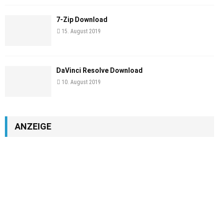
7-Zip Download
15. August 2019
DaVinci Resolve Download
10. August 2019
ANZEIGE