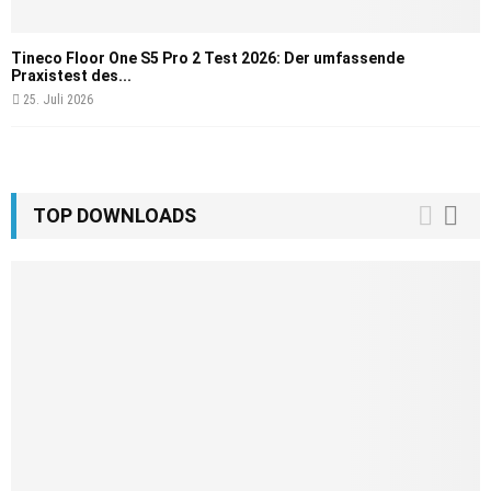
Tineco Floor One S5 Pro 2 Test 2026: Der umfassende
Praxistest des...
25. Juli 2026
TOP DOWNLOADS