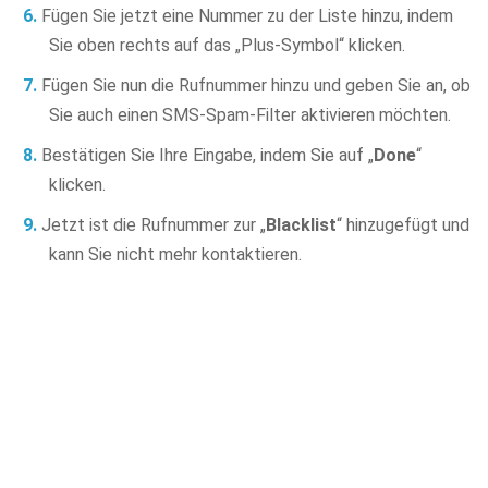
Fügen Sie jetzt eine Nummer zu der Liste hinzu, indem
Sie oben rechts auf das „Plus-Symbol“ klicken.
Fügen Sie nun die Rufnummer hinzu und geben Sie an, ob
Sie auch einen SMS-Spam-Filter aktivieren möchten.
Bestätigen Sie Ihre Eingabe, indem Sie auf „
Done
“
klicken.
Jetzt ist die Rufnummer zur „
Blacklist
“ hinzugefügt und
kann Sie nicht mehr kontaktieren.