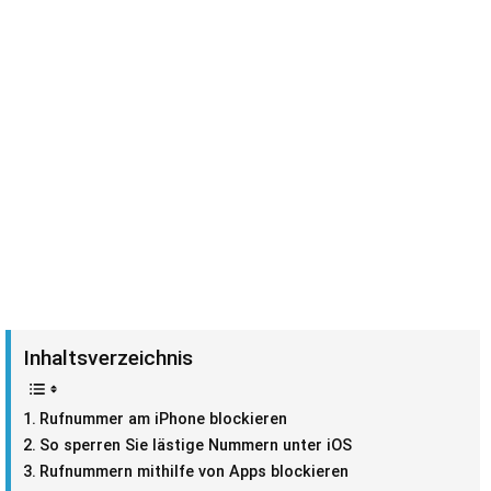
Inhaltsverzeichnis
Rufnummer am iPhone blockieren
So sperren Sie lästige Nummern unter iOS
Rufnummern mithilfe von Apps blockieren