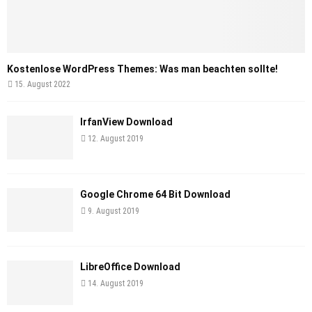
Kostenlose WordPress Themes: Was man beachten sollte!
15. August 2022
IrfanView Download
12. August 2019
Google Chrome 64 Bit Download
9. August 2019
LibreOffice Download
14. August 2019