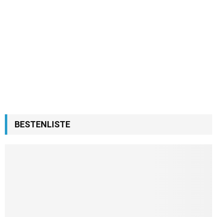
BESTENLISTE