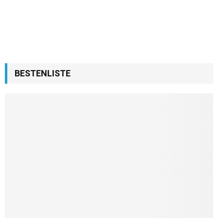
BESTENLISTE