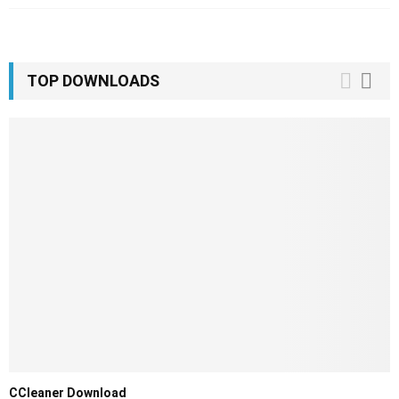
TOP DOWNLOADS
CCleaner Download