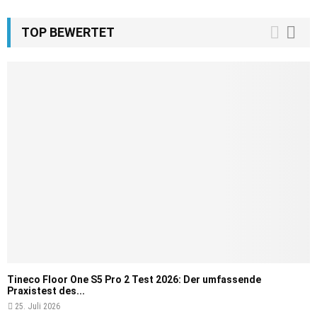
TOP BEWERTET
Tineco Floor One S5 Pro 2 Test 2026: Der umfassende
Praxistest des...
25. Juli 2026