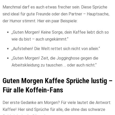
Manchmal darf es auch etwas frecher sein. Diese Sprüche
sind ideal für gute Freunde oder den Partner – Hauptsache,
der Humor stimmt. Hier ein paar Beispiele:
„Guten Morgen! Keine Sorge, dein Kaffee liebt dich so
wie du bist – auch ungekämmt.“
„Aufstehen! Die Welt rettet sich nicht von allein.“
„Guten Morgen! Zeit, die Jogginghose gegen die
Arbeitskleidung zu tauschen … oder auch nicht.“
Guten Morgen Kaffee Sprüche lustig –
Für alle Koffein-Fans
Der erste Gedanke am Morgen? Für viele lautet die Antwort:
Kaffee! Hier sind Sprüche für alle, die ohne das schwarze