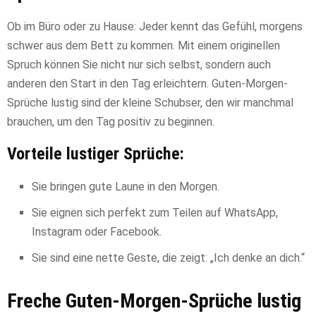
Ob im Büro oder zu Hause: Jeder kennt das Gefühl, morgens
schwer aus dem Bett zu kommen. Mit einem originellen
Spruch können Sie nicht nur sich selbst, sondern auch
anderen den Start in den Tag erleichtern. Guten-Morgen-
Sprüche lustig sind der kleine Schubser, den wir manchmal
brauchen, um den Tag positiv zu beginnen.
Vorteile lustiger Sprüche:
Sie bringen gute Laune in den Morgen.
Sie eignen sich perfekt zum Teilen auf WhatsApp,
Instagram oder Facebook.
Sie sind eine nette Geste, die zeigt: „Ich denke an dich.“
Freche Guten-Morgen-Sprüche lustig