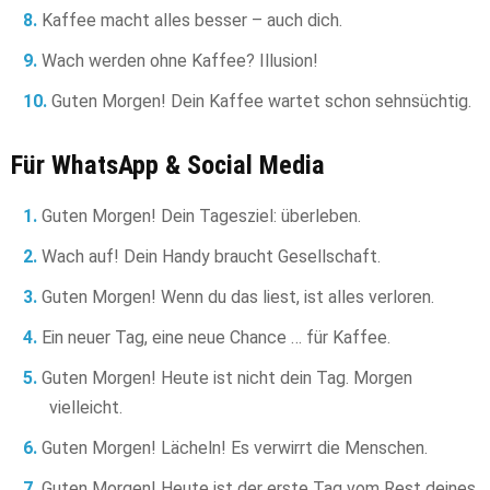
Kaffee macht alles besser – auch dich.
Wach werden ohne Kaffee? Illusion!
Guten Morgen! Dein Kaffee wartet schon sehnsüchtig.
Für WhatsApp & Social Media
Guten Morgen! Dein Tagesziel: überleben.
Wach auf! Dein Handy braucht Gesellschaft.
Guten Morgen! Wenn du das liest, ist alles verloren.
Ein neuer Tag, eine neue Chance … für Kaffee.
Guten Morgen! Heute ist nicht dein Tag. Morgen
vielleicht.
Guten Morgen! Lächeln! Es verwirrt die Menschen.
Guten Morgen! Heute ist der erste Tag vom Rest deines