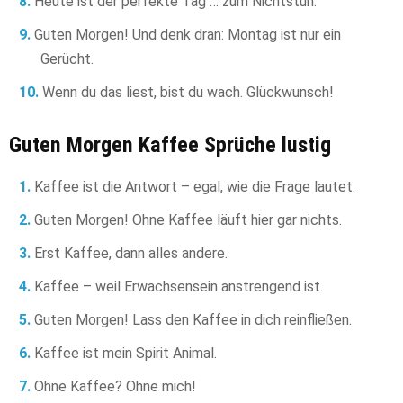
Heute ist der perfekte Tag … zum Nichtstun.
Guten Morgen! Und denk dran: Montag ist nur ein
Gerücht.
Wenn du das liest, bist du wach. Glückwunsch!
Guten Morgen Kaffee Sprüche lustig
Kaffee ist die Antwort – egal, wie die Frage lautet.
Guten Morgen! Ohne Kaffee läuft hier gar nichts.
Erst Kaffee, dann alles andere.
Kaffee – weil Erwachsensein anstrengend ist.
Guten Morgen! Lass den Kaffee in dich reinfließen.
Kaffee ist mein Spirit Animal.
Ohne Kaffee? Ohne mich!