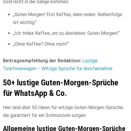
Gold nicht in die Gänge kommen:
„Guten Morgen! Erst Kaffee, dann reden. Reihenfolge
ist wichtig.“
„Ich trinke Kaffee, um zu überleben. Guten Morgen!“
„Ohne Kaffee? Ohne mich!“
Beitragsempfehlung der Redaktion:
Lustige
Telefonansagen – Witzige Sprüche für Anrufannahme
50+ lustige Guten-Morgen-Sprüche
für WhatsApp & Co.
Hier sind über 50 Ideen für witzige Guten-Morgen-Sprüche,
die garantiert für ein Schmunzeln sorgen:
Allgemeine lustige Guten-Morgen-Sprüche