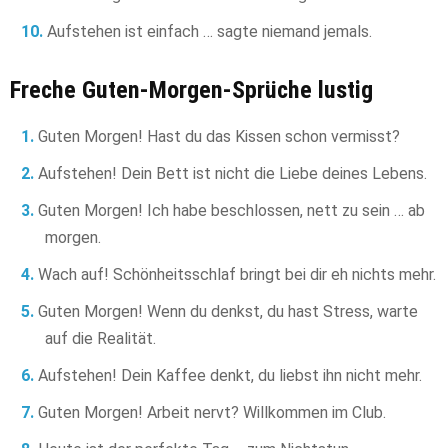
Aufstehen ist einfach … sagte niemand jemals.
Freche Guten-Morgen-Sprüche lustig
Guten Morgen! Hast du das Kissen schon vermisst?
Aufstehen! Dein Bett ist nicht die Liebe deines Lebens.
Guten Morgen! Ich habe beschlossen, nett zu sein … ab
morgen.
Wach auf! Schönheitsschlaf bringt bei dir eh nichts mehr.
Guten Morgen! Wenn du denkst, du hast Stress, warte
auf die Realität.
Aufstehen! Dein Kaffee denkt, du liebst ihn nicht mehr.
Guten Morgen! Arbeit nervt? Willkommen im Club.