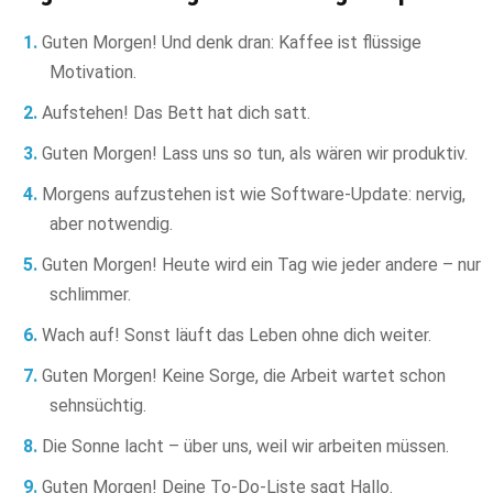
Guten Morgen! Und denk dran: Kaffee ist flüssige
Motivation.
Aufstehen! Das Bett hat dich satt.
Guten Morgen! Lass uns so tun, als wären wir produktiv.
Morgens aufzustehen ist wie Software-Update: nervig,
aber notwendig.
Guten Morgen! Heute wird ein Tag wie jeder andere – nur
schlimmer.
Wach auf! Sonst läuft das Leben ohne dich weiter.
Guten Morgen! Keine Sorge, die Arbeit wartet schon
sehnsüchtig.
Die Sonne lacht – über uns, weil wir arbeiten müssen.
Guten Morgen! Deine To-Do-Liste sagt Hallo.