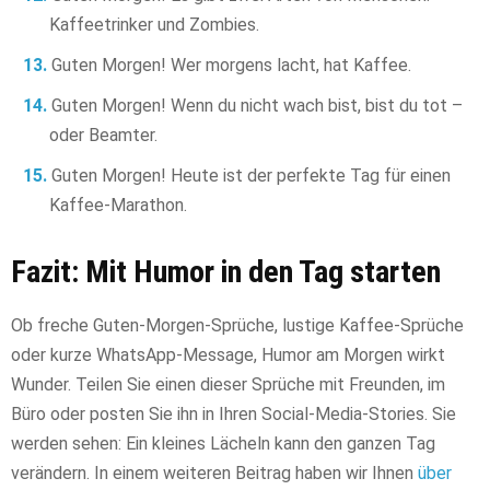
Kaffeetrinker und Zombies.
Guten Morgen! Wer morgens lacht, hat Kaffee.
Guten Morgen! Wenn du nicht wach bist, bist du tot –
oder Beamter.
Guten Morgen! Heute ist der perfekte Tag für einen
Kaffee-Marathon.
Fazit: Mit Humor in den Tag starten
Ob freche Guten-Morgen-Sprüche, lustige Kaffee-Sprüche
oder kurze WhatsApp-Message, Humor am Morgen wirkt
Wunder. Teilen Sie einen dieser Sprüche mit Freunden, im
Büro oder posten Sie ihn in Ihren Social-Media-Stories. Sie
werden sehen: Ein kleines Lächeln kann den ganzen Tag
verändern. In einem weiteren Beitrag haben wir Ihnen
über