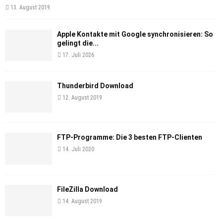
13. August 2019
Apple Kontakte mit Google synchronisieren: So
gelingt die...
17. Juli 2026
Thunderbird Download
12. August 2019
FTP-Programme: Die 3 besten FTP-Clienten
14. Juli 2020
FileZilla Download
14. August 2019