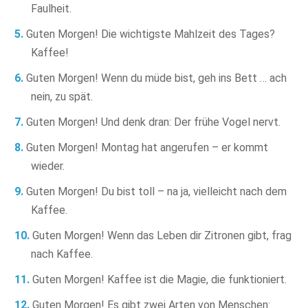
Faulheit.
Guten Morgen! Die wichtigste Mahlzeit des Tages?
Kaffee!
Guten Morgen! Wenn du müde bist, geh ins Bett … ach
nein, zu spät.
Guten Morgen! Und denk dran: Der frühe Vogel nervt.
Guten Morgen! Montag hat angerufen – er kommt
wieder.
Guten Morgen! Du bist toll – na ja, vielleicht nach dem
Kaffee.
Guten Morgen! Wenn das Leben dir Zitronen gibt, frag
nach Kaffee.
Guten Morgen! Kaffee ist die Magie, die funktioniert.
Guten Morgen! Es gibt zwei Arten von Menschen: