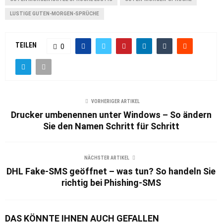
LUSTIGE GUTEN-MORGEN-SPRÜCHE
TEILEN
0
VORHERIGER ARTIKEL
Drucker umbenennen unter Windows – So ändern
Sie den Namen Schritt für Schritt
NÄCHSTER ARTIKEL
DHL Fake-SMS geöffnet – was tun? So handeln Sie
richtig bei Phishing-SMS
DAS KÖNNTE IHNEN AUCH GEFALLEN