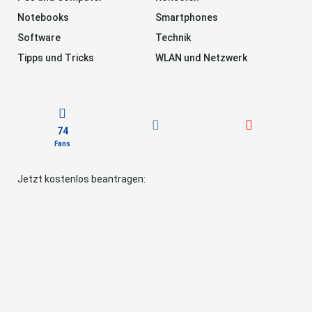
Notebooks
Smartphones
Software
Technik
Tipps und Tricks
WLAN und Netzwerk
74
Fans
Jetzt kostenlos beantragen: