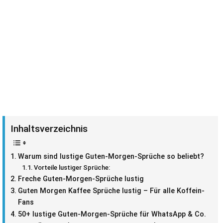
Inhaltsverzeichnis
Warum sind lustige Guten-Morgen-Sprüche so beliebt?
Vorteile lustiger Sprüche:
Freche Guten-Morgen-Sprüche lustig
Guten Morgen Kaffee Sprüche lustig – Für alle Koffein-
Fans
50+ lustige Guten-Morgen-Sprüche für WhatsApp & Co.