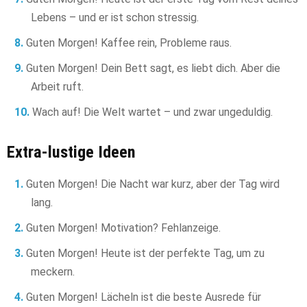
Lebens – und er ist schon stressig.
Guten Morgen! Kaffee rein, Probleme raus.
Guten Morgen! Dein Bett sagt, es liebt dich. Aber die
Arbeit ruft.
Wach auf! Die Welt wartet – und zwar ungeduldig.
Extra-lustige Ideen
Guten Morgen! Die Nacht war kurz, aber der Tag wird
lang.
Guten Morgen! Motivation? Fehlanzeige.
Guten Morgen! Heute ist der perfekte Tag, um zu
meckern.
Guten Morgen! Lächeln ist die beste Ausrede für