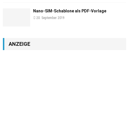
Nano-SIM-Schablone als PDF-Vorlage
20. September 2019
ANZEIGE