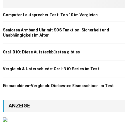
Computer Lautsprecher Test: Top 10 im Vergleich
Senioren Armband Uhr mit SOS Funktion: Sicherheit und
Unabhängigkeit im Alter
Oral-B iO: Diese Aufsteckbürsten gibt es
Vergleich & Unterschiede: Oral-B iO Series im Test
Eismaschinen-Vergleich: Die besten Eismaschinen im Test
ANZEIGE