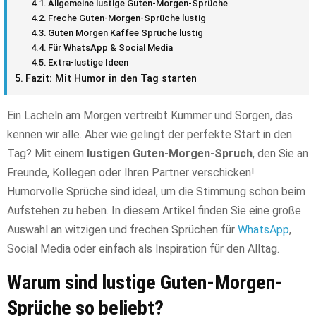
Allgemeine lustige Guten-Morgen-Sprüche
Freche Guten-Morgen-Sprüche lustig
Guten Morgen Kaffee Sprüche lustig
Für WhatsApp & Social Media
Extra-lustige Ideen
Fazit: Mit Humor in den Tag starten
Ein Lächeln am Morgen vertreibt Kummer und Sorgen, das
kennen wir alle. Aber wie gelingt der perfekte Start in den
Tag? Mit einem
lustigen Guten-Morgen-Spruch
, den Sie an
Freunde, Kollegen oder Ihren Partner verschicken!
Humorvolle Sprüche sind ideal, um die Stimmung schon beim
Aufstehen zu heben. In diesem Artikel finden Sie eine große
Auswahl an witzigen und frechen Sprüchen für
WhatsApp
,
Social Media oder einfach als Inspiration für den Alltag.
Warum sind lustige Guten-Morgen-
Sprüche so beliebt?