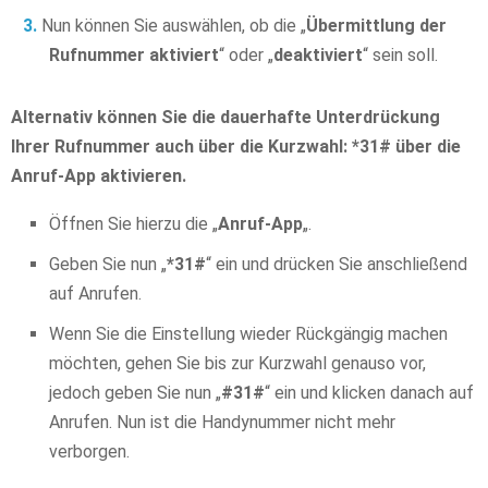
Nun können Sie auswählen, ob die „
Übermittlung der
Rufnummer aktiviert
“ oder „
deaktiviert
“ sein soll.
Alternativ können Sie die dauerhafte Unterdrückung
Ihrer Rufnummer auch über die Kurzwahl: *31# über die
Anruf-App aktivieren.
Öffnen Sie hierzu die „
Anruf-App
„.
Geben Sie nun „
*31#
“ ein und drücken Sie anschließend
auf Anrufen.
Wenn Sie die Einstellung wieder Rückgängig machen
möchten, gehen Sie bis zur Kurzwahl genauso vor,
jedoch geben Sie nun „
#31#
“ ein und klicken danach auf
Anrufen. Nun ist die Handynummer nicht mehr
verborgen.