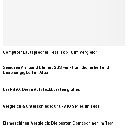
Computer Lautsprecher Test: Top 10 im Vergleich
Senioren Armband Uhr mit SOS Funktion: Sicherheit und
Unabhängigkeit im Alter
Oral-B iO: Diese Aufsteckbürsten gibt es
Vergleich & Unterschiede: Oral-B iO Series im Test
Eismaschinen-Vergleich: Die besten Eismaschinen im Test