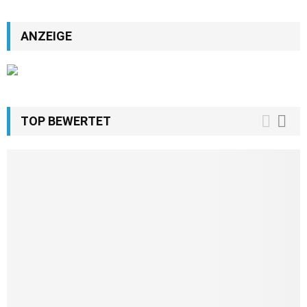
ANZEIGE
TOP BEWERTET