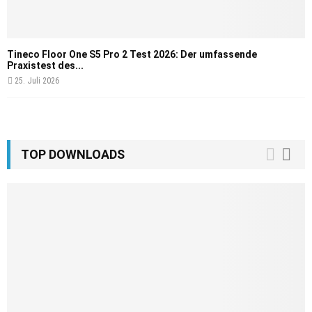
Tineco Floor One S5 Pro 2 Test 2026: Der umfassende
Praxistest des...
25. Juli 2026
TOP DOWNLOADS