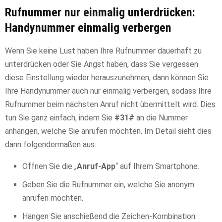
Rufnummer nur einmalig unterdrücken:
Handynummer einmalig verbergen
Wenn Sie keine Lust haben Ihre Rufnummer dauerhaft zu
unterdrücken oder Sie Angst haben, dass Sie vergessen
diese Einstellung wieder herauszunehmen, dann können Sie
Ihre Handynummer auch nur einmalig verbergen, sodass Ihre
Rufnummer beim nächsten Anruf nicht übermittelt wird. Dies
tun Sie ganz einfach, indem Sie
#31#
an die Nummer
anhängen, welche Sie anrufen möchten. Im Detail sieht dies
dann folgendermaßen aus:
Öffnen Sie die „
Anruf-App
“ auf Ihrem Smartphone.
Geben Sie die Rufnummer ein, welche Sie anonym
anrufen möchten.
Hängen Sie anschießend die Zeichen-Kombination: