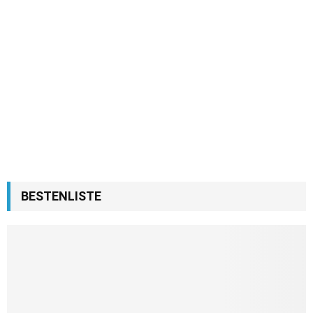
BESTENLISTE