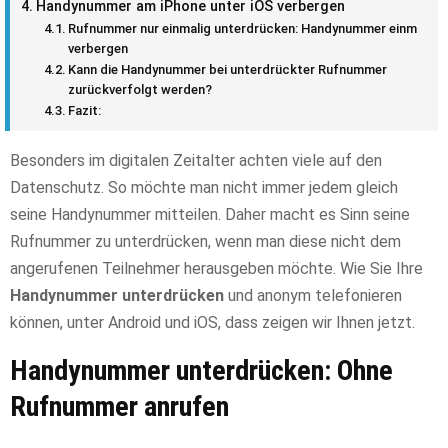
Handynummer am iPhone unter iOS verbergen
Rufnummer nur einmalig unterdrücken: Handynummer einmalig
verbergen
Kann die Handynummer bei unterdrückter Rufnummer
zurückverfolgt werden?
Fazit:
Besonders im digitalen Zeitalter achten viele auf den
Datenschutz. So möchte man nicht immer jedem gleich
seine Handynummer mitteilen. Daher macht es Sinn seine
Rufnummer zu unterdrücken, wenn man diese nicht dem
angerufenen Teilnehmer herausgeben möchte. Wie Sie Ihre
Handynummer unterdrücken
und anonym telefonieren
können, unter Android und iOS, dass zeigen wir Ihnen jetzt.
Handynummer unterdrücken: Ohne
Rufnummer anrufen