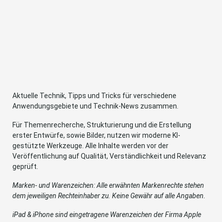
Aktuelle Technik, Tipps und Tricks für verschiedene
Anwendungsgebiete und Technik-News zusammen.
Für Themenrecherche, Strukturierung und die Erstellung
erster Entwürfe, sowie Bilder, nutzen wir moderne KI-
gestützte Werkzeuge. Alle Inhalte werden vor der
Veröffentlichung auf Qualität, Verständlichkeit und Relevanz
geprüft.
Marken- und Warenzeichen: Alle erwähnten Markenrechte stehen
dem jeweiligen Rechteinhaber zu. Keine Gewähr auf alle Angaben.
iPad & iPhone sind eingetragene Warenzeichen der Firma Apple