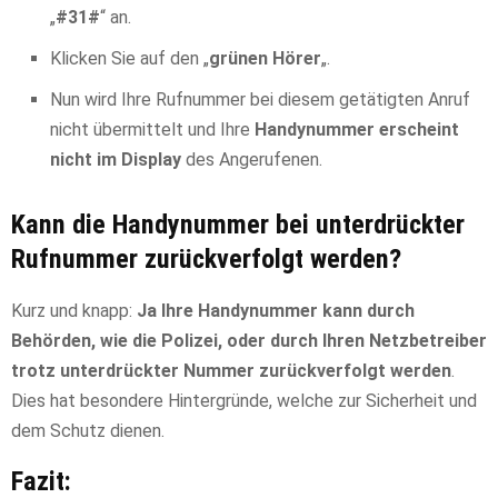
„
#31#
“ an.
Klicken Sie auf den „
grünen Hörer
„.
Nun wird Ihre Rufnummer bei diesem getätigten Anruf
nicht übermittelt und Ihre
Handynummer erscheint
nicht im Display
des Angerufenen.
Kann die Handynummer bei unterdrückter
Rufnummer zurückverfolgt werden?
Kurz und knapp:
Ja Ihre Handynummer kann durch
Behörden, wie die Polizei, oder durch Ihren Netzbetreiber
trotz unterdrückter Nummer zurückverfolgt werden
.
Dies hat besondere Hintergründe, welche zur Sicherheit und
dem Schutz dienen.
Fazit: