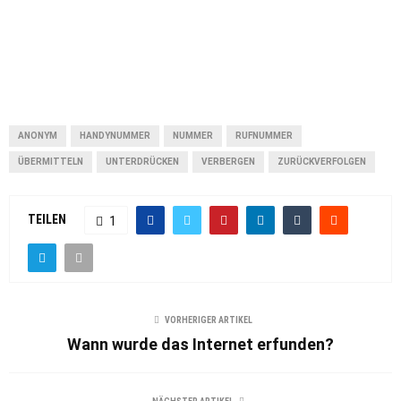
ANONYM
HANDYNUMMER
NUMMER
RUFNUMMER
ÜBERMITTELN
UNTERDRÜCKEN
VERBERGEN
ZURÜCKVERFOLGEN
TEILEN
1
VORHERIGER ARTIKEL
Wann wurde das Internet erfunden?