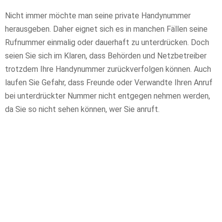
Nicht immer möchte man seine private Handynummer
herausgeben. Daher eignet sich es in manchen Fällen seine
Rufnummer einmalig oder dauerhaft zu unterdrücken. Doch
seien Sie sich im Klaren, dass Behörden und Netzbetreiber
trotzdem Ihre Handynummer zurückverfolgen können. Auch
laufen Sie Gefahr, dass Freunde oder Verwandte Ihren Anruf
bei unterdrückter Nummer nicht entgegen nehmen werden,
da Sie so nicht sehen können, wer Sie anruft.