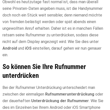
Obwohl es heutzutage fast normal ist, dass man überall
seine Privaten-Daten angeben muss, ist die Handynummer
doch noch ein Stück weit sensibler, denn niemand möchte
von fremden belästigt werden oder spät abends einen
ungewollten Anruf erhalten. Daher ist es in manchen Fällen
ratsam seine Rufnummer zu unterdrücken, sodass diese
nicht auf dem Display angezeigt wird. Wie Sie dies unter
Android
und
iOS
einstellen, darauf gehen wir nun genauer
ein.
So können Sie Ihre Rufnummer
unterdrücken
Bei der Rufnummer Unterdrückung unterscheidet man
zwischen der einmaligen
Rufnummerunterdrückung
oder
der dauerhaften
Unterdrückung der Rufnummer
. Wie Sie
dies im Einzelnen bei Ihrem Android oder iOS Smartphone