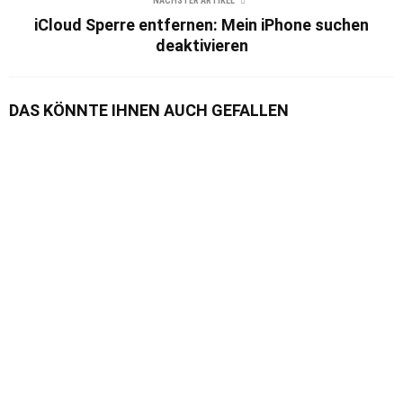
NÄCHSTER ARTIKEL
iCloud Sperre entfernen: Mein iPhone suchen
deaktivieren
DAS KÖNNTE IHNEN AUCH GEFALLEN