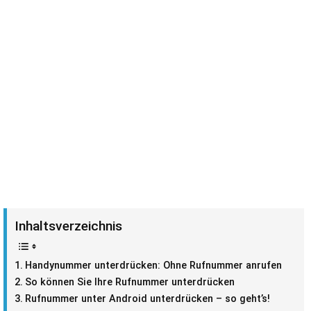
Inhaltsverzeichnis
Handynummer unterdrücken: Ohne Rufnummer anrufen
So können Sie Ihre Rufnummer unterdrücken
Rufnummer unter Android unterdrücken – so geht’s!