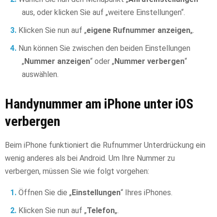
aus, oder klicken Sie auf „weitere Einstellungen“.
Klicken Sie nun auf „
eigene Rufnummer anzeigen
„.
Nun können Sie zwischen den beiden Einstellungen
„
Nummer anzeigen
“ oder „
Nummer verbergen
“
auswählen.
Handynummer am iPhone unter iOS
verbergen
Beim iPhone funktioniert die Rufnummer Unterdrückung ein
wenig anderes als bei Android. Um Ihre Nummer zu
verbergen, müssen Sie wie folgt vorgehen:
Öffnen Sie die „
Einstellungen
“ Ihres iPhones.
Klicken Sie nun auf „
Telefon
„.