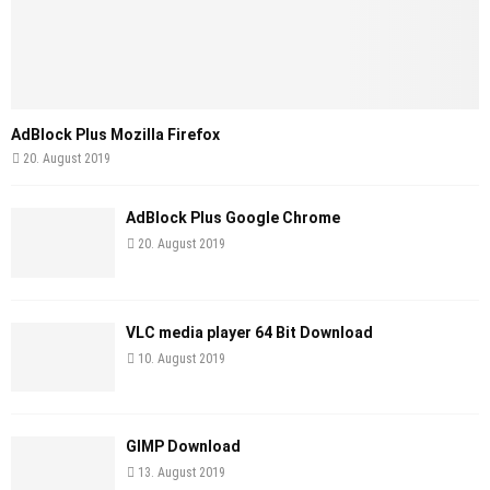
AdBlock Plus Mozilla Firefox
20. August 2019
AdBlock Plus Google Chrome
20. August 2019
VLC media player 64 Bit Download
10. August 2019
GIMP Download
13. August 2019