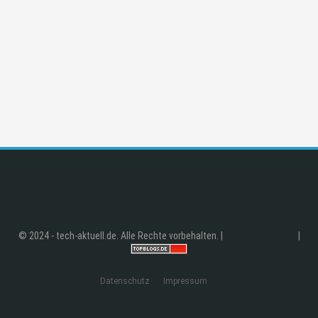
© 2024 - tech-aktuell.de. Alle Rechte vorbehalten. |
|
Datenschutz
Impressum