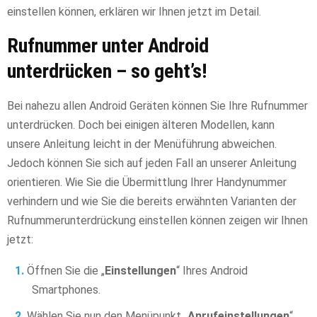
einstellen können, erklären wir Ihnen jetzt im Detail.
Rufnummer unter Android
unterdrücken – so geht’s!
Bei nahezu allen Android Geräten können Sie Ihre Rufnummer
unterdrücken. Doch bei einigen älteren Modellen, kann
unsere Anleitung leicht in der Menüführung abweichen.
Jedoch können Sie sich auf jeden Fall an unserer Anleitung
orientieren. Wie Sie die Übermittlung Ihrer Handynummer
verhindern und wie Sie die bereits erwähnten Varianten der
Rufnummerunterdrückung einstellen können zeigen wir Ihnen
jetzt:
Öffnen Sie die „
Einstellungen
“ Ihres Android
Smartphones.
Wählen Sie nun den Menüpunkt „
Anrufeinstellungen
“