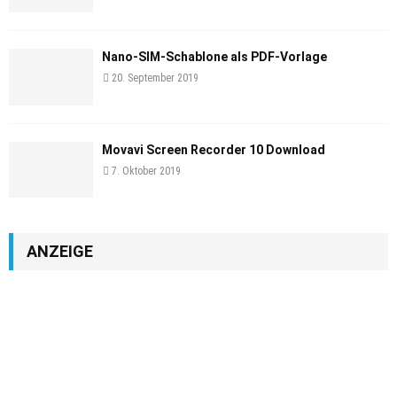
Nano-SIM-Schablone als PDF-Vorlage
20. September 2019
Movavi Screen Recorder 10 Download
7. Oktober 2019
ANZEIGE