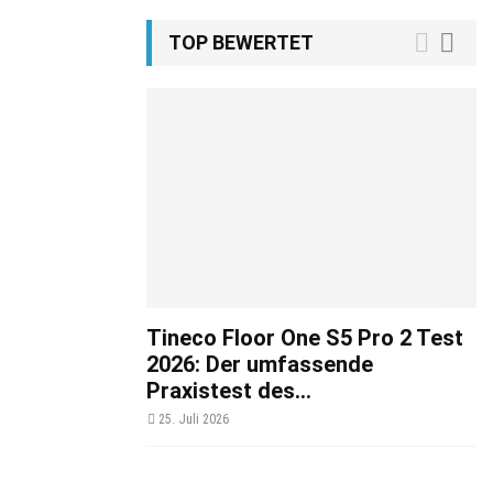
TOP BEWERTET
Tineco Floor One S5 Pro 2 Test
2026: Der umfassende
Praxistest des...
25. Juli 2026