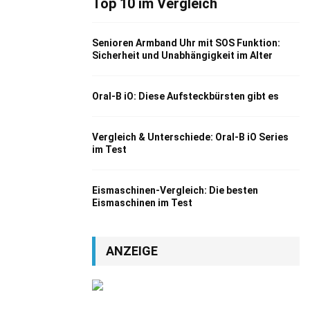
Top 10 im Vergleich
Senioren Armband Uhr mit SOS Funktion:
Sicherheit und Unabhängigkeit im Alter
Oral-B iO: Diese Aufsteckbürsten gibt es
Vergleich & Unterschiede: Oral-B iO Series
im Test
Eismaschinen-Vergleich: Die besten
Eismaschinen im Test
ANZEIGE