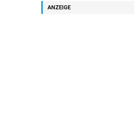
ANZEIGE