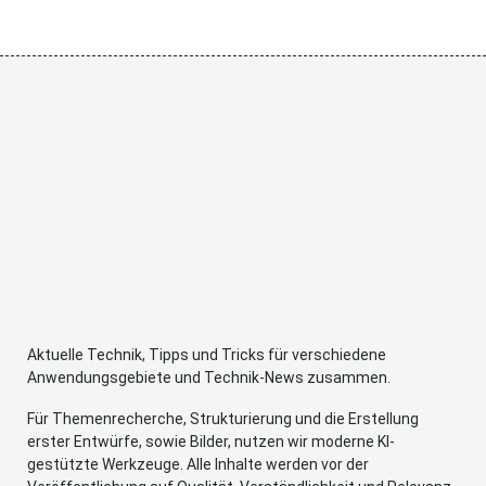
Aktuelle Technik, Tipps und Tricks für verschiedene
Anwendungsgebiete und Technik-News zusammen.
Für Themenrecherche, Strukturierung und die Erstellung
erster Entwürfe, sowie Bilder, nutzen wir moderne KI-
gestützte Werkzeuge. Alle Inhalte werden vor der