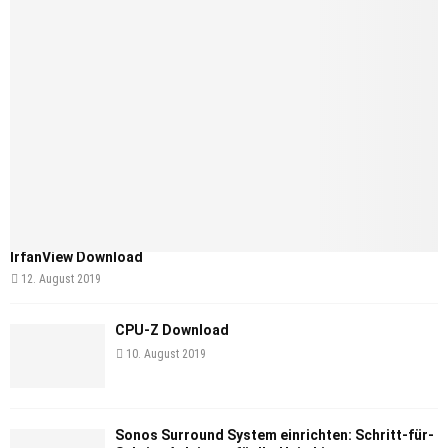
IrfanView Download
12. August 2019
CPU-Z Download
10. August 2019
Sonos Surround System einrichten: Schritt-für-