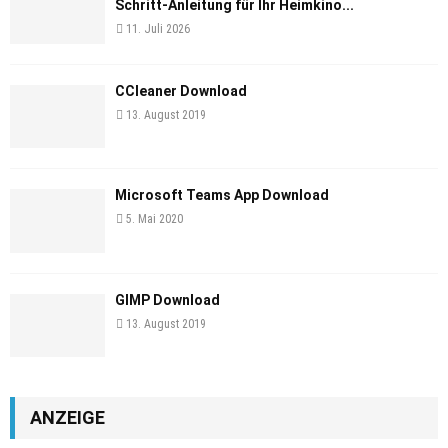
Schritt-Anleitung für Ihr Heimkino...
11. Juli 2026
CCleaner Download
13. August 2019
Microsoft Teams App Download
5. Mai 2020
GIMP Download
13. August 2019
ANZEIGE