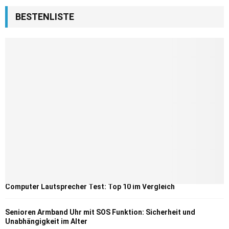
BESTENLISTE
Computer Lautsprecher Test: Top 10 im Vergleich
Senioren Armband Uhr mit SOS Funktion: Sicherheit und
Unabhängigkeit im Alter