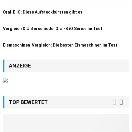
Oral-B iO: Diese Aufsteckbürsten gibt es
Vergleich & Unterschiede: Oral-B iO Series im Test
Eismaschinen-Vergleich: Die besten Eismaschinen im Test
ANZEIGE
TOP BEWERTET