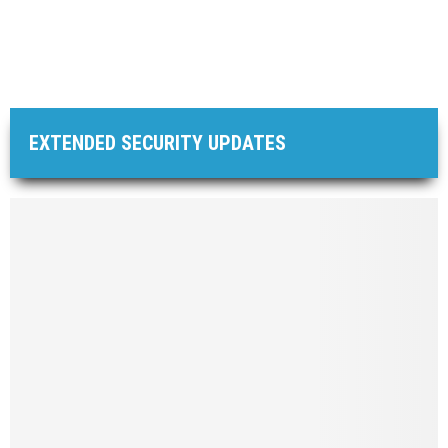
EXTENDED SECURITY UPDATES