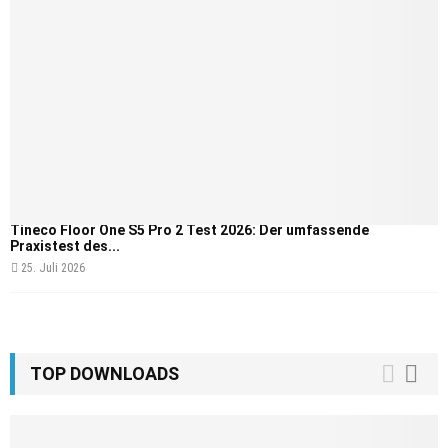
Tineco Floor One S5 Pro 2 Test 2026: Der umfassende
Praxistest des...
25. Juli 2026
TOP DOWNLOADS