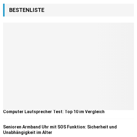
BESTENLISTE
Computer Lautsprecher Test: Top 10 im Vergleich
Senioren Armband Uhr mit SOS Funktion: Sicherheit und
Unabhängigkeit im Alter