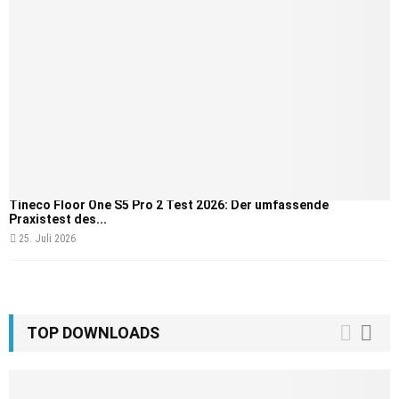
Tineco Floor One S5 Pro 2 Test 2026: Der umfassende
Praxistest des...
25. Juli 2026
TOP DOWNLOADS