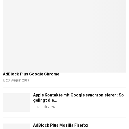
AdBlock Plus Google Chrome
20. August 2019
Apple Kontakte mit Google synchronisieren: So
gelingt die...
17. Juli 2026
AdBlock Plus Mozilla Firefox