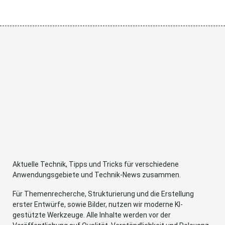
Aktuelle Technik, Tipps und Tricks für verschiedene
Anwendungsgebiete und Technik-News zusammen.
Für Themenrecherche, Strukturierung und die Erstellung
erster Entwürfe, sowie Bilder, nutzen wir moderne KI-
gestützte Werkzeuge. Alle Inhalte werden vor der