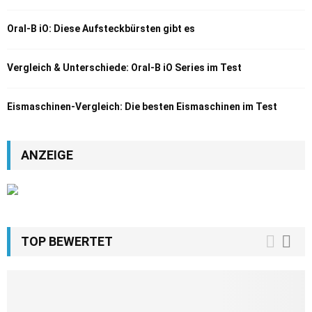
Oral-B iO: Diese Aufsteckbürsten gibt es
Vergleich & Unterschiede: Oral-B iO Series im Test
Eismaschinen-Vergleich: Die besten Eismaschinen im Test
ANZEIGE
TOP BEWERTET