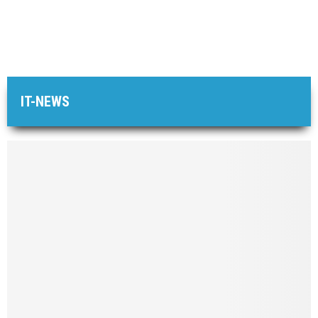
IT-NEWS