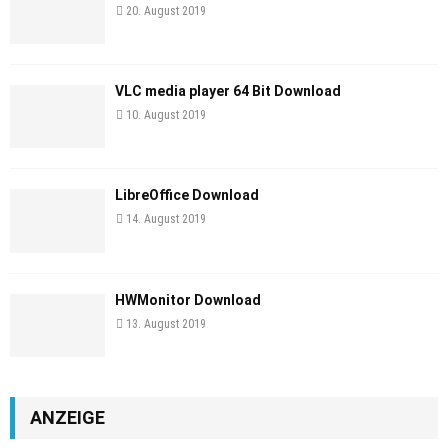
20. August 2019
VLC media player 64 Bit Download
10. August 2019
LibreOffice Download
14. August 2019
HWMonitor Download
13. August 2019
ANZEIGE