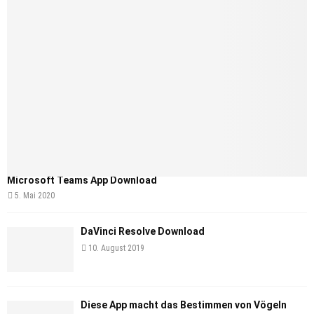
Microsoft Teams App Download
5. Mai 2020
DaVinci Resolve Download
10. August 2019
Diese App macht das Bestimmen von Vögeln