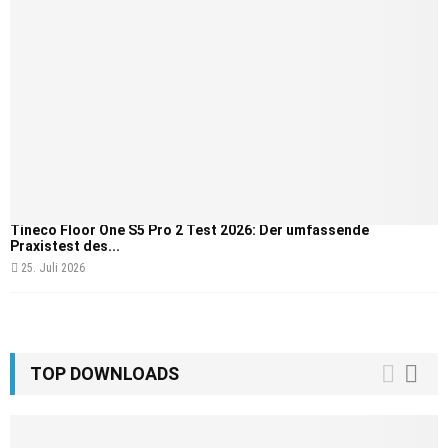
Tineco Floor One S5 Pro 2 Test 2026: Der umfassende
Praxistest des...
25. Juli 2026
TOP DOWNLOADS