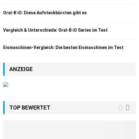
Oral-B iO: Diese Aufsteckbürsten gibt es
Vergleich & Unterschiede: Oral-B iO Series im Test
Eismaschinen-Vergleich: Die besten Eismaschinen im Test
ANZEIGE
TOP BEWERTET