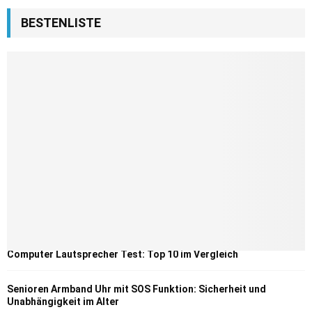
BESTENLISTE
Computer Lautsprecher Test: Top 10 im Vergleich
Senioren Armband Uhr mit SOS Funktion: Sicherheit und
Unabhängigkeit im Alter