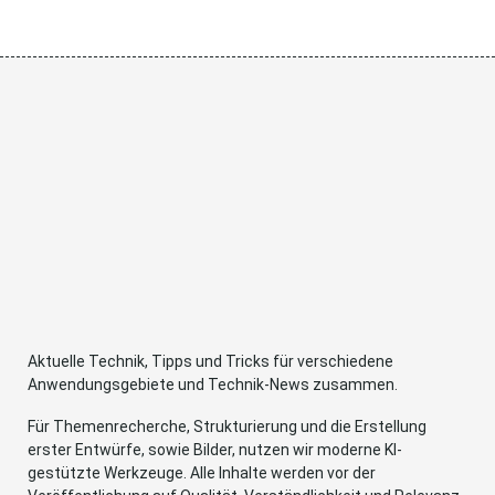
Aktuelle Technik, Tipps und Tricks für verschiedene
Anwendungsgebiete und Technik-News zusammen.
Für Themenrecherche, Strukturierung und die Erstellung
erster Entwürfe, sowie Bilder, nutzen wir moderne KI-
gestützte Werkzeuge. Alle Inhalte werden vor der