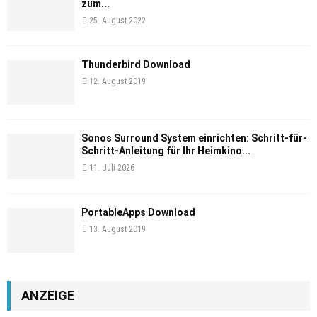
zum...
25. August 2022
Thunderbird Download
12. August 2019
Sonos Surround System einrichten: Schritt-für-
Schritt-Anleitung für Ihr Heimkino...
11. Juli 2026
PortableApps Download
13. August 2019
ANZEIGE