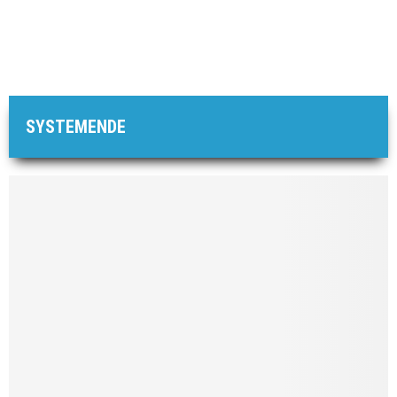
SYSTEMENDE