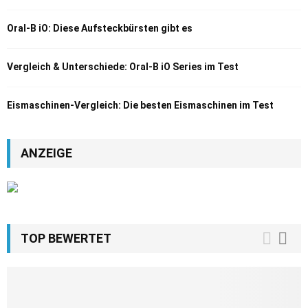
Oral-B iO: Diese Aufsteckbürsten gibt es
Vergleich & Unterschiede: Oral-B iO Series im Test
Eismaschinen-Vergleich: Die besten Eismaschinen im Test
ANZEIGE
TOP BEWERTET