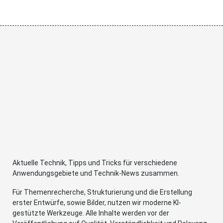
Aktuelle Technik, Tipps und Tricks für verschiedene
Anwendungsgebiete und Technik-News zusammen.
Für Themenrecherche, Strukturierung und die Erstellung
erster Entwürfe, sowie Bilder, nutzen wir moderne KI-
gestützte Werkzeuge. Alle Inhalte werden vor der