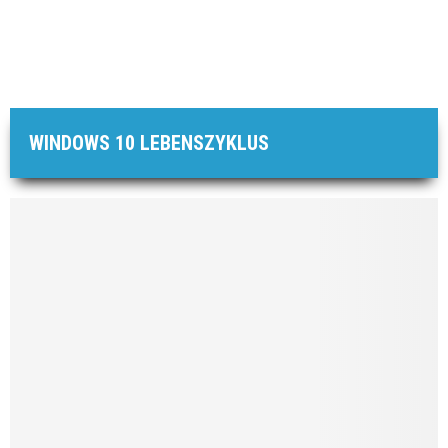
WINDOWS 10 LEBENSZYKLUS