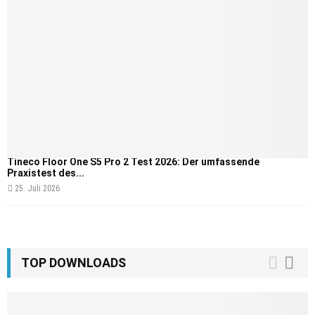
Tineco Floor One S5 Pro 2 Test 2026: Der umfassende
Praxistest des...
25. Juli 2026
TOP DOWNLOADS