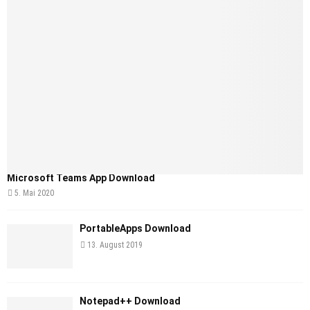
Microsoft Teams App Download
5. Mai 2020
PortableApps Download
13. August 2019
Notepad++ Download