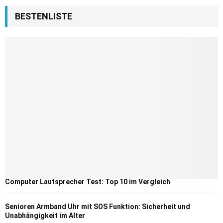
BESTENLISTE
Computer Lautsprecher Test: Top 10 im Vergleich
Senioren Armband Uhr mit SOS Funktion: Sicherheit und
Unabhängigkeit im Alter